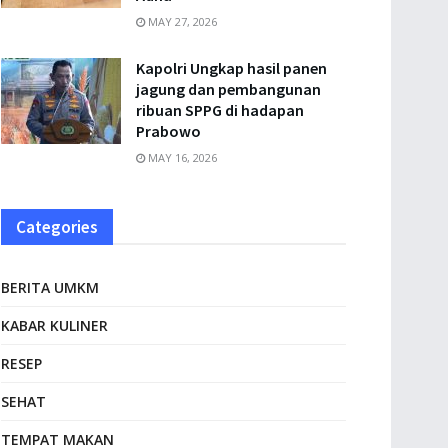
MAY 27, 2026
Kapolri Ungkap hasil panen
jagung dan pembangunan
ribuan SPPG di hadapan
Prabowo
MAY 16, 2026
Categories
BERITA UMKM
KABAR KULINER
RESEP
SEHAT
TEMPAT MAKAN