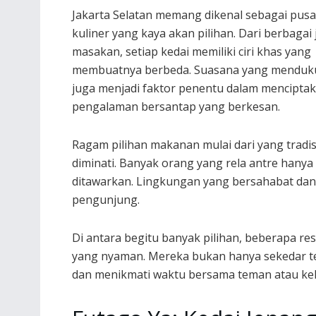
Jakarta Selatan memang dikenal sebagai pusa
kuliner yang kaya akan pilihan. Dari berbagai 
masakan, setiap kedai memiliki ciri khas yang
membuatnya berbeda. Suasana yang mendu
juga menjadi faktor penentu dalam mencipta
pengalaman bersantap yang berkesan.
Ragam pilihan makanan mulai dari yang tradi
diminati. Banyak orang yang rela antre hanya
ditawarkan. Lingkungan yang bersahabat dan 
pengunjung.
Di antara begitu banyak pilihan, beberapa r
yang nyaman. Mereka bukan hanya sekedar tem
dan menikmati waktu bersama teman atau kel