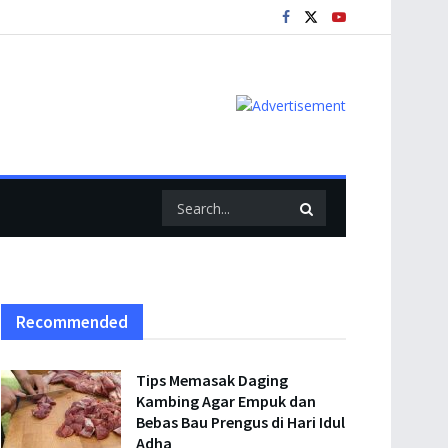
Recommended
Tips Memasak Daging
Kambing Agar Empuk dan
Bebas Bau Prengus di Hari Idul
Adha