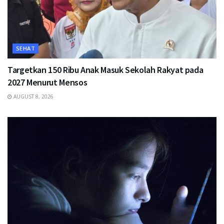
SEHAT
Targetkan 150 Ribu Anak Masuk Sekolah Rakyat pada
2027 Menurut Mensos
AUGUST 8, 2026