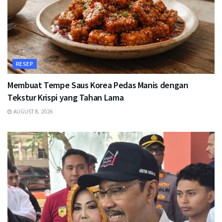
RESEP
Membuat Tempe Saus Korea Pedas Manis dengan
Tekstur Krispi yang Tahan Lama
AUGUST 8, 2026