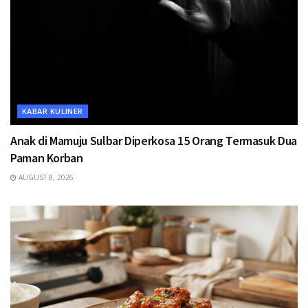
KABAR KULINER
Anak di Mamuju Sulbar Diperkosa 15 Orang Termasuk Dua
Paman Korban
AUGUST 8, 2026