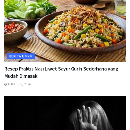
BERITA UMKM
Resep Praktis Nasi Liwet Sayur Gurih Sederhana yang
Mudah Dimasak
AUGUST 8, 2026