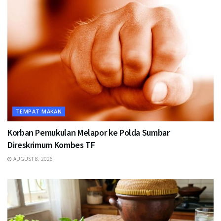
TEMPAT MAKAN
Korban Pemukulan Melapor ke Polda Sumbar
Direskrimum Kombes TF
AUGUST 8, 2026