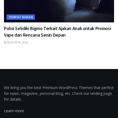
TEMPAT MAKAN
Polisi Selidiki Bigmo Terkait Ajakan Anak untuk Promosi
Vape dan Rencana Senin Depan
AUGUST 8, 2026
We bring you the best Premium WordPress Themes that perfect
for news, magazine, personal blog, etc. Check our landing page
for details.
Learn more