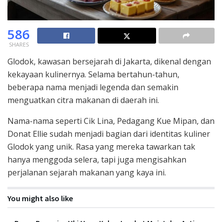
586
SHARES
Glodok, kawasan bersejarah di Jakarta, dikenal dengan
kekayaan kulinernya. Selama bertahun-tahun,
beberapa nama menjadi legenda dan semakin
menguatkan citra makanan di daerah ini.
Nama-nama seperti Cik Lina, Pedagang Kue Mipan, dan
Donat Ellie sudah menjadi bagian dari identitas kuliner
Glodok yang unik. Rasa yang mereka tawarkan tak
hanya menggoda selera, tapi juga mengisahkan
perjalanan sejarah makanan yang kaya ini.
You might also like