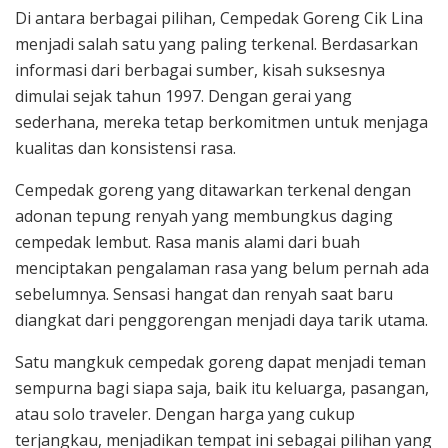
Di antara berbagai pilihan, Cempedak Goreng Cik Lina
menjadi salah satu yang paling terkenal. Berdasarkan
informasi dari berbagai sumber, kisah suksesnya
dimulai sejak tahun 1997. Dengan gerai yang
sederhana, mereka tetap berkomitmen untuk menjaga
kualitas dan konsistensi rasa.
Cempedak goreng yang ditawarkan terkenal dengan
adonan tepung renyah yang membungkus daging
cempedak lembut. Rasa manis alami dari buah
menciptakan pengalaman rasa yang belum pernah ada
sebelumnya. Sensasi hangat dan renyah saat baru
diangkat dari penggorengan menjadi daya tarik utama.
Satu mangkuk cempedak goreng dapat menjadi teman
sempurna bagi siapa saja, baik itu keluarga, pasangan,
atau solo traveler. Dengan harga yang cukup
terjangkau, menjadikan tempat ini sebagai pilihan yang