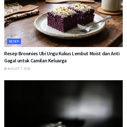
RESEP
Resep Brownies Ubi Ungu Kukus Lembut Moist dan Anti
Gagal untuk Camilan Keluarga
AUGUST 7, 2026