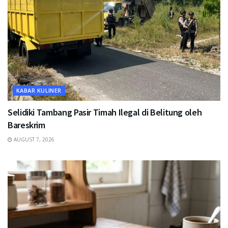
KABAR KULINER
Selidiki Tambang Pasir Timah Ilegal di Belitung oleh
Bareskrim
AUGUST 7, 2026