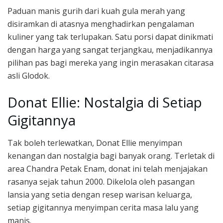
Paduan manis gurih dari kuah gula merah yang
disiramkan di atasnya menghadirkan pengalaman
kuliner yang tak terlupakan. Satu porsi dapat dinikmati
dengan harga yang sangat terjangkau, menjadikannya
pilihan pas bagi mereka yang ingin merasakan citarasa
asli Glodok.
Donat Ellie: Nostalgia di Setiap
Gigitannya
Tak boleh terlewatkan, Donat Ellie menyimpan
kenangan dan nostalgia bagi banyak orang. Terletak di
area Chandra Petak Enam, donat ini telah menjajakan
rasanya sejak tahun 2000. Dikelola oleh pasangan
lansia yang setia dengan resep warisan keluarga,
setiap gigitannya menyimpan cerita masa lalu yang
manis.