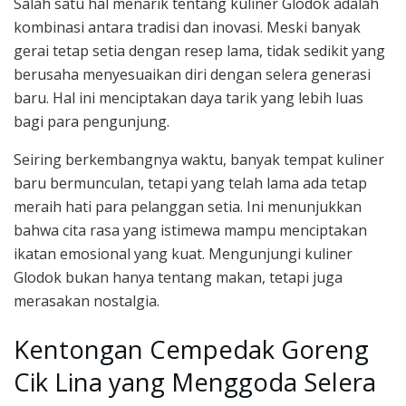
Salah satu hal menarik tentang kuliner Glodok adalah
kombinasi antara tradisi dan inovasi. Meski banyak
gerai tetap setia dengan resep lama, tidak sedikit yang
berusaha menyesuaikan diri dengan selera generasi
baru. Hal ini menciptakan daya tarik yang lebih luas
bagi para pengunjung.
Seiring berkembangnya waktu, banyak tempat kuliner
baru bermunculan, tetapi yang telah lama ada tetap
meraih hati para pelanggan setia. Ini menunjukkan
bahwa cita rasa yang istimewa mampu menciptakan
ikatan emosional yang kuat. Mengunjungi kuliner
Glodok bukan hanya tentang makan, tetapi juga
merasakan nostalgia.
Kentongan Cempedak Goreng
Cik Lina yang Menggoda Selera