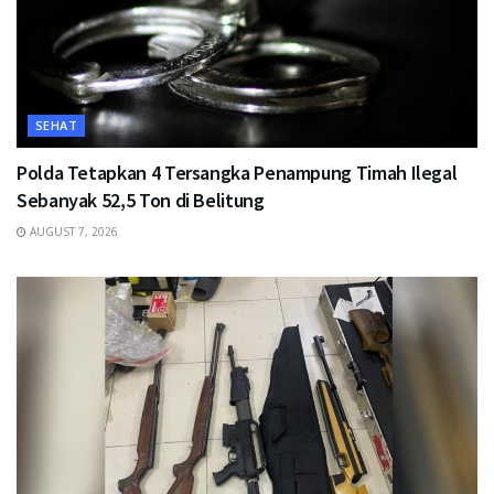
SEHAT
Polda Tetapkan 4 Tersangka Penampung Timah Ilegal
Sebanyak 52,5 Ton di Belitung
AUGUST 7, 2026