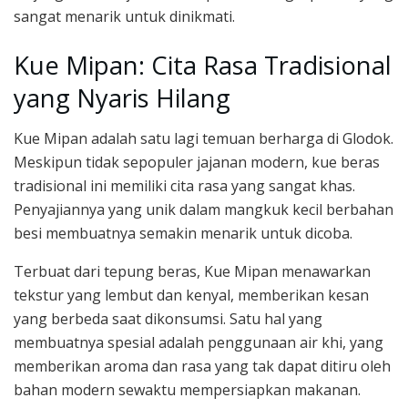
sangat menarik untuk dinikmati.
Kue Mipan: Cita Rasa Tradisional
yang Nyaris Hilang
Kue Mipan adalah satu lagi temuan berharga di Glodok.
Meskipun tidak sepopuler jajanan modern, kue beras
tradisional ini memiliki cita rasa yang sangat khas.
Penyajiannya yang unik dalam mangkuk kecil berbahan
besi membuatnya semakin menarik untuk dicoba.
Terbuat dari tepung beras, Kue Mipan menawarkan
tekstur yang lembut dan kenyal, memberikan kesan
yang berbeda saat dikonsumsi. Satu hal yang
membuatnya spesial adalah penggunaan air khi, yang
memberikan aroma dan rasa yang tak dapat ditiru oleh
bahan modern sewaktu mempersiapkan makanan.