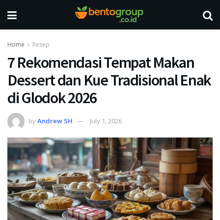
Home
Resep
7 Rekomendasi Tempat Makan
Dessert dan Kue Tradisional Enak
di Glodok 2026
by
Andrew SH
July 1, 2026