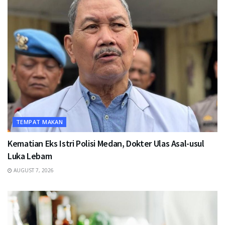
TEMPAT MAKAN
Kematian Eks Istri Polisi Medan, Dokter Ulas Asal-usul
Luka Lebam
AUGUST 7, 2026