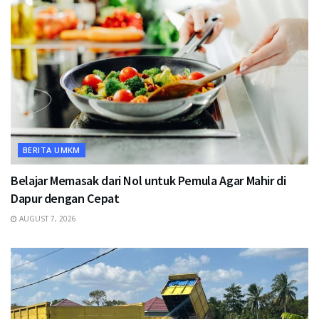
BERITA UMKM
Belajar Memasak dari Nol untuk Pemula Agar Mahir di
Dapur dengan Cepat
AUGUST 7, 2026