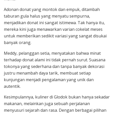
Adonan donat yang montok dan empuk, ditambah
taburan gula halus yang menyatu sempurna,
menjadikan donat ini sangat istimewa. Tak hanya itu,
mereka kini juga menawarkan varian cokelat meses
untuk memberikan sedikit variasi yang sangat disukai
banyak orang.
Meddy, pelanggan setia, menyatakan bahwa minat
terhadap donat alami ini tidak pernah surut. Suasana
tokonya yang sederhana dan tanpa banyak dekorasi
justru menambah daya tarik, membuat setiap
kunjungan menjadi pengalaman yang unik dan
autentik.
Kesimpulannya, kuliner di Glodok bukan hanya sekadar
makanan, melainkan juga sebuah perjalanan
menyusuri sejarah dan rasa. Dengan berbagai pilihan