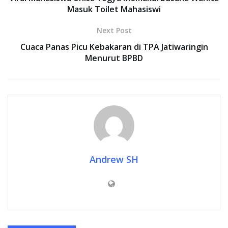
Masuk Toilet Mahasiswi
Next Post
Cuaca Panas Picu Kebakaran di TPA Jatiwaringin
Menurut BPBD
Andrew SH