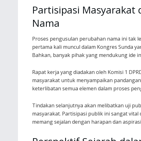
Partisipasi Masyarakat
Nama
Proses pengusulan perubahan nama ini tak le
pertama kali muncul dalam Kongres Sunda ya
Bahkan, banyak pihak yang mendukung ide ini
Rapat kerja yang diadakan oleh Komisi 1 DPR
masyarakat untuk menyampaikan pandangan m
keterlibatan semua elemen dalam proses pen
Tindakan selanjutnya akan melibatkan uji pub
masyarakat. Partisipasi publik ini sangat vi
memang sejalan dengan harapan dan aspirasi