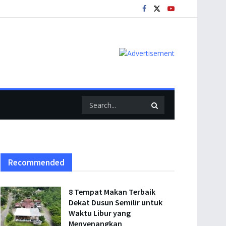
Recommended
8 Tempat Makan Terbaik
Dekat Dusun Semilir untuk
Waktu Libur yang
Menyenangkan