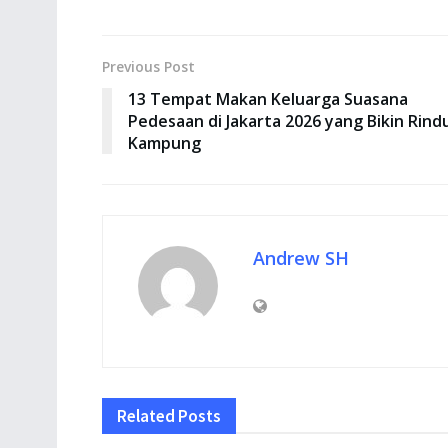
Previous Post
13 Tempat Makan Keluarga Suasana
Pedesaan di Jakarta 2026 yang Bikin Rind
Kampung
Andrew SH
Related
Posts