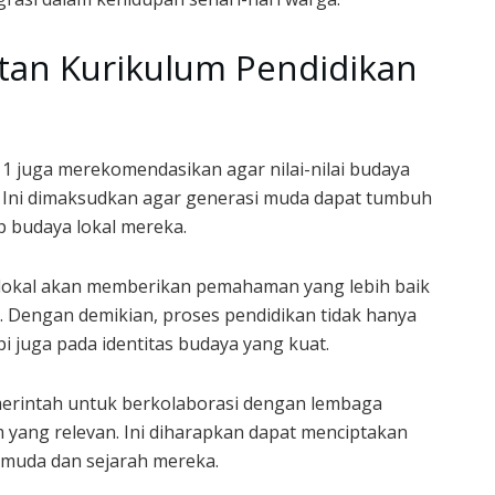
an Kurikulum Pendidikan
1 juga merekomendasikan agar nilai-nilai budaya
. Ini dimaksudkan agar generasi muda dapat tumbuh
 budaya lokal mereka.
okal akan memberikan pemahaman yang lebih baik
. Dengan demikian, proses pendidikan tidak hanya
 juga pada identitas budaya yang kuat.
rintah untuk berkolaborasi dengan lembaga
ang relevan. Ini diharapkan dapat menciptakan
i muda dan sejarah mereka.