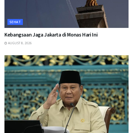
SEHAT
Kebangsaan Jaga Jakarta di Monas Hari Ini
AUGUST 8, 2026