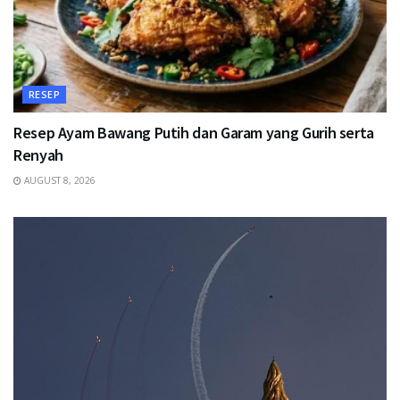
RESEP
Resep Ayam Bawang Putih dan Garam yang Gurih serta
Renyah
AUGUST 8, 2026