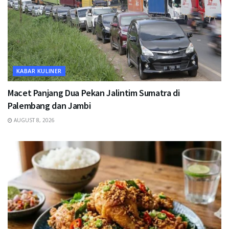
KABAR KULINER
Macet Panjang Dua Pekan Jalintim Sumatra di
Palembang dan Jambi
AUGUST 8, 2026