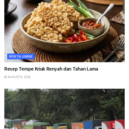
BERITA UMKM
Resep Tempe Kriuk Renyah dan Tahan Lama
AUGUST 8, 2026