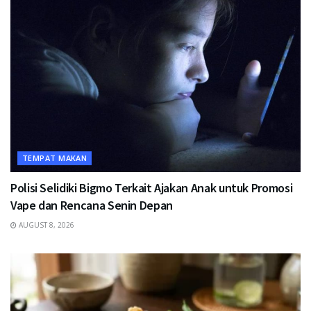
TEMPAT MAKAN
Polisi Selidiki Bigmo Terkait Ajakan Anak untuk Promosi
Vape dan Rencana Senin Depan
AUGUST 8, 2026