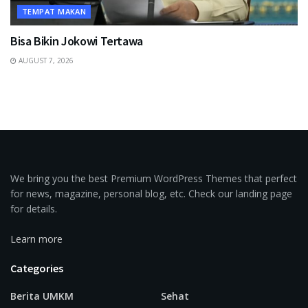
TEMPAT MAKAN
Bisa Bikin Jokowi Tertawa
AUGUST 7, 2026
We bring you the best Premium WordPress Themes that perfect
for news, magazine, personal blog, etc. Check our landing page
for details.
Learn more
Categories
Berita UMKM
Sehat