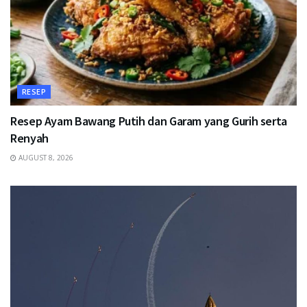
RESEP
Resep Ayam Bawang Putih dan Garam yang Gurih serta
Renyah
AUGUST 8, 2026