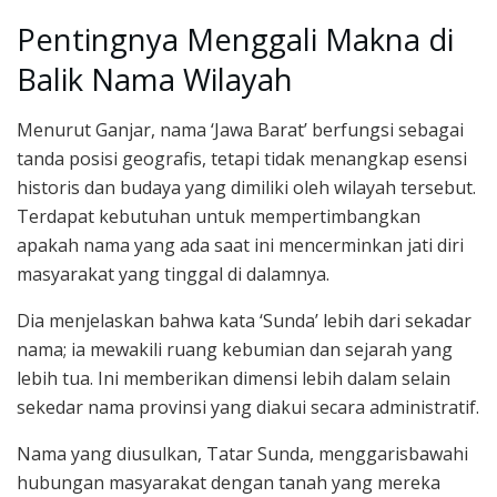
Pentingnya Menggali Makna di
Balik Nama Wilayah
Menurut Ganjar, nama ‘Jawa Barat’ berfungsi sebagai
tanda posisi geografis, tetapi tidak menangkap esensi
historis dan budaya yang dimiliki oleh wilayah tersebut.
Terdapat kebutuhan untuk mempertimbangkan
apakah nama yang ada saat ini mencerminkan jati diri
masyarakat yang tinggal di dalamnya.
Dia menjelaskan bahwa kata ‘Sunda’ lebih dari sekadar
nama; ia mewakili ruang kebumian dan sejarah yang
lebih tua. Ini memberikan dimensi lebih dalam selain
sekedar nama provinsi yang diakui secara administratif.
Nama yang diusulkan, Tatar Sunda, menggarisbawahi
hubungan masyarakat dengan tanah yang mereka