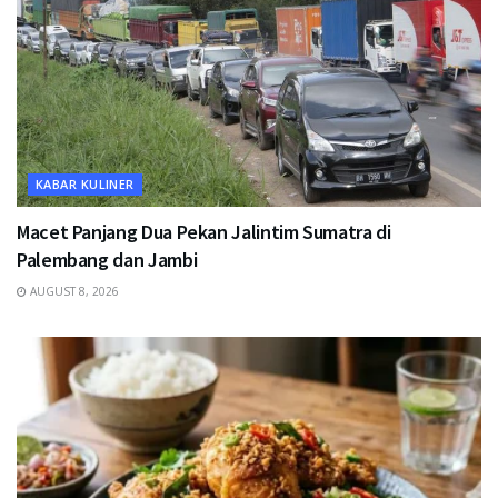
KABAR KULINER
Macet Panjang Dua Pekan Jalintim Sumatra di
Palembang dan Jambi
AUGUST 8, 2026