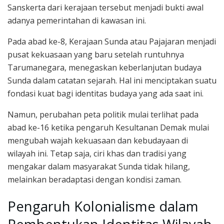
Sanskerta dari kerajaan tersebut menjadi bukti awal
adanya pemerintahan di kawasan ini.
Pada abad ke-8, Kerajaan Sunda atau Pajajaran menjadi
pusat kekuasaan yang baru setelah runtuhnya
Tarumanegara, menegaskan keberlanjutan budaya
Sunda dalam catatan sejarah. Hal ini menciptakan suatu
fondasi kuat bagi identitas budaya yang ada saat ini.
Namun, perubahan peta politik mulai terlihat pada
abad ke-16 ketika pengaruh Kesultanan Demak mulai
mengubah wajah kekuasaan dan kebudayaan di
wilayah ini. Tetap saja, ciri khas dan tradisi yang
mengakar dalam masyarakat Sunda tidak hilang,
melainkan beradaptasi dengan kondisi zaman.
Pengaruh Kolonialisme dalam