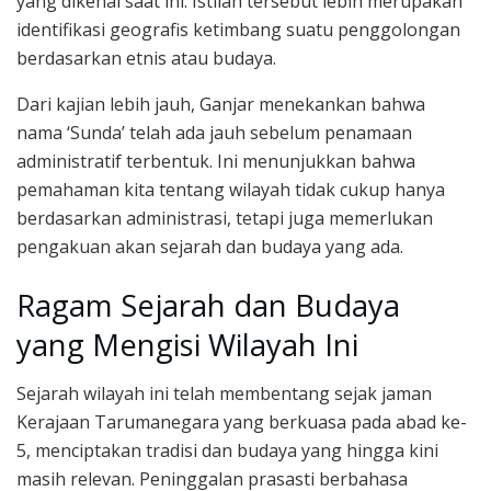
yang dikenal saat ini. Istilah tersebut lebih merupakan
identifikasi geografis ketimbang suatu penggolongan
berdasarkan etnis atau budaya.
Dari kajian lebih jauh, Ganjar menekankan bahwa
nama ‘Sunda’ telah ada jauh sebelum penamaan
administratif terbentuk. Ini menunjukkan bahwa
pemahaman kita tentang wilayah tidak cukup hanya
berdasarkan administrasi, tetapi juga memerlukan
pengakuan akan sejarah dan budaya yang ada.
Ragam Sejarah dan Budaya
yang Mengisi Wilayah Ini
Sejarah wilayah ini telah membentang sejak jaman
Kerajaan Tarumanegara yang berkuasa pada abad ke-
5, menciptakan tradisi dan budaya yang hingga kini
masih relevan. Peninggalan prasasti berbahasa