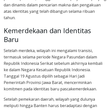
dan dinamis dalam pencarian makna dan pengakuan
atas identitas yang telah dibangun selama ribuan
tahun.
Kemerdekaan dan Identitas
Baru
Setelah merdeka, wilayah ini mengalami transisi,
termasuk selama periode Negara Pasundan dalam
Republik Indonesia Serikat sebelum akhirnya kembali
ke dalam Negara Kesatuan Republik Indonesia.
Tanggal 19 Agustus dipilih sebagai Hari Jadi
Pemerintah Provinsi Jawa Barat, mencerminkan
komitmen pada identitas baru pascakemerdekaan.
Setelah pemekaran daerah, wilayah yang dulunya
meliputi hingga Banten harus beradaptasi dengan