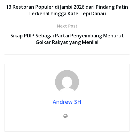
13 Restoran Populer di Jambi 2026 dari Pindang Patin
Terkenal hingga Kafe Tepi Danau
Next Post
Sikap PDIP Sebagai Partai Penyeimbang Menurut
Golkar Rakyat yang Menilai
Andrew SH