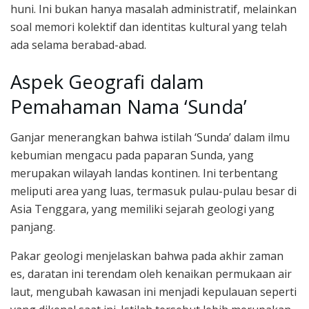
huni. Ini bukan hanya masalah administratif, melainkan
soal memori kolektif dan identitas kultural yang telah
ada selama berabad-abad.
Aspek Geografi dalam
Pemahaman Nama ‘Sunda’
Ganjar menerangkan bahwa istilah ‘Sunda’ dalam ilmu
kebumian mengacu pada paparan Sunda, yang
merupakan wilayah landas kontinen. Ini terbentang
meliputi area yang luas, termasuk pulau-pulau besar di
Asia Tenggara, yang memiliki sejarah geologi yang
panjang.
Pakar geologi menjelaskan bahwa pada akhir zaman
es, daratan ini terendam oleh kenaikan permukaan air
laut, mengubah kawasan ini menjadi kepulauan seperti