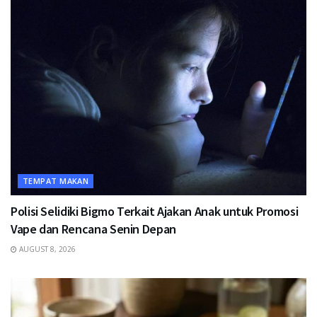
TEMPAT MAKAN
Polisi Selidiki Bigmo Terkait Ajakan Anak untuk Promosi
Vape dan Rencana Senin Depan
AUGUST 8, 2026