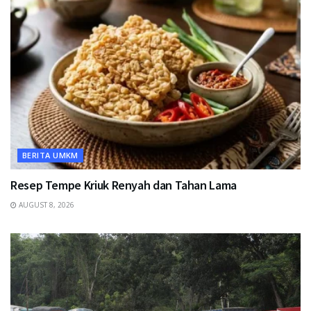
BERITA UMKM
Resep Tempe Kriuk Renyah dan Tahan Lama
AUGUST 8, 2026