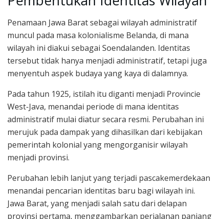
Pembentukan Identitas Wilayah
Penamaan Jawa Barat sebagai wilayah administratif
muncul pada masa kolonialisme Belanda, di mana
wilayah ini diakui sebagai Soendalanden. Identitas
tersebut tidak hanya menjadi administratif, tetapi juga
menyentuh aspek budaya yang kaya di dalamnya.
Pada tahun 1925, istilah itu diganti menjadi Provincie
West-Java, menandai periode di mana identitas
administratif mulai diatur secara resmi. Perubahan ini
merujuk pada dampak yang dihasilkan dari kebijakan
pemerintah kolonial yang mengorganisir wilayah
menjadi provinsi.
Perubahan lebih lanjut yang terjadi pascakemerdekaan
menandai pencarian identitas baru bagi wilayah ini.
Jawa Barat, yang menjadi salah satu dari delapan
provinsi pertama, menggambarkan perjalanan panjang