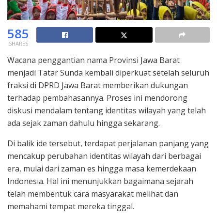
585
SHARES
Wacana penggantian nama Provinsi Jawa Barat
menjadi Tatar Sunda kembali diperkuat setelah seluruh
fraksi di DPRD Jawa Barat memberikan dukungan
terhadap pembahasannya. Proses ini mendorong
diskusi mendalam tentang identitas wilayah yang telah
ada sejak zaman dahulu hingga sekarang.
Di balik ide tersebut, terdapat perjalanan panjang yang
mencakup perubahan identitas wilayah dari berbagai
era, mulai dari zaman es hingga masa kemerdekaan
Indonesia. Hal ini menunjukkan bagaimana sejarah
telah membentuk cara masyarakat melihat dan
memahami tempat mereka tinggal.