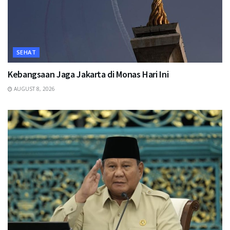
SEHAT
Kebangsaan Jaga Jakarta di Monas Hari Ini
AUGUST 8, 2026