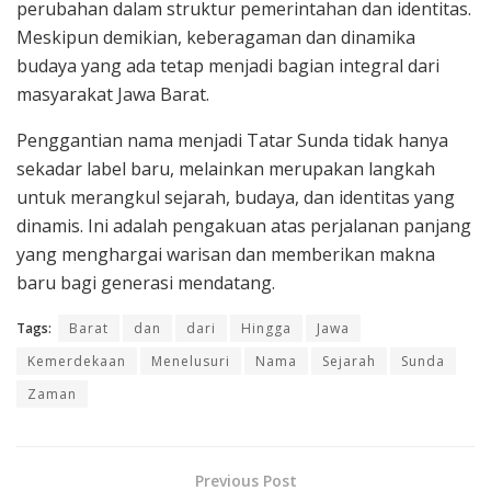
perubahan dalam struktur pemerintahan dan identitas.
Meskipun demikian, keberagaman dan dinamika
budaya yang ada tetap menjadi bagian integral dari
masyarakat Jawa Barat.
Penggantian nama menjadi Tatar Sunda tidak hanya
sekadar label baru, melainkan merupakan langkah
untuk merangkul sejarah, budaya, dan identitas yang
dinamis. Ini adalah pengakuan atas perjalanan panjang
yang menghargai warisan dan memberikan makna
baru bagi generasi mendatang.
Tags:
Barat
dan
dari
Hingga
Jawa
Kemerdekaan
Menelusuri
Nama
Sejarah
Sunda
Zaman
Previous Post