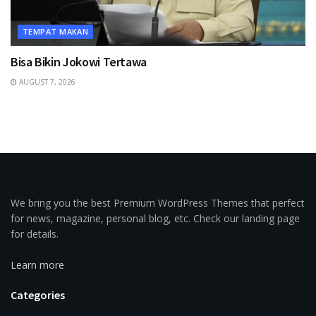
TEMPAT MAKAN
Bisa Bikin Jokowi Tertawa
AUGUST 7, 2026
We bring you the best Premium WordPress Themes that perfect
for news, magazine, personal blog, etc. Check our landing page
for details.
Learn more
Categories