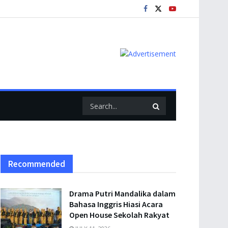
Recommended
Drama Putri Mandalika dalam
Bahasa Inggris Hiasi Acara
Open House Sekolah Rakyat