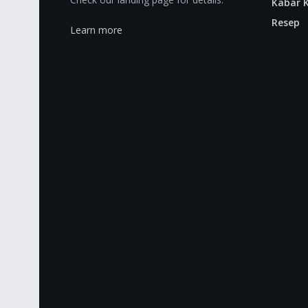
Kabar K
Resep
Learn more