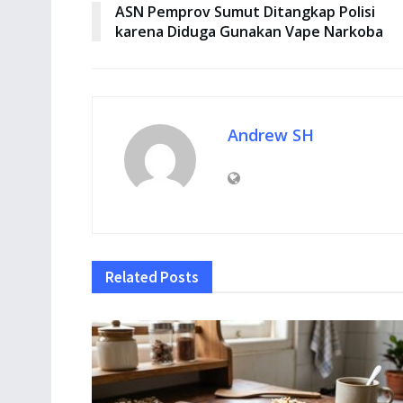
ASN Pemprov Sumut Ditangkap Polisi
karena Diduga Gunakan Vape Narkoba
Andrew SH
Related
Posts