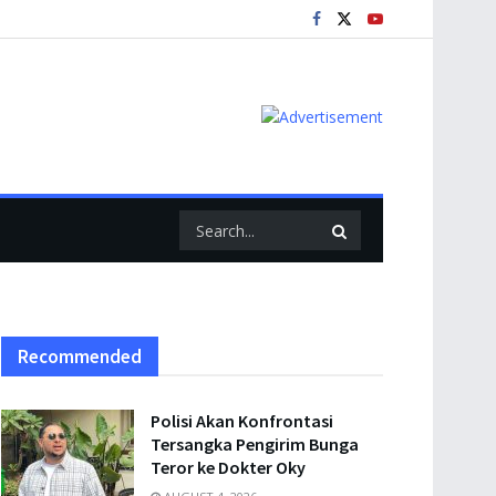
Recommended
Polisi Akan Konfrontasi
Tersangka Pengirim Bunga
Teror ke Dokter Oky