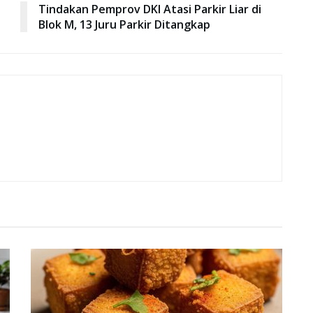
Tindakan Pemprov DKI Atasi Parkir Liar di
Blok M, 13 Juru Parkir Ditangkap