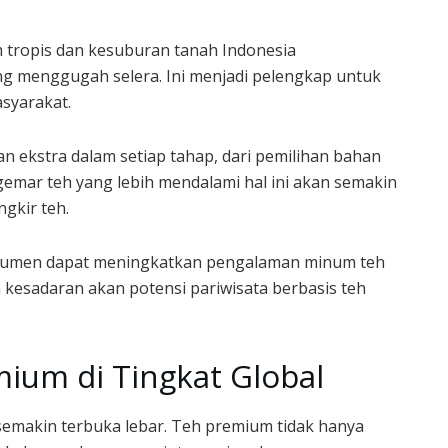
 tropis dan kesuburan tanah Indonesia
g menggugah selera. Ini menjadi pelengkap untuk
syarakat.
 ekstra dalam setiap tahap, dari pemilihan bahan
emar teh yang lebih mendalami hal ini akan semakin
gkir teh.
sumen dapat meningkatkan pengalaman minum teh
kesadaran akan potensi pariwisata berbasis teh
ium di Tingkat Global
 semakin terbuka lebar. Teh premium tidak hanya