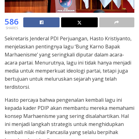
586
SHARES
Sekretaris Jenderal PDI Perjuangan, Hasto Kristiyanto,
menjelaskan pentingnya lagu ‘Bung Karno Bapak
Marhaenisme’ yang seringkali diputar dalam acara-
acara partai. Menurutnya, lagu ini tidak hanya menjadi
media untuk memperkuat ideologi partai, tetapi juga
bertujuan untuk meluruskan sejarah yang telah
terdistorsi.
Hasto percaya bahwa pengenalan kembali lagu ini
kepada kader PDIP akan membantu mereka memahami
konsep Marhaenisme yang sering disalahartikan. Hal
ini menjadi langkah strategis untuk menghidupkan
kembali nilai-nilai Pancasila yang selalu berpihak