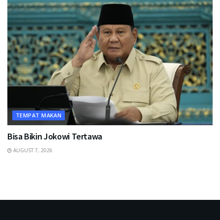
TEMPAT MAKAN
Bisa Bikin Jokowi Tertawa
AUGUST 7, 2026