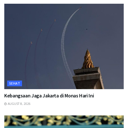
SEHAT
Kebangsaan Jaga Jakarta di Monas Hari Ini
AUGUST 8, 2026