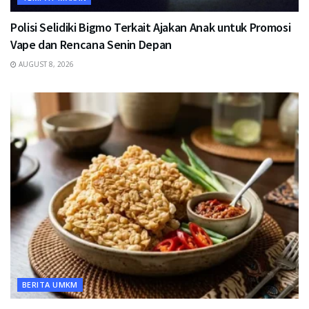
Polisi Selidiki Bigmo Terkait Ajakan Anak untuk Promosi
Vape dan Rencana Senin Depan
AUGUST 8, 2026
BERITA UMKM