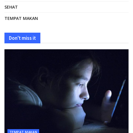
SEHAT
TEMPAT MAKAN
Don't miss it
TEMPAT MAKAN