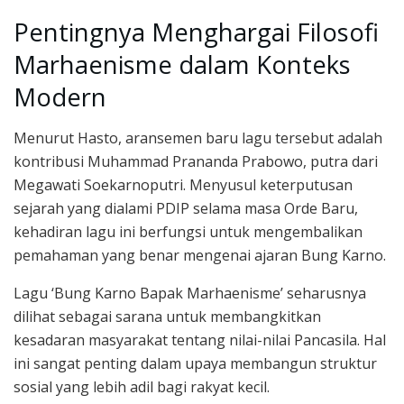
Pentingnya Menghargai Filosofi
Marhaenisme dalam Konteks
Modern
Menurut Hasto, aransemen baru lagu tersebut adalah
kontribusi Muhammad Prananda Prabowo, putra dari
Megawati Soekarnoputri. Menyusul keterputusan
sejarah yang dialami PDIP selama masa Orde Baru,
kehadiran lagu ini berfungsi untuk mengembalikan
pemahaman yang benar mengenai ajaran Bung Karno.
Lagu ‘Bung Karno Bapak Marhaenisme’ seharusnya
dilihat sebagai sarana untuk membangkitkan
kesadaran masyarakat tentang nilai-nilai Pancasila. Hal
ini sangat penting dalam upaya membangun struktur
sosial yang lebih adil bagi rakyat kecil.