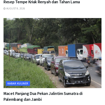
Resep Tempe Kriuk Renyah dan Tahan Lama
AUGUST 8, 2026
KABAR KULINER
Macet Panjang Dua Pekan Jalintim Sumatra di
Palembang dan Jambi