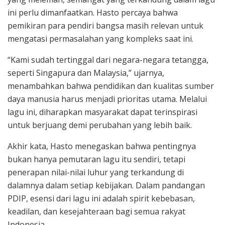
ini perlu dimanfaatkan. Hasto percaya bahwa
pemikiran para pendiri bangsa masih relevan untuk
mengatasi permasalahan yang kompleks saat ini.
“Kami sudah tertinggal dari negara-negara tetangga,
seperti Singapura dan Malaysia,” ujarnya,
menambahkan bahwa pendidikan dan kualitas sumber
daya manusia harus menjadi prioritas utama. Melalui
lagu ini, diharapkan masyarakat dapat terinspirasi
untuk berjuang demi perubahan yang lebih baik.
Akhir kata, Hasto menegaskan bahwa pentingnya
bukan hanya pemutaran lagu itu sendiri, tetapi
penerapan nilai-nilai luhur yang terkandung di
dalamnya dalam setiap kebijakan. Dalam pandangan
PDIP, esensi dari lagu ini adalah spirit kebebasan,
keadilan, dan kesejahteraan bagi semua rakyat
Indonesia.