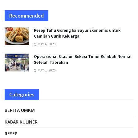
Recommended
Resep Tahu Goreng Isi Sayur Ekonomis untuk
Camilan Gurih Keluarga
MAY 4, 2026
Operasional Stasiun Bekasi Timur Kembali Normal
Setelah Tabrakan
MAY 3, 2026
Categories
BERITA UMKM
KABAR KULINER
RESEP