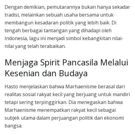
Dengan demikian, pemutarannya bukan hanya sekadar
tradisi, melainkan sebuah usaha bersama untuk
membangun kesadaran politik yang lebih baik. Di
tengah berbagai tantangan yang dihadapi oleh
Indonesia, lagu ini menjadi simbol kebangkitan nilai-
nilai yang telah terabaikan.
Menjaga Spirit Pancasila Melalui
Kesenian dan Budaya
Hasto menjelaskan bahwa Marhaenisme berasal dari
realitas sosial rakyat kecil yang berjuang untuk mandiri
tetapi sering terpinggirkan. Dia menegaskan bahwa
Marhaenisme menempatkan rakyat kecil sebagai
subjek utama dalam perjuangan politik dan ekonomi
bangsa.