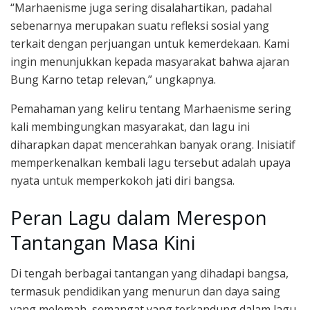
“Marhaenisme juga sering disalahartikan, padahal
sebenarnya merupakan suatu refleksi sosial yang
terkait dengan perjuangan untuk kemerdekaan. Kami
ingin menunjukkan kepada masyarakat bahwa ajaran
Bung Karno tetap relevan,” ungkapnya.
Pemahaman yang keliru tentang Marhaenisme sering
kali membingungkan masyarakat, dan lagu ini
diharapkan dapat mencerahkan banyak orang. Inisiatif
memperkenalkan kembali lagu tersebut adalah upaya
nyata untuk memperkokoh jati diri bangsa.
Peran Lagu dalam Merespon
Tantangan Masa Kini
Di tengah berbagai tantangan yang dihadapi bangsa,
termasuk pendidikan yang menurun dan daya saing
yang melemah, semangat yang terkandung dalam lagu