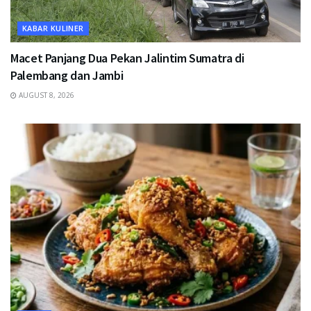
KABAR KULINER
Macet Panjang Dua Pekan Jalintim Sumatra di
Palembang dan Jambi
AUGUST 8, 2026