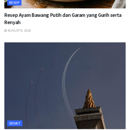
RESEP
Resep Ayam Bawang Putih dan Garam yang Gurih serta
Renyah
AUGUST 8, 2026
SEHAT