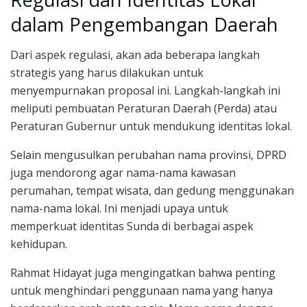
dalam Pengembangan Daerah
Dari aspek regulasi, akan ada beberapa langkah
strategis yang harus dilakukan untuk
menyempurnakan proposal ini. Langkah-langkah ini
meliputi pembuatan Peraturan Daerah (Perda) atau
Peraturan Gubernur untuk mendukung identitas lokal.
Selain mengusulkan perubahan nama provinsi, DPRD
juga mendorong agar nama-nama kawasan
perumahan, tempat wisata, dan gedung menggunakan
nama-nama lokal. Ini menjadi upaya untuk
memperkuat identitas Sunda di berbagai aspek
kehidupan.
Rahmat Hidayat juga mengingatkan bahwa penting
untuk menghindari penggunaan nama yang hanya