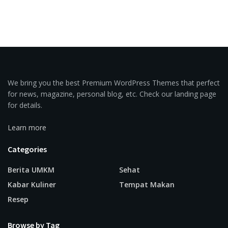
We bring you the best Premium WordPress Themes that perfect
for news, magazine, personal blog, etc. Check our landing page
for details.
Learn more
Categories
Berita UMKM
Sehat
Kabar Kuliner
Tempat Makan
Resep
Browse by Tag