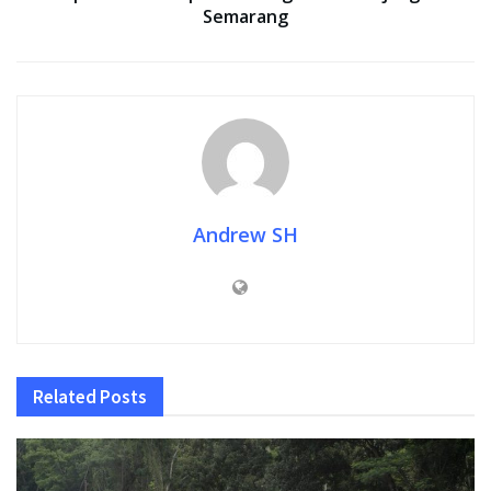
Semarang
Andrew SH
Related
Posts