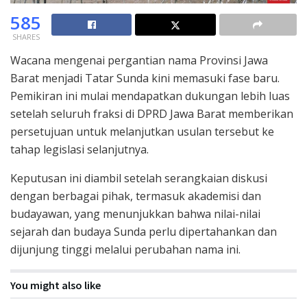
585
SHARES
Wacana mengenai pergantian nama Provinsi Jawa
Barat menjadi Tatar Sunda kini memasuki fase baru.
Pemikiran ini mulai mendapatkan dukungan lebih luas
setelah seluruh fraksi di DPRD Jawa Barat memberikan
persetujuan untuk melanjutkan usulan tersebut ke
tahap legislasi selanjutnya.
Keputusan ini diambil setelah serangkaian diskusi
dengan berbagai pihak, termasuk akademisi dan
budayawan, yang menunjukkan bahwa nilai-nilai
sejarah dan budaya Sunda perlu dipertahankan dan
dijunjung tinggi melalui perubahan nama ini.
You might also like