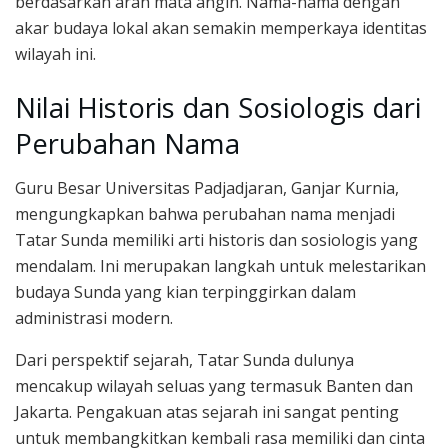
berdasarkan arah mata angin. Nama-nama dengan
akar budaya lokal akan semakin memperkaya identitas
wilayah ini.
Nilai Historis dan Sosiologis dari
Perubahan Nama
Guru Besar Universitas Padjadjaran, Ganjar Kurnia,
mengungkapkan bahwa perubahan nama menjadi
Tatar Sunda memiliki arti historis dan sosiologis yang
mendalam. Ini merupakan langkah untuk melestarikan
budaya Sunda yang kian terpinggirkan dalam
administrasi modern.
Dari perspektif sejarah, Tatar Sunda dulunya
mencakup wilayah seluas yang termasuk Banten dan
Jakarta. Pengakuan atas sejarah ini sangat penting
untuk membangkitkan kembali rasa memiliki dan cinta