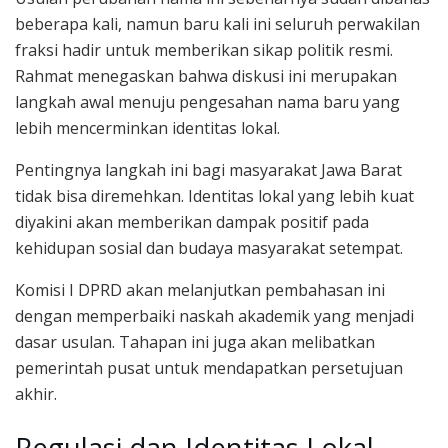
beberapa kali, namun baru kali ini seluruh perwakilan
fraksi hadir untuk memberikan sikap politik resmi.
Rahmat menegaskan bahwa diskusi ini merupakan
langkah awal menuju pengesahan nama baru yang
lebih mencerminkan identitas lokal.
Pentingnya langkah ini bagi masyarakat Jawa Barat
tidak bisa diremehkan. Identitas lokal yang lebih kuat
diyakini akan memberikan dampak positif pada
kehidupan sosial dan budaya masyarakat setempat.
Komisi I DPRD akan melanjutkan pembahasan ini
dengan memperbaiki naskah akademik yang menjadi
dasar usulan. Tahapan ini juga akan melibatkan
pemerintah pusat untuk mendapatkan persetujuan
akhir.
Regulasi dan Identitas Lokal