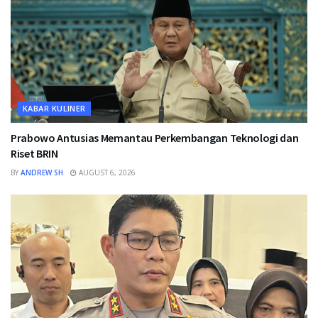
KABAR KULINER
Prabowo Antusias Memantau Perkembangan Teknologi dan
Riset BRIN
BY
ANDREW SH
AUGUST 6, 2026