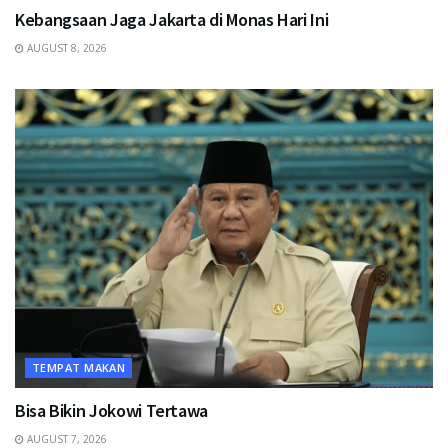
Kebangsaan Jaga Jakarta di Monas Hari Ini
AUGUST 8, 2026
TEMPAT MAKAN
Bisa Bikin Jokowi Tertawa
AUGUST 7, 2026