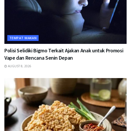
TEMPAT MAKAN
Polisi Selidiki Bigmo Terkait Ajakan Anak untuk Promosi
Vape dan Rencana Senin Depan
AUGUST 8, 2026