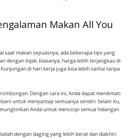
engalaman Makan All You
 saat makan sepuasnya, ada beberapa tips yang
an dengan bijak; biasanya, harga lebih terjangkau di
unjungan di hari kerja juga bisa lebih santai tanpa
rombongan. Dengan cara ini, Anda dapat menikmati
bani untuk menyantap semuanya sendiri. Selain itu,
mungkinkan Anda untuk mencicipi semua hidangan
ailah dengan daging yang lebih berat dan diakhiri