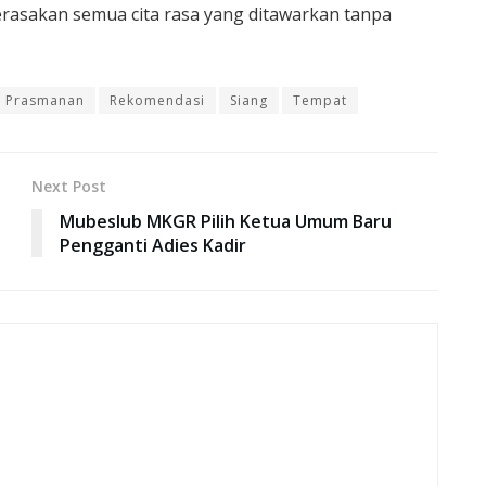
rasakan semua cita rasa yang ditawarkan tanpa
Prasmanan
Rekomendasi
Siang
Tempat
Next Post
Mubeslub MKGR Pilih Ketua Umum Baru
Pengganti Adies Kadir