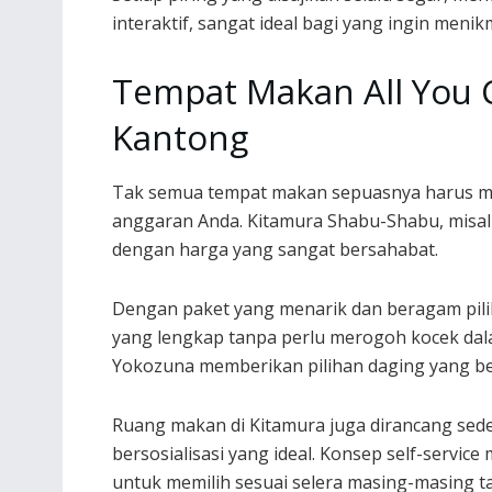
interaktif, sangat ideal bagi yang ingin men
Tempat Makan All You 
Kantong
Tak semua tempat makan sepuasnya harus men
anggaran Anda. Kitamura Shabu-Shabu, misal
dengan harga yang sangat bersahabat.
Dengan paket yang menarik dan beragam pi
yang lengkap tanpa perlu merogoh kocek da
Yokozuna memberikan pilihan daging yang be
Ruang makan di Kitamura juga dirancang se
bersosialisasi yang ideal. Konsep self-serv
untuk memilih sesuai selera masing-masing 