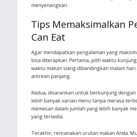
menyenangkan.
Tips Memaksimalkan P
Can Eat
Agar mendapatkan pengalaman yang maksimal
bisa diterapkan. Pertama, pilih waktu kunjung
waktu makan siang dibandingkan malam hari. K
antrean panjang.
Kedua, disarankan untuk berkunjung dengan 
lebih banyak variasi menu tanpa merasa terbe
memesan dalam jumlah yang lebih banyak me
yang tersedia.
Terakhir, rencanakan urutan makan Anda. Mul