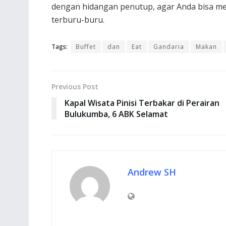
dengan hidangan penutup, agar Anda bisa me
terburu-buru.
Tags:
Buffet
dan
Eat
Gandaria
Makan
Previous Post
Kapal Wisata Pinisi Terbakar di Perairan
Bulukumba, 6 ABK Selamat
Andrew SH