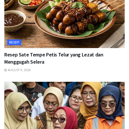
RESEP
Resep Sate Tempe Petis Telur yang Lezat dan
Menggugah Selera
AUGUST 9, 2026