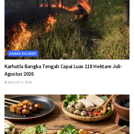
KABAR KULINER
Karhutla Bangka Tengah Capai Luas 118 Hektare Juli-
Agustus 2026
AUGUST 9, 2026