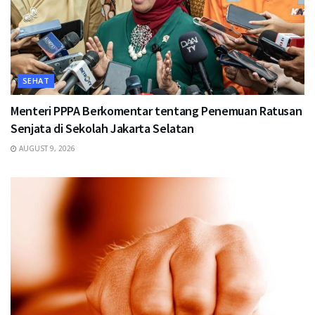
SEHAT
Menteri PPPA Berkomentar tentang Penemuan Ratusan
Senjata di Sekolah Jakarta Selatan
AUGUST 9, 2026