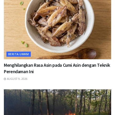
BERITA UMKM
Menghilangkan Rasa Asin pada Cumi Asin dengan Teknik
Perendaman Ini
AUGUST 9, 2026