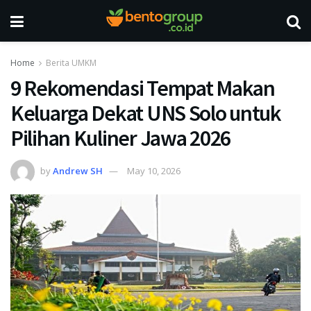
Home
Berita UMKM
9 Rekomendasi Tempat Makan
Keluarga Dekat UNS Solo untuk
Pilihan Kuliner Jawa 2026
by
Andrew SH
May 10, 2026