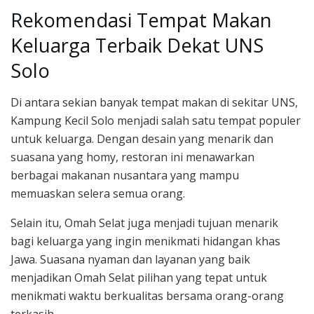
Rekomendasi Tempat Makan
Keluarga Terbaik Dekat UNS
Solo
Di antara sekian banyak tempat makan di sekitar UNS,
Kampung Kecil Solo menjadi salah satu tempat populer
untuk keluarga. Dengan desain yang menarik dan
suasana yang homy, restoran ini menawarkan
berbagai makanan nusantara yang mampu
memuaskan selera semua orang.
Selain itu, Omah Selat juga menjadi tujuan menarik
bagi keluarga yang ingin menikmati hidangan khas
Jawa. Suasana nyaman dan layanan yang baik
menjadikan Omah Selat pilihan yang tepat untuk
menikmati waktu berkualitas bersama orang-orang
terkasih.