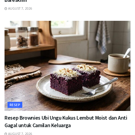
AUGUST 7, 2026
RESEP
Resep Brownies Ubi Ungu Kukus Lembut Moist dan Anti
Gagal untuk Camilan Keluarga
AUGUST 7, 2026