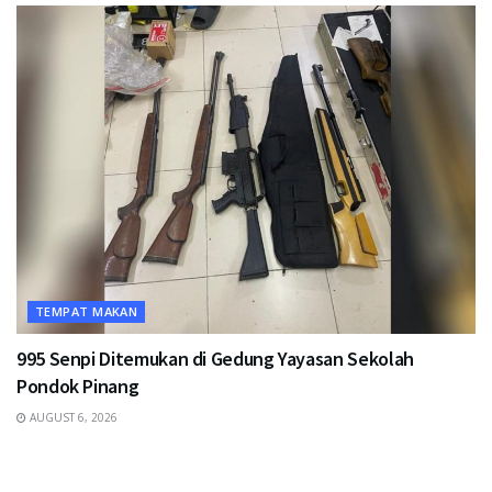
TEMPAT MAKAN
995 Senpi Ditemukan di Gedung Yayasan Sekolah
Pondok Pinang
AUGUST 6, 2026