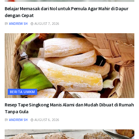
Belajar Memasak dari Nol untuk Pemula Agar Mahir di Dapur
dengan Cepat
BY
ANDREW SH
AUGUST 7, 2026
BERITA UMKM
Resep Tape Singkong Manis Alami dan Mudah Dibuat di Rumah
Tanpa Gula
BY
ANDREW SH
AUGUST 6, 2026