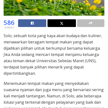
586
SHARES
Solo, sebuah kota yang kaya akan budaya dan kuliner,
menawarkan beragam tempat makan yang dapat
dijadikan pilihan untuk berkumpul bersama keluarga.
Jika Anda sedang mencari tempat menjamu keluarga
atau teman dekat Universitas Sebelas Maret (UNS),
terdapat banyak pilihan menarik yang dapat
dipertimbangkan.
Menemukan tempat makan yang menyediakan
suasana nyaman dan juga menu yang bervariasi sering
kali menjadi tantangan. Namun, di Solo, ada beberapa
lokasi yang terkenal dengan pelayanan yang baik dan