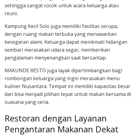
sehingga sangat cocok untuk acara keluarga atau
reuni.
Kampung Kecil Solo juga memiliki fasilitas serupa,
dengan ruang makan terbuka yang menawarkan
kesegaran alami. Keluarga dapat menikmati hidangan
sembari merasakan udara segar, memberikan
pengalaman menyenangkan saat bersantap.
MAKUNDE RESTO juga layak dipertimbangkan bagi
rombongan keluarga yang ingin merasakan menu
kuliner Nusantara. Tempat ini memiliki kapasitas besar
dan bisa menjadi pilihan tepat untuk makan bersama di
suasana yang ceria.
Restoran dengan Layanan
Pengantaran Makanan Dekat