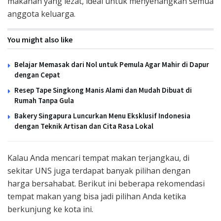
makanan yang lezat, ideal untuk menyenangkan semua
anggota keluarga.
You might also like
Belajar Memasak dari Nol untuk Pemula Agar Mahir di Dapur
dengan Cepat
Resep Tape Singkong Manis Alami dan Mudah Dibuat di
Rumah Tanpa Gula
Bakery Singapura Luncurkan Menu Eksklusif Indonesia
dengan Teknik Artisan dan Cita Rasa Lokal
Kalau Anda mencari tempat makan terjangkau, di
sekitar UNS juga terdapat banyak pilihan dengan
harga bersahabat. Berikut ini beberapa rekomendasi
tempat makan yang bisa jadi pilihan Anda ketika
berkunjung ke kota ini.