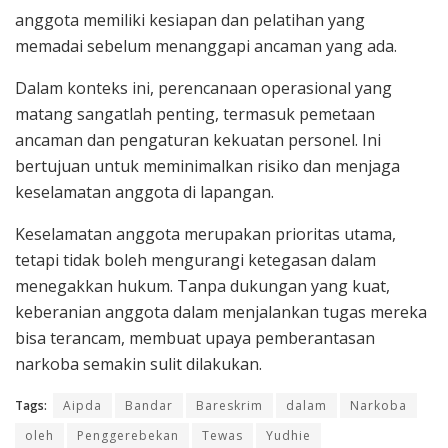
anggota memiliki kesiapan dan pelatihan yang
memadai sebelum menanggapi ancaman yang ada.
Dalam konteks ini, perencanaan operasional yang
matang sangatlah penting, termasuk pemetaan
ancaman dan pengaturan kekuatan personel. Ini
bertujuan untuk meminimalkan risiko dan menjaga
keselamatan anggota di lapangan.
Keselamatan anggota merupakan prioritas utama,
tetapi tidak boleh mengurangi ketegasan dalam
menegakkan hukum. Tanpa dukungan yang kuat,
keberanian anggota dalam menjalankan tugas mereka
bisa terancam, membuat upaya pemberantasan
narkoba semakin sulit dilakukan.
Tags:
Aipda
Bandar
Bareskrim
dalam
Narkoba
oleh
Penggerebekan
Tewas
Yudhie