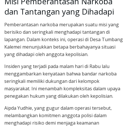
Misi Pemberantasan Narkoba
dan Tantangan yang Dihadapi
Pemberantasan narkoba merupakan suatu misi yang
berisiko dan seringkali menghadapi tantangan di
lapangan. Dalam konteks ini, operasi di Desa Tumbang
Kalemei menunjukkan betapa berbahayanya situasi
yang dihadapi oleh anggota kepolisian.
Insiden yang terjadi pada malam hari di Rabu lalu
menggambarkan kenyataan bahwa bandar narkoba
seringkali memiliki dukungan dari kelompok
masyarakat. Ini menambah kompleksitas dalam upaya
penegakan hukum yang dilakukan oleh kepolisian.
Aipda Yudhie, yang gugur dalam operasi tersebut,
melambangkan komitmen anggota polisi dalam
menghadapi risiko demi menjaga keamanan