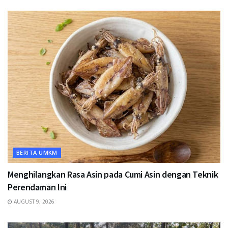
BERITA UMKM
Menghilangkan Rasa Asin pada Cumi Asin dengan Teknik
Perendaman Ini
AUGUST 9, 2026