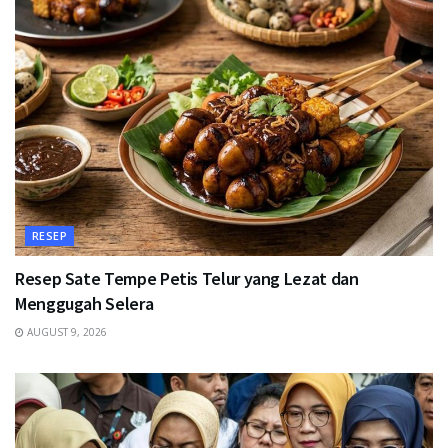
RESEP
Resep Sate Tempe Petis Telur yang Lezat dan
Menggugah Selera
AUGUST 9, 2026