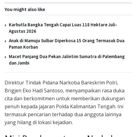
You might also like
Karhutla Bangka Tengah Capai Luas 118 Hektare Juli-
Agustus 2026
Anak di Mamuju Sulbar Diperkosa 15 Orang Termasuk Dua
Paman Korban
Macet Panjang Dua Pekan Jalintim Sumatra di Palembang
dan Jambi
Direktur Tindak Pidana Narkoba Bareskrim Polri,
Brigjen Eko Hadi Santoso, menyampaikan rasa duka
cita dan berkomitmen untuk memberikan dukungan
penuh kepada jajaran Polda Kalimantan Tengah. Ini
termasuk pencarian terhadap dua anggota lainnya
yang hilang di lokasi kejadian.