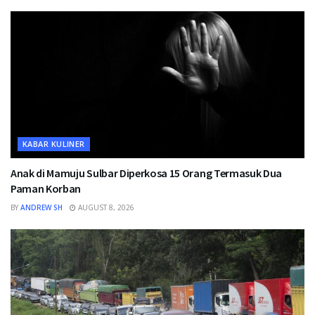
KABAR KULINER
Anak di Mamuju Sulbar Diperkosa 15 Orang Termasuk Dua
Paman Korban
BY
ANDREW SH
AUGUST 8, 2026