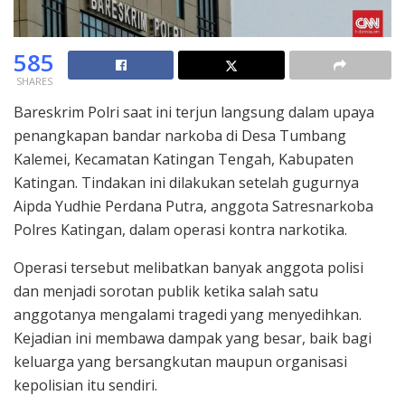
585
SHARES
Bareskrim Polri saat ini terjun langsung dalam upaya
penangkapan bandar narkoba di Desa Tumbang
Kalemei, Kecamatan Katingan Tengah, Kabupaten
Katingan. Tindakan ini dilakukan setelah gugurnya
Aipda Yudhie Perdana Putra, anggota Satresnarkoba
Polres Katingan, dalam operasi kontra narkotika.
Operasi tersebut melibatkan banyak anggota polisi
dan menjadi sorotan publik ketika salah satu
anggotanya mengalami tragedi yang menyedihkan.
Kejadian ini membawa dampak yang besar, baik bagi
keluarga yang bersangkutan maupun organisasi
kepolisian itu sendiri.