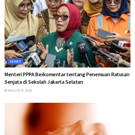
SEHAT
Menteri PPPA Berkomentar tentang Penemuan Ratusan
Senjata di Sekolah Jakarta Selatan
AUGUST 9, 2026