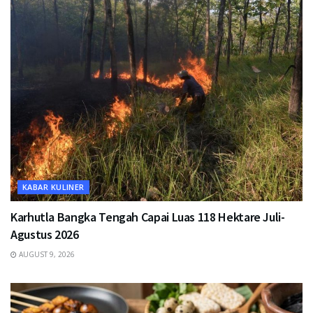
KABAR KULINER
Karhutla Bangka Tengah Capai Luas 118 Hektare Juli-
Agustus 2026
AUGUST 9, 2026