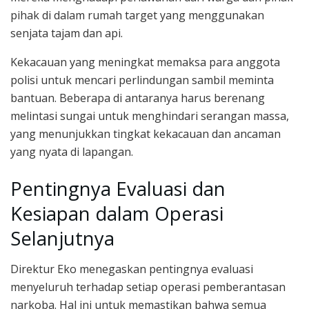
pihak di dalam rumah target yang menggunakan
senjata tajam dan api.
Kekacauan yang meningkat memaksa para anggota
polisi untuk mencari perlindungan sambil meminta
bantuan. Beberapa di antaranya harus berenang
melintasi sungai untuk menghindari serangan massa,
yang menunjukkan tingkat kekacauan dan ancaman
yang nyata di lapangan.
Pentingnya Evaluasi dan
Kesiapan dalam Operasi
Selanjutnya
Direktur Eko menegaskan pentingnya evaluasi
menyeluruh terhadap setiap operasi pemberantasan
narkoba. Hal ini untuk memastikan bahwa semua