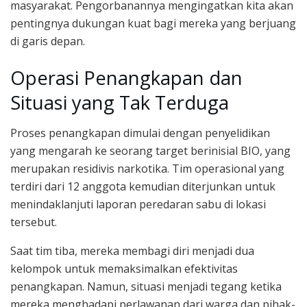
masyarakat. Pengorbanannya mengingatkan kita akan
pentingnya dukungan kuat bagi mereka yang berjuang
di garis depan.
Operasi Penangkapan dan
Situasi yang Tak Terduga
Proses penangkapan dimulai dengan penyelidikan
yang mengarah ke seorang target berinisial BIO, yang
merupakan residivis narkotika. Tim operasional yang
terdiri dari 12 anggota kemudian diterjunkan untuk
menindaklanjuti laporan peredaran sabu di lokasi
tersebut.
Saat tim tiba, mereka membagi diri menjadi dua
kelompok untuk memaksimalkan efektivitas
penangkapan. Namun, situasi menjadi tegang ketika
mereka menghadapi perlawanan dari warga dan pihak-