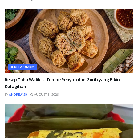
BERITA UMKM
Resep Tahu Walik Isi Tempe Renyah dan Gurih yang Bikin
Ketagihan
BY
ANDREW SH
AUGUST 5, 2026