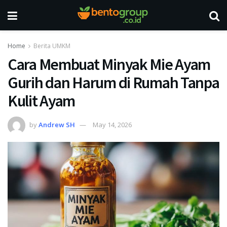
Home
Berita UMKM
Cara Membuat Minyak Mie Ayam
Gurih dan Harum di Rumah Tanpa
Kulit Ayam
by
Andrew SH
May 14, 2026