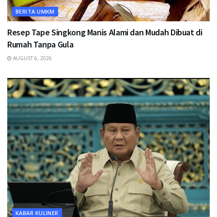
BERITA UMKM
Resep Tape Singkong Manis Alami dan Mudah Dibuat di
Rumah Tanpa Gula
AUGUST 6, 2026
KABAR KULINER