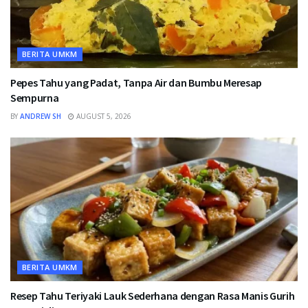
BERITA UMKM
Pepes Tahu yang Padat, Tanpa Air dan Bumbu Meresap
Sempurna
BY
ANDREW SH
AUGUST 5, 2026
BERITA UMKM
Resep Tahu Teriyaki Lauk Sederhana dengan Rasa Manis Gurih