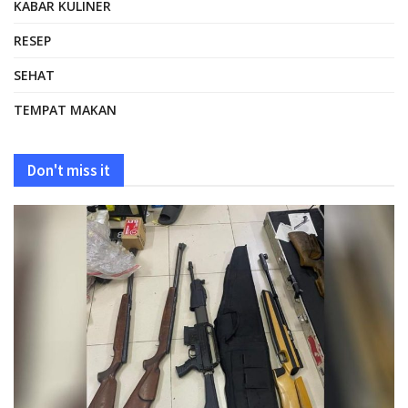
KABAR KULINER
RESEP
SEHAT
TEMPAT MAKAN
Don't miss it