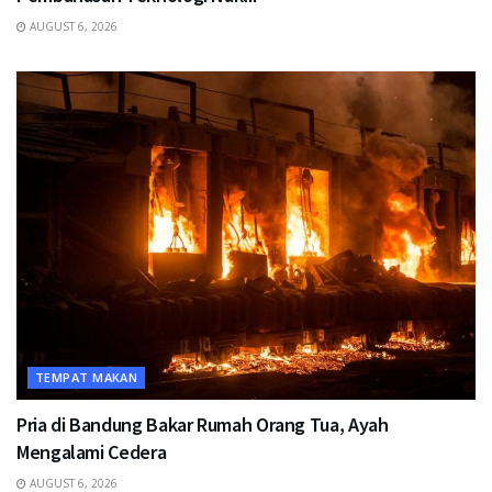
AUGUST 6, 2026
TEMPAT MAKAN
Pria di Bandung Bakar Rumah Orang Tua, Ayah
Mengalami Cedera
AUGUST 6, 2026