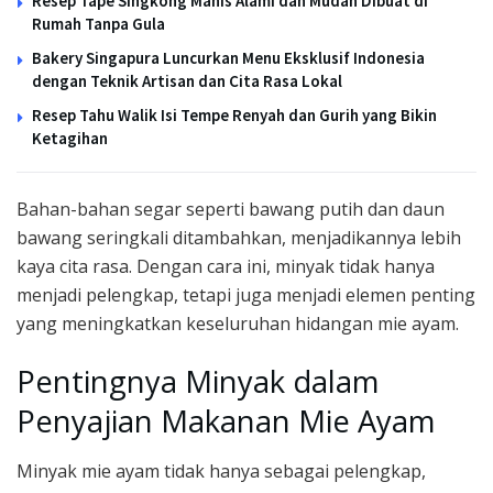
Resep Tape Singkong Manis Alami dan Mudah Dibuat di
Rumah Tanpa Gula
Bakery Singapura Luncurkan Menu Eksklusif Indonesia
dengan Teknik Artisan dan Cita Rasa Lokal
Resep Tahu Walik Isi Tempe Renyah dan Gurih yang Bikin
Ketagihan
Bahan-bahan segar seperti bawang putih dan daun
bawang seringkali ditambahkan, menjadikannya lebih
kaya cita rasa. Dengan cara ini, minyak tidak hanya
menjadi pelengkap, tetapi juga menjadi elemen penting
yang meningkatkan keseluruhan hidangan mie ayam.
Pentingnya Minyak dalam
Penyajian Makanan Mie Ayam
Minyak mie ayam tidak hanya sebagai pelengkap,