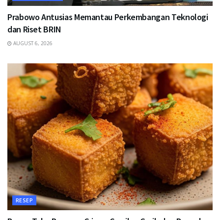
Prabowo Antusias Memantau Perkembangan Teknologi
dan Riset BRIN
AUGUST 6, 2026
RESEP