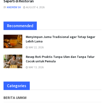
Seperti di Restoran
BY
ANDREW SH
AUGUST 4, 2026
Recommended
Menyimpan Jamu Tradisional agar Tetap Segar
Lebih Lama
MAY 22, 2026
Resep Roti Praktis Tanpa Ulen dan Tanpa Telur
Cocok untuk Pemula
MAY 13, 2026
Categories
BERITA UMKM