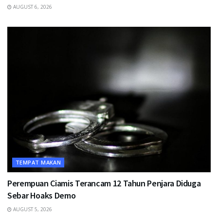
AUGUST 6, 2026
TEMPAT MAKAN
Perempuan Ciamis Terancam 12 Tahun Penjara Diduga
Sebar Hoaks Demo
AUGUST 5, 2026