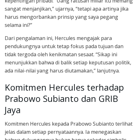
kepentingan pribadi. “Uang ratusan miliar itu memang
sangat menjanjikan,” ujarnya, “tetapi apa artinya jika
harus mengorbankan prinsip yang saya pegang
selama ini?”
Dari pengalaman ini, Hercules mengajak para
pendukungnya untuk tetap fokus pada tujuan dan
tidak tergoda oleh kenikmatan sesaat. “Sikap ini
menunjukkan bahwa di balik setiap keputusan politik,
ada nilai-nilai yang harus diutamakan,” lanjutnya.
Komitmen Hercules terhadap
Prabowo Subianto dan GRIB
Jaya
Komitmen Hercules kepada Prabowo Subianto terlihat
jelas dalam setiap pernyataannya. Ia menegaskan