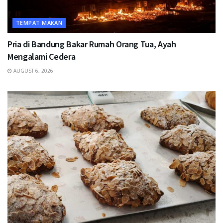
TEMPAT MAKAN
Pria di Bandung Bakar Rumah Orang Tua, Ayah
Mengalami Cedera
AUGUST 6, 2026