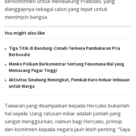
berkomitmen untuk mendukung Prabowo, yang
dianggapnya sebagai calon yang tepat untuk
memimpin bangsa.
You might also like
Tiga Titik di Bandung-Cimahi Terkena Pembakaran Pria
Berhoodie
Menko Polkam Berkomentar tentang Fenomena Mal yang
Memasang Pagar Tinggi
Aktivitas Sinabung Meningkat, Pemkab Karo Keluar Imbauan
untuk Warga
Tawaran yang disampaikan kepada Hercules bukanlah
hal sepele. Uang ratusan miliar adalah jumlah yang
sangat menggiurkan, namun bagi Hercules, prinsip
dan komitmen kepada negara jauh lebih penting. “Saya