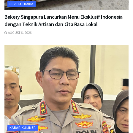
BERITA UMKM
Bakery Singapura Luncurkan Menu Eksklusif Indonesia
dengan Teknik Artisan dan Cita Rasa Lokal
AUGUST 6, 2026
KABAR KULINER