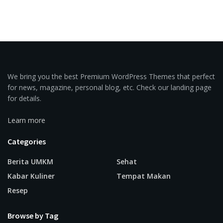
We bring you the best Premium WordPress Themes that perfect
for news, magazine, personal blog, etc. Check our landing page
for details.
Learn more
Categories
Berita UMKM
Sehat
Kabar Kuliner
Tempat Makan
Resep
Browse by Tag