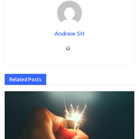
Andrew SH
Related
Posts