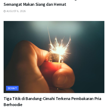
Semangat Makan Siang dan Hemat
AUGUST 6, 2026
SEHAT
Tiga Titik di Bandung-Cimahi Terkena Pembakaran Pria
Berhoodie