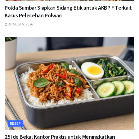
Polda Sumbar Siapkan Sidang Etik untuk AKBP F Terkait
Kasus Pelecehan Polwan
AUGUST 6, 2026
RESEP
25 Ide Bekal Kantor Praktis untuk Meningkatkan