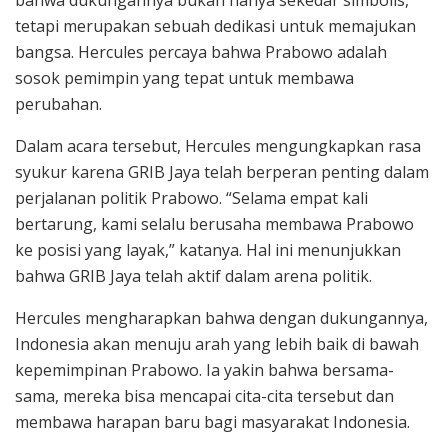
bahwa dukungannya bukan hanya sekedar simbolis,
tetapi merupakan sebuah dedikasi untuk memajukan
bangsa. Hercules percaya bahwa Prabowo adalah
sosok pemimpin yang tepat untuk membawa
perubahan.
Dalam acara tersebut, Hercules mengungkapkan rasa
syukur karena GRIB Jaya telah berperan penting dalam
perjalanan politik Prabowo. “Selama empat kali
bertarung, kami selalu berusaha membawa Prabowo
ke posisi yang layak,” katanya. Hal ini menunjukkan
bahwa GRIB Jaya telah aktif dalam arena politik.
Hercules mengharapkan bahwa dengan dukungannya,
Indonesia akan menuju arah yang lebih baik di bawah
kepemimpinan Prabowo. Ia yakin bahwa bersama-
sama, mereka bisa mencapai cita-cita tersebut dan
membawa harapan baru bagi masyarakat Indonesia.