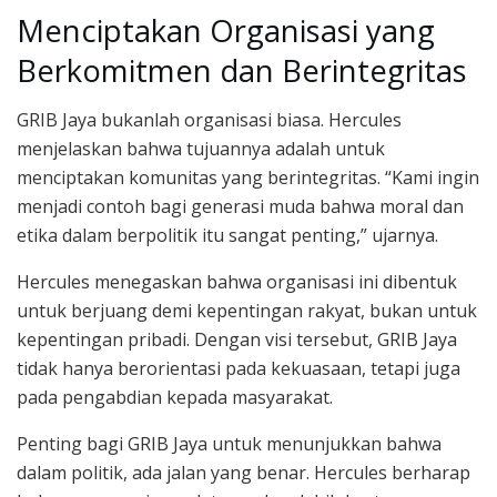
Menciptakan Organisasi yang
Berkomitmen dan Berintegritas
GRIB Jaya bukanlah organisasi biasa. Hercules
menjelaskan bahwa tujuannya adalah untuk
menciptakan komunitas yang berintegritas. “Kami ingin
menjadi contoh bagi generasi muda bahwa moral dan
etika dalam berpolitik itu sangat penting,” ujarnya.
Hercules menegaskan bahwa organisasi ini dibentuk
untuk berjuang demi kepentingan rakyat, bukan untuk
kepentingan pribadi. Dengan visi tersebut, GRIB Jaya
tidak hanya berorientasi pada kekuasaan, tetapi juga
pada pengabdian kepada masyarakat.
Penting bagi GRIB Jaya untuk menunjukkan bahwa
dalam politik, ada jalan yang benar. Hercules berharap