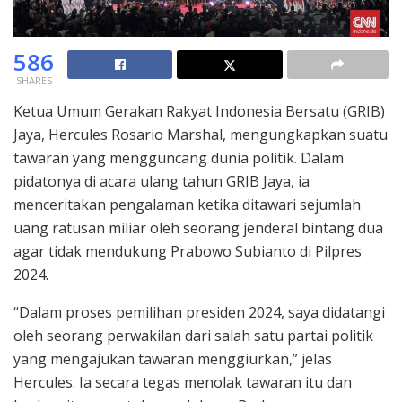
586
SHARES
Ketua Umum Gerakan Rakyat Indonesia Bersatu (GRIB)
Jaya, Hercules Rosario Marshal, mengungkapkan suatu
tawaran yang mengguncang dunia politik. Dalam
pidatonya di acara ulang tahun GRIB Jaya, ia
menceritakan pengalaman ketika ditawari sejumlah
uang ratusan miliar oleh seorang jenderal bintang dua
agar tidak mendukung Prabowo Subianto di Pilpres
2024.
“Dalam proses pemilihan presiden 2024, saya didatangi
oleh seorang perwakilan dari salah satu partai politik
yang mengajukan tawaran menggiurkan,” jelas
Hercules. Ia secara tegas menolak tawaran itu dan