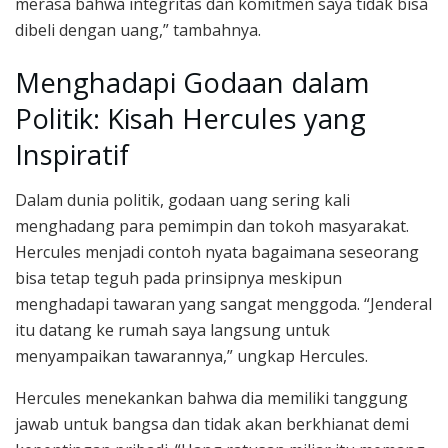
merasa bahwa integritas dan komitmen saya tidak bisa
dibeli dengan uang,” tambahnya.
Menghadapi Godaan dalam
Politik: Kisah Hercules yang
Inspiratif
Dalam dunia politik, godaan uang sering kali
menghadang para pemimpin dan tokoh masyarakat.
Hercules menjadi contoh nyata bagaimana seseorang
bisa tetap teguh pada prinsipnya meskipun
menghadapi tawaran yang sangat menggoda. “Jenderal
itu datang ke rumah saya langsung untuk
menyampaikan tawarannya,” ungkap Hercules.
Hercules menekankan bahwa dia memiliki tanggung
jawab untuk bangsa dan tidak akan berkhianat demi