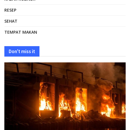
RESEP
SEHAT
TEMPAT MAKAN
Don't miss it