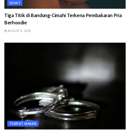
SEHAT
Tiga Titik di Bandung-Cimahi Terkena Pembakaran Pria
Berhoodie
AUGUST 6, 2026
TEMPAT MAKAN