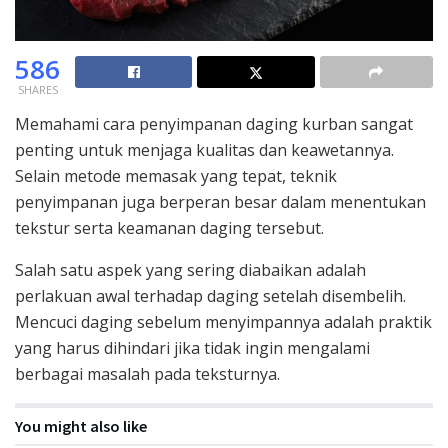
586
SHARES
Memahami cara penyimpanan daging kurban sangat
penting untuk menjaga kualitas dan keawetannya.
Selain metode memasak yang tepat, teknik
penyimpanan juga berperan besar dalam menentukan
tekstur serta keamanan daging tersebut.
Salah satu aspek yang sering diabaikan adalah
perlakuan awal terhadap daging setelah disembelih.
Mencuci daging sebelum menyimpannya adalah praktik
yang harus dihindari jika tidak ingin mengalami
berbagai masalah pada teksturnya.
You might also like