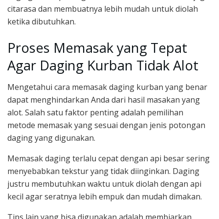
citarasa dan membuatnya lebih mudah untuk diolah
ketika dibutuhkan.
Proses Memasak yang Tepat
Agar Daging Kurban Tidak Alot
Mengetahui cara memasak daging kurban yang benar
dapat menghindarkan Anda dari hasil masakan yang
alot. Salah satu faktor penting adalah pemilihan
metode memasak yang sesuai dengan jenis potongan
daging yang digunakan.
Memasak daging terlalu cepat dengan api besar sering
menyebabkan tekstur yang tidak diinginkan. Daging
justru membutuhkan waktu untuk diolah dengan api
kecil agar seratnya lebih empuk dan mudah dimakan.
Tips lain yang bisa digunakan adalah membiarkan