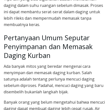
daging dalam suhu ruangan sebelum dimasak. Proses
ini dapat membantu serat-serat dalam daging untuk
lebih rileks dan mempermudah memasak tanpa
membuatnya keras.
Pertanyaan Umum Seputar
Penyimpanan dan Memasak
Daging Kurban
Ada banyak mitos yang beredar mengenai cara
menyimpan dan memasak daging kurban. Salah
satunya adalah tentang perlunya mencuci daging
sebelum diproses. Padahal, mencuci daging yang baru
disembelih bukanlah langkah bijak.
Banyak orang yang belum mengetahui bahwa mencuci
daging dapat membuat daging lebih cepat rusak. Air