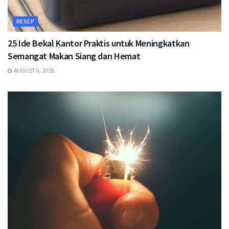
RESEP
25 Ide Bekal Kantor Praktis untuk Meningkatkan
Semangat Makan Siang dan Hemat
AUGUST 6, 2026