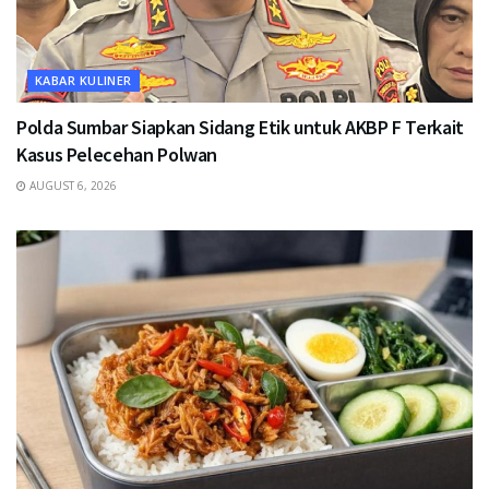
KABAR KULINER
Polda Sumbar Siapkan Sidang Etik untuk AKBP F Terkait
Kasus Pelecehan Polwan
AUGUST 6, 2026