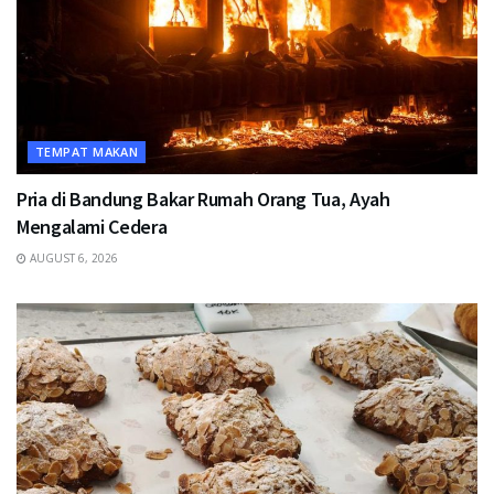
TEMPAT MAKAN
Pria di Bandung Bakar Rumah Orang Tua, Ayah
Mengalami Cedera
AUGUST 6, 2026