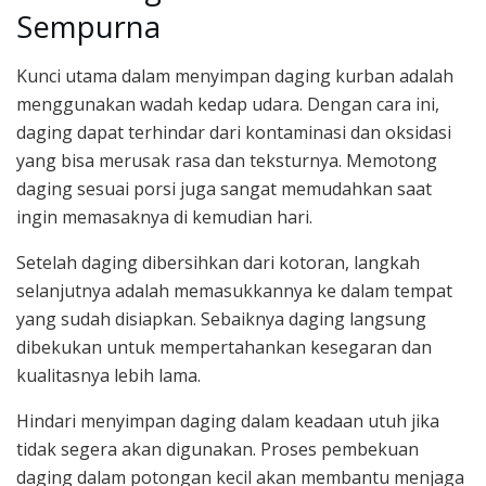
Sempurna
Kunci utama dalam menyimpan daging kurban adalah
menggunakan wadah kedap udara. Dengan cara ini,
daging dapat terhindar dari kontaminasi dan oksidasi
yang bisa merusak rasa dan teksturnya. Memotong
daging sesuai porsi juga sangat memudahkan saat
ingin memasaknya di kemudian hari.
Setelah daging dibersihkan dari kotoran, langkah
selanjutnya adalah memasukkannya ke dalam tempat
yang sudah disiapkan. Sebaiknya daging langsung
dibekukan untuk mempertahankan kesegaran dan
kualitasnya lebih lama.
Hindari menyimpan daging dalam keadaan utuh jika
tidak segera akan digunakan. Proses pembekuan
daging dalam potongan kecil akan membantu menjaga