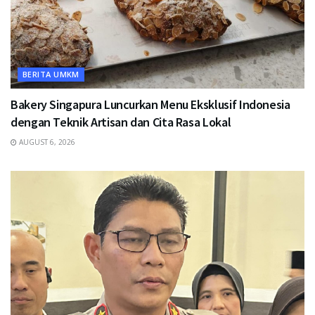
BERITA UMKM
Bakery Singapura Luncurkan Menu Eksklusif Indonesia
dengan Teknik Artisan dan Cita Rasa Lokal
AUGUST 6, 2026