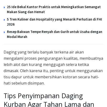
25 Ide Bekal Kantor Praktis untuk Meningkatkan Semangat
Makan Siang dan Hemat
5 Tren Kuliner dan Hospitality yang Menarik Perhatian di FHI
2026
Resep Bakwan Tempe Renyah dan Gurih untuk Usaha dengan
Modal Murah
Daging yang terlalu banyak terkena air akan
mengalami proses pengurangan kualitas, membuatnya
lebih alot dan kurang menggugah selera ketika
dimasak. Oleh karena itu, penting untuk menggunakan
tisu dapur untuk membersihkan kotoran secara hati-
hati sebelum disimpan.
Tips Penyimpanan Daging
Kurban Agar Tahan Lama dan