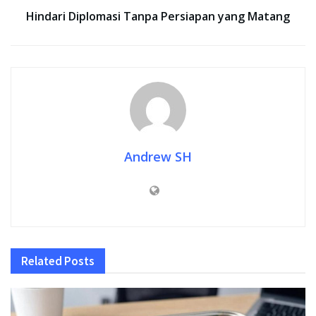
Hindari Diplomasi Tanpa Persiapan yang Matang
Andrew SH
Related
Posts