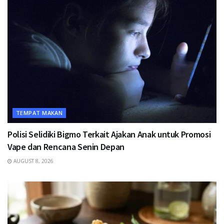
TEMPAT MAKAN
Polisi Selidiki Bigmo Terkait Ajakan Anak untuk Promosi
Vape dan Rencana Senin Depan
AUGUST 8, 2026