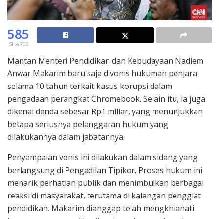
585
SHARES
Mantan Menteri Pendidikan dan Kebudayaan Nadiem
Anwar Makarim baru saja divonis hukuman penjara
selama 10 tahun terkait kasus korupsi dalam
pengadaan perangkat Chromebook. Selain itu, ia juga
dikenai denda sebesar Rp1 miliar, yang menunjukkan
betapa seriusnya pelanggaran hukum yang
dilakukannya dalam jabatannya.
Penyampaian vonis ini dilakukan dalam sidang yang
berlangsung di Pengadilan Tipikor. Proses hukum ini
menarik perhatian publik dan menimbulkan berbagai
reaksi di masyarakat, terutama di kalangan penggiat
pendidikan. Makarim dianggap telah mengkhianati