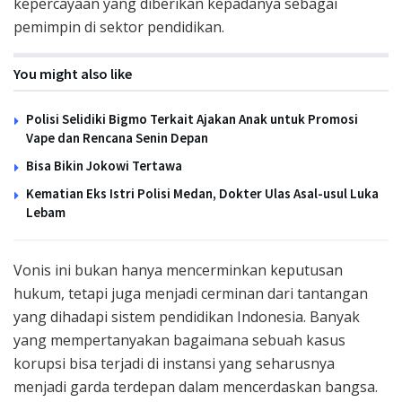
kepercayaan yang diberikan kepadanya sebagai
pemimpin di sektor pendidikan.
You might also like
Polisi Selidiki Bigmo Terkait Ajakan Anak untuk Promosi
Vape dan Rencana Senin Depan
Bisa Bikin Jokowi Tertawa
Kematian Eks Istri Polisi Medan, Dokter Ulas Asal-usul Luka
Lebam
Vonis ini bukan hanya mencerminkan keputusan
hukum, tetapi juga menjadi cerminan dari tantangan
yang dihadapi sistem pendidikan Indonesia. Banyak
yang mempertanyakan bagaimana sebuah kasus
korupsi bisa terjadi di instansi yang seharusnya
menjadi garda terdepan dalam mencerdaskan bangsa.