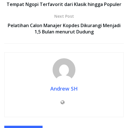
Tempat Ngopi Terfavorit dari Klasik hingga Populer
Next Post
Pelatihan Calon Manajer Kopdes Dikurangi Menjadi
1,5 Bulan menurut Dudung
Andrew SH