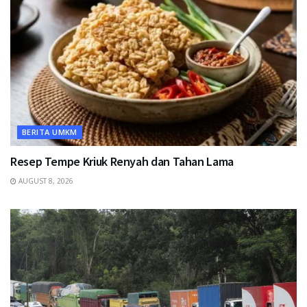
BERITA UMKM
Resep Tempe Kriuk Renyah dan Tahan Lama
AUGUST 8, 2026