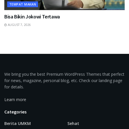
TEMPAT MAKAN
Bisa Bikin Jokowi Tertawa
AUGUST 7, 2026
We bring you the best Premium WordPress Themes that perfect
for news, magazine, personal blog, etc. Check our landing page
for details.
Learn more
Categories
Berita UMKM
Sehat