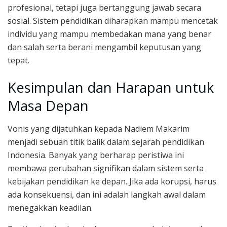
profesional, tetapi juga bertanggung jawab secara
sosial. Sistem pendidikan diharapkan mampu mencetak
individu yang mampu membedakan mana yang benar
dan salah serta berani mengambil keputusan yang
tepat.
Kesimpulan dan Harapan untuk
Masa Depan
Vonis yang dijatuhkan kepada Nadiem Makarim
menjadi sebuah titik balik dalam sejarah pendidikan
Indonesia. Banyak yang berharap peristiwa ini
membawa perubahan signifikan dalam sistem serta
kebijakan pendidikan ke depan. Jika ada korupsi, harus
ada konsekuensi, dan ini adalah langkah awal dalam
menegakkan keadilan.