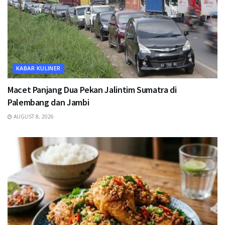
KABAR KULINER
Macet Panjang Dua Pekan Jalintim Sumatra di
Palembang dan Jambi
AUGUST 8, 2026