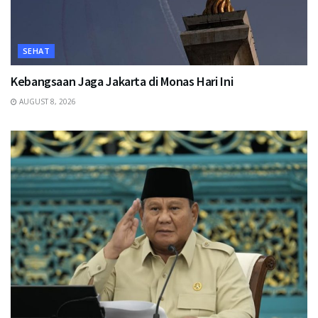
SEHAT
Kebangsaan Jaga Jakarta di Monas Hari Ini
AUGUST 8, 2026