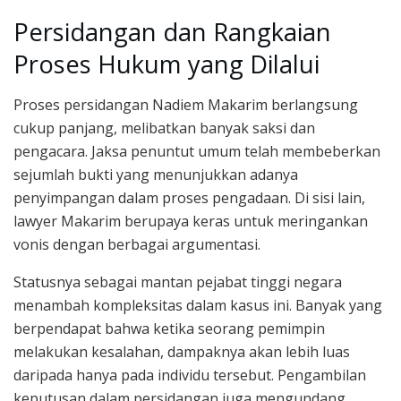
Persidangan dan Rangkaian
Proses Hukum yang Dilalui
Proses persidangan Nadiem Makarim berlangsung
cukup panjang, melibatkan banyak saksi dan
pengacara. Jaksa penuntut umum telah membeberkan
sejumlah bukti yang menunjukkan adanya
penyimpangan dalam proses pengadaan. Di sisi lain,
lawyer Makarim berupaya keras untuk meringankan
vonis dengan berbagai argumentasi.
Statusnya sebagai mantan pejabat tinggi negara
menambah kompleksitas dalam kasus ini. Banyak yang
berpendapat bahwa ketika seorang pemimpin
melakukan kesalahan, dampaknya akan lebih luas
daripada hanya pada individu tersebut. Pengambilan
keputusan dalam persidangan juga mengundang