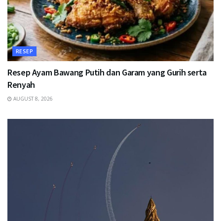
RESEP
Resep Ayam Bawang Putih dan Garam yang Gurih serta
Renyah
AUGUST 8, 2026