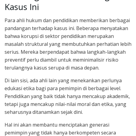
Kasus Ini
Para ahli hukum dan pendidikan memberikan berbagai
pandangan terhadap kasus ini. Beberapa menyatakan
bahwa korupsi di sektor pendidikan merupakan
masalah struktural yang membutuhkan perhatian lebih
serius. Mereka berpendapat bahwa langkah-langkah
preventif perlu diambil untuk meminimalisir risiko
terulangnya kasus serupa di masa depan.
Di lain sisi, ada ahli lain yang menekankan perlunya
edukasi etika bagi para pemimpin di berbagai level.
Pendidikan yang baik tidak hanya mencakup akademik,
tetapi juga mencakup nilai-nilai moral dan etika, yang
seharusnya ditanamkan sejak dini.
Hal ini akan membantu menciptakan generasi
pemimpin yang tidak hanya berkompeten secara