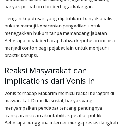
banyak perhatian dari berbagai kalangan.
Dengan keputusan yang dijatuhkan, banyak analis
hukum memuji keberanian pengadilan untuk
menegakkan hukum tanpa memandang jabatan.
Beberapa pihak berharap bahwa keputusan ini bisa
menjadi contoh bagi pejabat lain untuk menjauhi
praktik korupsi.
Reaksi Masyarakat dan
Implications dari Vonis Ini
Vonis terhadap Makarim memicu reaksi beragam di
masyarakat. Di media sosial, banyak yang
menyampaikan pendapat tentang pentingnya
transparansi dan akuntabilitas pejabat publik.
Beberapa pengguna internet mengapresiasi langkah