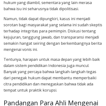
hukum yang diambil, sementara yang lain merasa
bahwa isu ini seharusnya tidak dipolitisasi.
Namun, tidak dapat dipungkiri, kasus ini menjadi
sorotan bagi masyarakat yang selama ini sudah skeptis
terhadap integritas para pemimpin. Diskusi tentang
kejujuran, tanggung jawab, dan transparansi menjadi
semakin hangat seiring dengan berkembangnya berita
mengenai vonis ini.
Tentunya, harapan untuk masa depan yang lebih baik
dalam sistem pendidikan Indonesia juga muncul.
Banyak yang percaya bahwa langkah-langkah tegas
dari penegak hukum dapat membantu memperbaiki
citra pendidikan dan menegaskan bahwa tidak ada
tempat untuk praktik korupsi.
Pandangan Para Ahli Mengenai