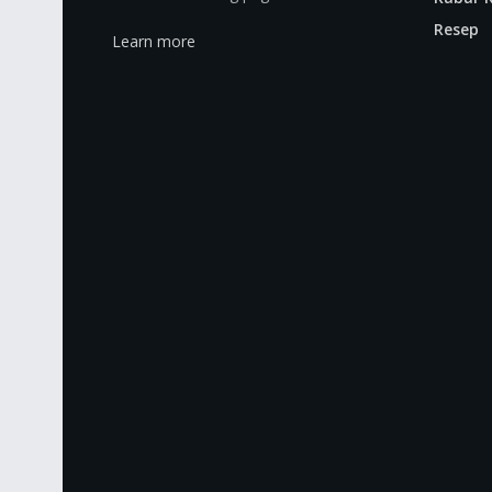
Resep
Learn more