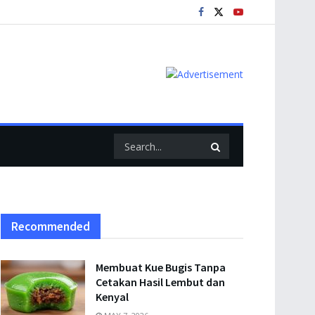
Recommended
Membuat Kue Bugis Tanpa
Cetakan Hasil Lembut dan
Kenyal