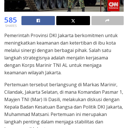
585
SHARES
Pemerintah Provinsi DKI Jakarta berkomitmen untuk
meningkatkan keamanan dan ketertiban di ibu kota
melalui sinergi dengan berbagai pihak. Salah satu
langkah strategisnya adalah menjalin kerjasama
dengan Korps Marinir TNI AL untuk menjaga
keamanan wilayah Jakarta.
Pertemuan tersebut berlangsung di Markas Marinir,
Cilandak, Jakarta Selatan, di mana Komandan Pasmar 1,
Mayjen TNI (Mar) Ili Dasili, melakukan diskusi dengan
Kepala Badan Kesatuan Bangsa dan Politik DKI Jakarta,
Muhammad Matsani. Pertemuan ini merupakan
langkah penting dalam menjaga stabilitas dan