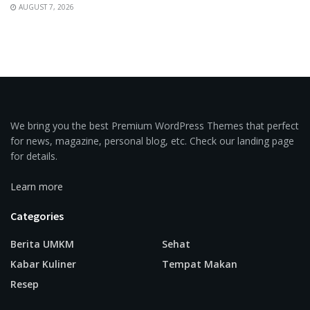
AUGUST 7, 2026
We bring you the best Premium WordPress Themes that perfect
for news, magazine, personal blog, etc. Check our landing page
for details.
Learn more
Categories
Berita UMKM
Sehat
Kabar Kuliner
Tempat Makan
Resep