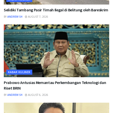
Selidiki Tambang Pasir Timah Ilegal di Belitung oleh Bareskrim
BY
ANDREW SH
AUGUST 7, 2026
KABAR KULINER
Prabowo Antusias Memantau Perkembangan Teknologi dan
Riset BRIN
BY
ANDREW SH
AUGUST 6, 2026