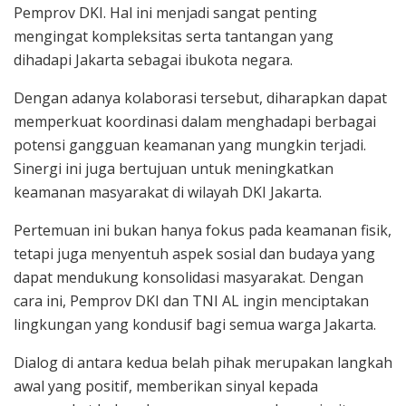
Pemprov DKI. Hal ini menjadi sangat penting
mengingat kompleksitas serta tantangan yang
dihadapi Jakarta sebagai ibukota negara.
Dengan adanya kolaborasi tersebut, diharapkan dapat
memperkuat koordinasi dalam menghadapi berbagai
potensi gangguan keamanan yang mungkin terjadi.
Sinergi ini juga bertujuan untuk meningkatkan
keamanan masyarakat di wilayah DKI Jakarta.
Pertemuan ini bukan hanya fokus pada keamanan fisik,
tetapi juga menyentuh aspek sosial dan budaya yang
dapat mendukung konsolidasi masyarakat. Dengan
cara ini, Pemprov DKI dan TNI AL ingin menciptakan
lingkungan yang kondusif bagi semua warga Jakarta.
Dialog di antara kedua belah pihak merupakan langkah
awal yang positif, memberikan sinyal kepada