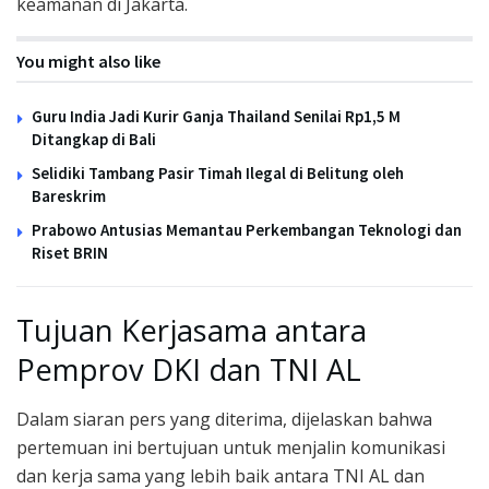
keamanan di Jakarta.
You might also like
Guru India Jadi Kurir Ganja Thailand Senilai Rp1,5 M
Ditangkap di Bali
Selidiki Tambang Pasir Timah Ilegal di Belitung oleh
Bareskrim
Prabowo Antusias Memantau Perkembangan Teknologi dan
Riset BRIN
Tujuan Kerjasama antara
Pemprov DKI dan TNI AL
Dalam siaran pers yang diterima, dijelaskan bahwa
pertemuan ini bertujuan untuk menjalin komunikasi
dan kerja sama yang lebih baik antara TNI AL dan