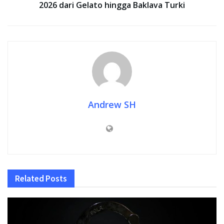
2026 dari Gelato hingga Baklava Turki
Andrew SH
Related
Posts