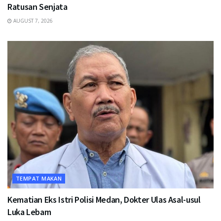
Ratusan Senjata
AUGUST 7, 2026
TEMPAT MAKAN
Kematian Eks Istri Polisi Medan, Dokter Ulas Asal-usul
Luka Lebam