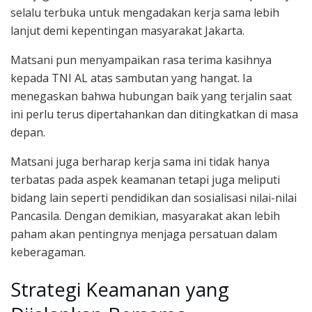
selalu terbuka untuk mengadakan kerja sama lebih
lanjut demi kepentingan masyarakat Jakarta.
Matsani pun menyampaikan rasa terima kasihnya
kepada TNI AL atas sambutan yang hangat. Ia
menegaskan bahwa hubungan baik yang terjalin saat
ini perlu terus dipertahankan dan ditingkatkan di masa
depan.
Matsani juga berharap kerja sama ini tidak hanya
terbatas pada aspek keamanan tetapi juga meliputi
bidang lain seperti pendidikan dan sosialisasi nilai-nilai
Pancasila. Dengan demikian, masyarakat akan lebih
paham akan pentingnya menjaga persatuan dalam
keberagaman.
Strategi Keamanan yang