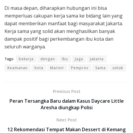
Di masa depan, diharapkan hubungan ini bisa
memperluas cakupan kerja sama ke bidang lain yang
dapat memberikan manfaat bagi masyarakat Jakarta.
Kerja sama yang solid akan menghasilkan banyak
dampak positif bagi perkembangan ibu kota dan
seluruh warganya.
Tags:
bekerja
dengan
Ibu
Jaga
Jakarta
Keamanan
Kota
Marinir
Pemprov
Sama
untuk
Previous Post
Peran Tersangka Baru dalam Kasus Daycare Little
Aresha diungkap Polisi
Next Post
12 Rekomendasi Tempat Makan Dessert di Kemang