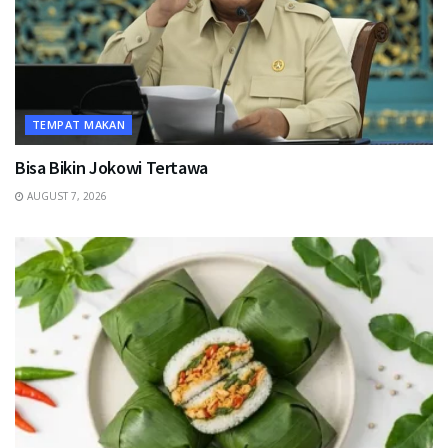
TEMPAT MAKAN
Bisa Bikin Jokowi Tertawa
AUGUST 7, 2026