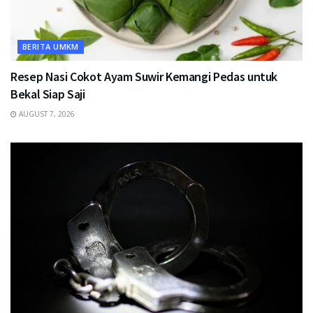
BERITA UMKM
Resep Nasi Cokot Ayam Suwir Kemangi Pedas untuk
Bekal Siap Saji
AUGUST 7, 2026