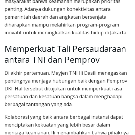
masyarakat bahwa keamanan merupakan prioritas
penting. Adanya dukungan konektivitas antara
pemerintah daerah dan angkatan bersenjata
diharapkan mampu melahirkan program-program
inovatif untuk meningkatkan kualitas hidup di Jakarta.
Memperkuat Tali Persaudaraan
antara TNI dan Pemprov
Di akhir pertemuan, Mayjen TNI Ili Dasili menegaskan
pentingnya menjaga hubungan baik dengan Pemprov
DKI. Hal tersebut ditujukan untuk memperkuat rasa
persatuan dan kesatuan bangsa dalam menghadapi
berbagai tantangan yang ada.
Kolaborasi yang baik antara berbagai instansi dapat
menciptakan kekuatan yang lebih besar dalam
menjaga keamanan. Ili menambahkan bahwa pihaknya