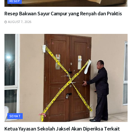
RESEP
Resep Bakwan Sayur Campur yang Renyah dan Praktis
AUGUST 7, 2026
SEHAT
Ketua Yayasan Sekolah Jaksel Akan Diperiksa Terkait