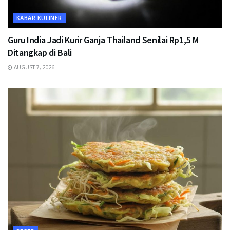
KABAR KULINER
Guru India Jadi Kurir Ganja Thailand Senilai Rp1,5 M
Ditangkap di Bali
AUGUST 7, 2026