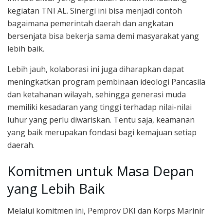
kegiatan TNI AL. Sinergi ini bisa menjadi contoh
bagaimana pemerintah daerah dan angkatan
bersenjata bisa bekerja sama demi masyarakat yang
lebih baik.
Lebih jauh, kolaborasi ini juga diharapkan dapat
meningkatkan program pembinaan ideologi Pancasila
dan ketahanan wilayah, sehingga generasi muda
memiliki kesadaran yang tinggi terhadap nilai-nilai
luhur yang perlu diwariskan. Tentu saja, keamanan
yang baik merupakan fondasi bagi kemajuan setiap
daerah.
Komitmen untuk Masa Depan
yang Lebih Baik
Melalui komitmen ini, Pemprov DKI dan Korps Marinir