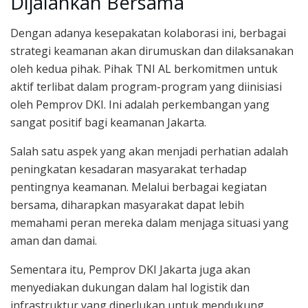
Dijalankan Bersama
Dengan adanya kesepakatan kolaborasi ini, berbagai
strategi keamanan akan dirumuskan dan dilaksanakan
oleh kedua pihak. Pihak TNI AL berkomitmen untuk
aktif terlibat dalam program-program yang diinisiasi
oleh Pemprov DKI. Ini adalah perkembangan yang
sangat positif bagi keamanan Jakarta.
Salah satu aspek yang akan menjadi perhatian adalah
peningkatan kesadaran masyarakat terhadap
pentingnya keamanan. Melalui berbagai kegiatan
bersama, diharapkan masyarakat dapat lebih
memahami peran mereka dalam menjaga situasi yang
aman dan damai.
Sementara itu, Pemprov DKI Jakarta juga akan
menyediakan dukungan dalam hal logistik dan
infrastruktur yang diperlukan untuk mendukung