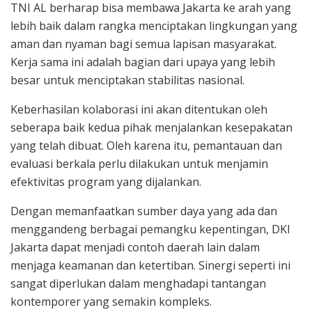
TNI AL berharap bisa membawa Jakarta ke arah yang
lebih baik dalam rangka menciptakan lingkungan yang
aman dan nyaman bagi semua lapisan masyarakat.
Kerja sama ini adalah bagian dari upaya yang lebih
besar untuk menciptakan stabilitas nasional.
Keberhasilan kolaborasi ini akan ditentukan oleh
seberapa baik kedua pihak menjalankan kesepakatan
yang telah dibuat. Oleh karena itu, pemantauan dan
evaluasi berkala perlu dilakukan untuk menjamin
efektivitas program yang dijalankan.
Dengan memanfaatkan sumber daya yang ada dan
menggandeng berbagai pemangku kepentingan, DKI
Jakarta dapat menjadi contoh daerah lain dalam
menjaga keamanan dan ketertiban. Sinergi seperti ini
sangat diperlukan dalam menghadapi tantangan
kontemporer yang semakin kompleks.