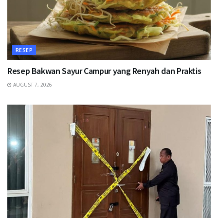
RESEP
Resep Bakwan Sayur Campur yang Renyah dan Praktis
AUGUST 7, 2026