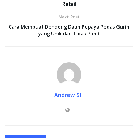
Retail
Next Post
Cara Membuat Dendeng Daun Pepaya Pedas Gurih
yang Unik dan Tidak Pahit
Andrew SH