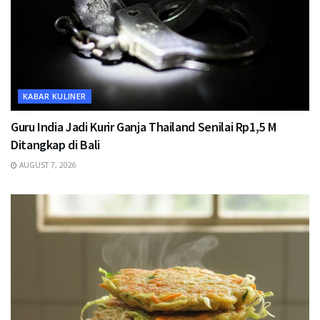
KABAR KULINER
Guru India Jadi Kurir Ganja Thailand Senilai Rp1,5 M
Ditangkap di Bali
AUGUST 7, 2026