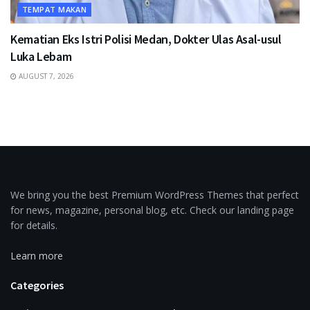
TEMPAT MAKAN
Kematian Eks Istri Polisi Medan, Dokter Ulas Asal-usul
Luka Lebam
AUGUST 7, 2026
We bring you the best Premium WordPress Themes that perfect
for news, magazine, personal blog, etc. Check our landing page
for details.
Learn more
Categories