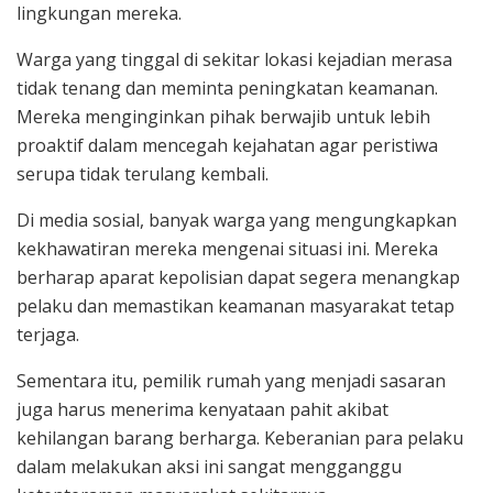
lingkungan mereka.
Warga yang tinggal di sekitar lokasi kejadian merasa
tidak tenang dan meminta peningkatan keamanan.
Mereka menginginkan pihak berwajib untuk lebih
proaktif dalam mencegah kejahatan agar peristiwa
serupa tidak terulang kembali.
Di media sosial, banyak warga yang mengungkapkan
kekhawatiran mereka mengenai situasi ini. Mereka
berharap aparat kepolisian dapat segera menangkap
pelaku dan memastikan keamanan masyarakat tetap
terjaga.
Sementara itu, pemilik rumah yang menjadi sasaran
juga harus menerima kenyataan pahit akibat
kehilangan barang berharga. Keberanian para pelaku
dalam melakukan aksi ini sangat mengganggu