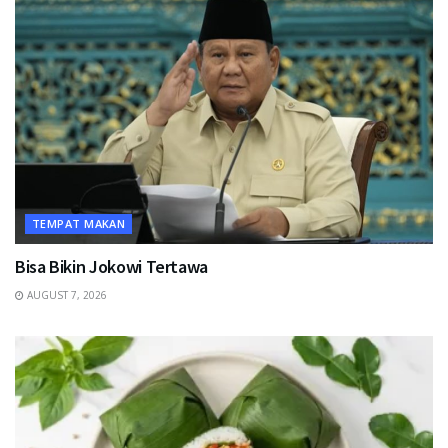
TEMPAT MAKAN
Bisa Bikin Jokowi Tertawa
AUGUST 7, 2026