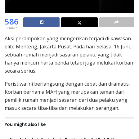
586
SHARES
Aksi perampokan yang mengerikan terjadi di kawasan
elite Menteng, Jakarta Pusat. Pada hari Selasa, 16 Juni,
sebuah rumah menjadi sasaran pelaku, yang tidak
hanya mencuri harta benda tetapi juga melukai korban
secara serius.
Peristiwa ini berlangsung dengan cepat dan dramatis.
Korban bernama MAH yang merupakan teman dari
pemilik rumah menjadi sasaran dari dua pelaku yang
masuk secara tiba-tiba dan melakukan serangan.
You might also like