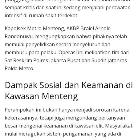
sempat kritis dan saat ini sedang menjalani perawatan
intensif di rumah sakit terdekat.
Kapolsek Metro Menteng, AKBP Braiel Arnold
Rondonuwu, mengungkapkan bahwa pihaknya telah
memulai penyelidikan secara menyeluruh dan
memburu para pelaku. Operasi ini melibatkan tim dari
Sat Reskrim Polres Jakarta Pusat dan Subdit Jatanras
Polda Metro.
Dampak Sosial dan Keamanan di
Kawasan Menteng
Perampokan ini bukan hanya menjadi sorotan karena
kekerasannya, tetapi juga mengundang pertanyaan
besar mengenai keamanan di kawasan elit. Masyarakat
mulai meragukan sistem pengamanan yang ada di