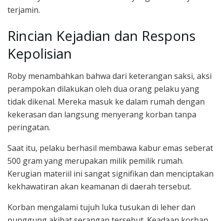
terjamin.
Rincian Kejadian dan Respons
Kepolisian
Roby menambahkan bahwa dari keterangan saksi, aksi
perampokan dilakukan oleh dua orang pelaku yang
tidak dikenal. Mereka masuk ke dalam rumah dengan
kekerasan dan langsung menyerang korban tanpa
peringatan.
Saat itu, pelaku berhasil membawa kabur emas seberat
500 gram yang merupakan milik pemilik rumah.
Kerugian materiil ini sangat signifikan dan menciptakan
kekhawatiran akan keamanan di daerah tersebut.
Korban mengalami tujuh luka tusukan di leher dan
punggung akibat serangan tersebut. Keadaan korban