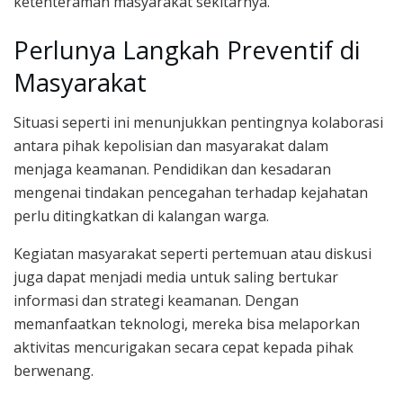
ketenteraman masyarakat sekitarnya.
Perlunya Langkah Preventif di
Masyarakat
Situasi seperti ini menunjukkan pentingnya kolaborasi
antara pihak kepolisian dan masyarakat dalam
menjaga keamanan. Pendidikan dan kesadaran
mengenai tindakan pencegahan terhadap kejahatan
perlu ditingkatkan di kalangan warga.
Kegiatan masyarakat seperti pertemuan atau diskusi
juga dapat menjadi media untuk saling bertukar
informasi dan strategi keamanan. Dengan
memanfaatkan teknologi, mereka bisa melaporkan
aktivitas mencurigakan secara cepat kepada pihak
berwenang.