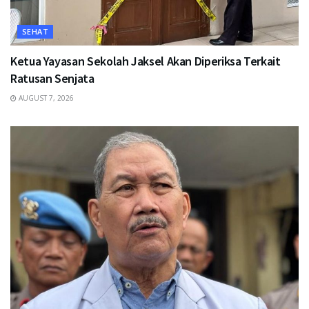
SEHAT
Ketua Yayasan Sekolah Jaksel Akan Diperiksa Terkait
Ratusan Senjata
AUGUST 7, 2026