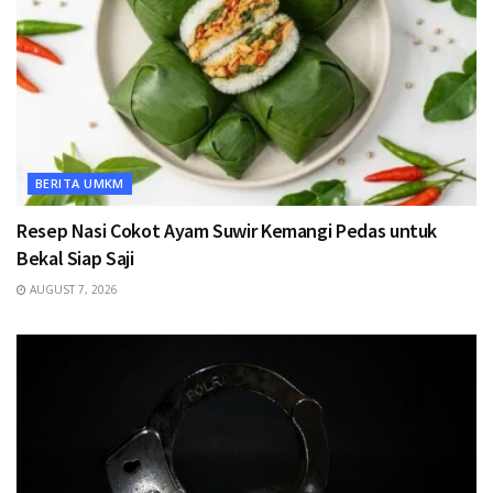
BERITA UMKM
Resep Nasi Cokot Ayam Suwir Kemangi Pedas untuk
Bekal Siap Saji
AUGUST 7, 2026