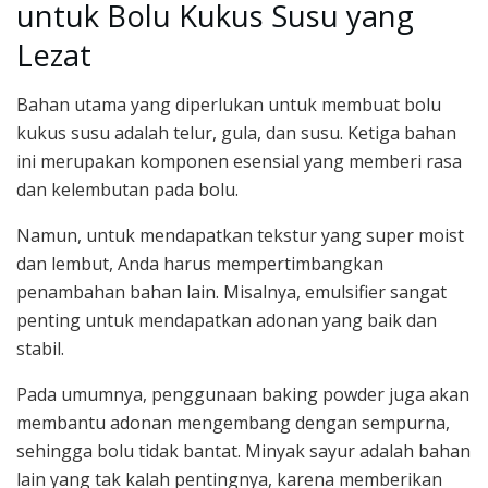
untuk Bolu Kukus Susu yang
Lezat
Bahan utama yang diperlukan untuk membuat bolu
kukus susu adalah telur, gula, dan susu. Ketiga bahan
ini merupakan komponen esensial yang memberi rasa
dan kelembutan pada bolu.
Namun, untuk mendapatkan tekstur yang super moist
dan lembut, Anda harus mempertimbangkan
penambahan bahan lain. Misalnya, emulsifier sangat
penting untuk mendapatkan adonan yang baik dan
stabil.
Pada umumnya, penggunaan baking powder juga akan
membantu adonan mengembang dengan sempurna,
sehingga bolu tidak bantat. Minyak sayur adalah bahan
lain yang tak kalah pentingnya, karena memberikan