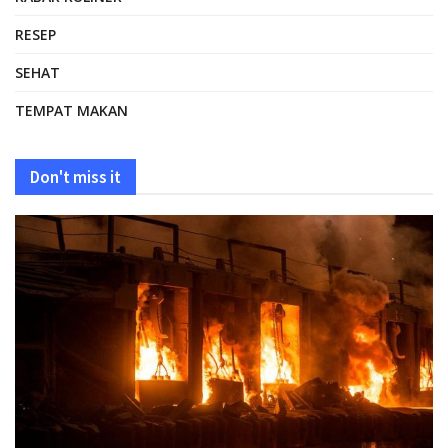
RESEP
SEHAT
TEMPAT MAKAN
Don't miss it