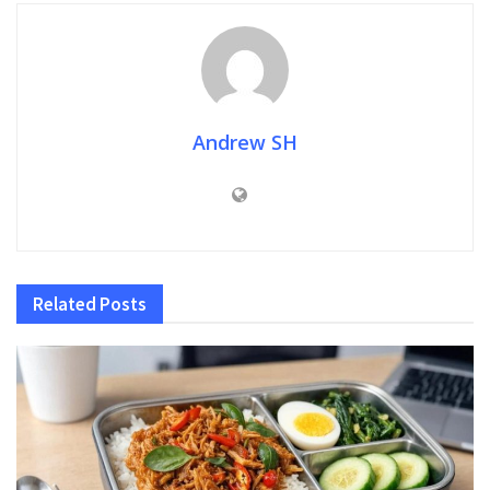
Andrew SH
Related
Posts