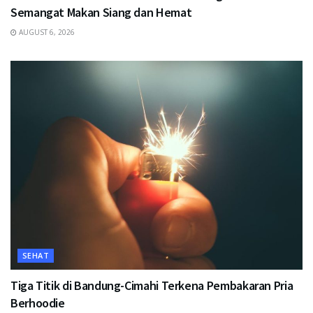
Semangat Makan Siang dan Hemat
AUGUST 6, 2026
SEHAT
Tiga Titik di Bandung-Cimahi Terkena Pembakaran Pria
Berhoodie