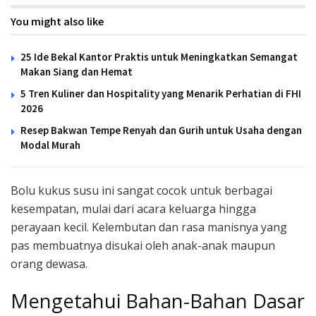
You might also like
25 Ide Bekal Kantor Praktis untuk Meningkatkan Semangat
Makan Siang dan Hemat
5 Tren Kuliner dan Hospitality yang Menarik Perhatian di FHI
2026
Resep Bakwan Tempe Renyah dan Gurih untuk Usaha dengan
Modal Murah
Bolu kukus susu ini sangat cocok untuk berbagai
kesempatan, mulai dari acara keluarga hingga
perayaan kecil. Kelembutan dan rasa manisnya yang
pas membuatnya disukai oleh anak-anak maupun
orang dewasa.
Mengetahui Bahan-Bahan Dasar