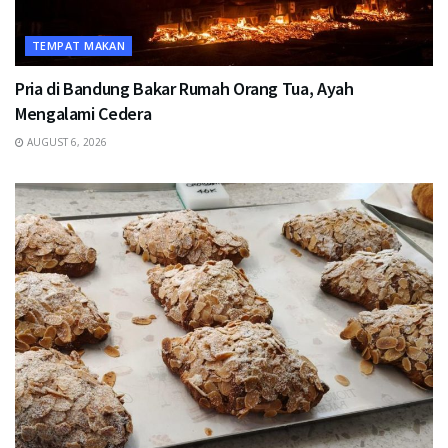
TEMPAT MAKAN
Pria di Bandung Bakar Rumah Orang Tua, Ayah
Mengalami Cedera
AUGUST 6, 2026