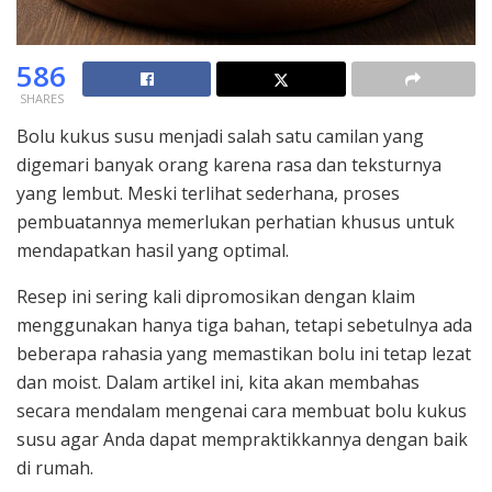
586
SHARES
Bolu kukus susu menjadi salah satu camilan yang
digemari banyak orang karena rasa dan teksturnya
yang lembut. Meski terlihat sederhana, proses
pembuatannya memerlukan perhatian khusus untuk
mendapatkan hasil yang optimal.
Resep ini sering kali dipromosikan dengan klaim
menggunakan hanya tiga bahan, tetapi sebetulnya ada
beberapa rahasia yang memastikan bolu ini tetap lezat
dan moist. Dalam artikel ini, kita akan membahas
secara mendalam mengenai cara membuat bolu kukus
susu agar Anda dapat mempraktikkannya dengan baik
di rumah.