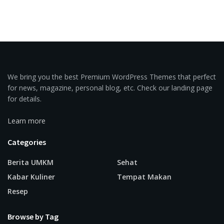
We bring you the best Premium WordPress Themes that perfect
for news, magazine, personal blog, etc. Check our landing page
for details.
Learn more
Categories
Berita UMKM
Sehat
Kabar Kuliner
Tempat Makan
Resep
Browse by Tag