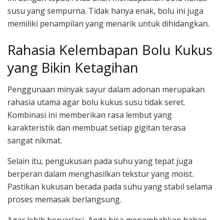
susu yang sempurna. Tidak hanya enak, bolu ini juga
memiliki penampilan yang menarik untuk dihidangkan.
Rahasia Kelembapan Bolu Kukus
yang Bikin Ketagihan
Penggunaan minyak sayur dalam adonan merupakan
rahasia utama agar bolu kukus susu tidak seret.
Kombinasi ini memberikan rasa lembut yang
karakteristik dan membuat setiap gigitan terasa
sangat nikmat.
Selain itu, pengukusan pada suhu yang tepat juga
berperan dalam menghasilkan tekstur yang moist.
Pastikan kukusan berada pada suhu yang stabil selama
proses memasak berlangsung.