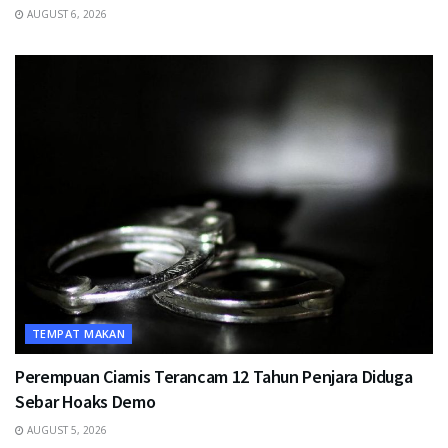
AUGUST 6, 2026
TEMPAT MAKAN
Perempuan Ciamis Terancam 12 Tahun Penjara Diduga
Sebar Hoaks Demo
AUGUST 5, 2026