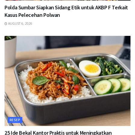
Polda Sumbar Siapkan Sidang Etik untuk AKBP F Terkait
Kasus Pelecehan Polwan
AUGUST 6, 2026
RESEP
25 Ide Bekal Kantor Praktis untuk Meningkatkan