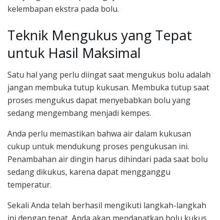
kelembapan ekstra pada bolu.
Teknik Mengukus yang Tepat
untuk Hasil Maksimal
Satu hal yang perlu diingat saat mengukus bolu adalah
jangan membuka tutup kukusan. Membuka tutup saat
proses mengukus dapat menyebabkan bolu yang
sedang mengembang menjadi kempes.
Anda perlu memastikan bahwa air dalam kukusan
cukup untuk mendukung proses pengukusan ini.
Penambahan air dingin harus dihindari pada saat bolu
sedang dikukus, karena dapat mengganggu
temperatur.
Sekali Anda telah berhasil mengikuti langkah-langkah
ini dengan tepat, Anda akan mendapatkan bolu kukus