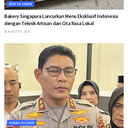
BERITA UMKM
Bakery Singapura Luncurkan Menu Eksklusif Indonesia
dengan Teknik Artisan dan Cita Rasa Lokal
AUGUST 6, 2026
KABAR KULINER