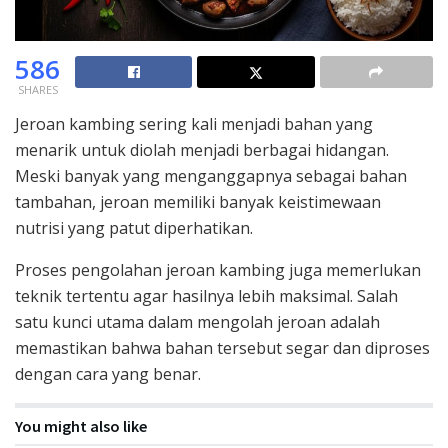
586
SHARES
Jeroan kambing sering kali menjadi bahan yang
menarik untuk diolah menjadi berbagai hidangan.
Meski banyak yang menganggapnya sebagai bahan
tambahan, jeroan memiliki banyak keistimewaan
nutrisi yang patut diperhatikan.
Proses pengolahan jeroan kambing juga memerlukan
teknik tertentu agar hasilnya lebih maksimal. Salah
satu kunci utama dalam mengolah jeroan adalah
memastikan bahwa bahan tersebut segar dan diproses
dengan cara yang benar.
You might also like