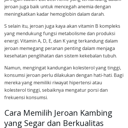
jeroan juga baik untuk mencegah anemia dengan
meningkatkan kadar hemoglobin dalam darah.
S selain itu, jeroan juga kaya akan vitamin B kompleks
yang mendukung fungsi metabolisme dan produksi
energi. Vitamin A, D, E, dan K yang terkandung dalam
jeroan memegang peranan penting dalam menjaga
kesehatan penglihatan dan sistem kekebalan tubuh.
Namun, mengingat kandungan kolesterol yang tinggi,
konsumsi jeroan perlu dilakukan dengan hati-hati. Bagi
mereka yang memiliki riwayat hipertensi atau
kolesterol tinggi, sebaiknya mengatur porsi dan
frekuensi konsumsi.
Cara Memilih Jeroan Kambing
yang Segar dan Berkualitas