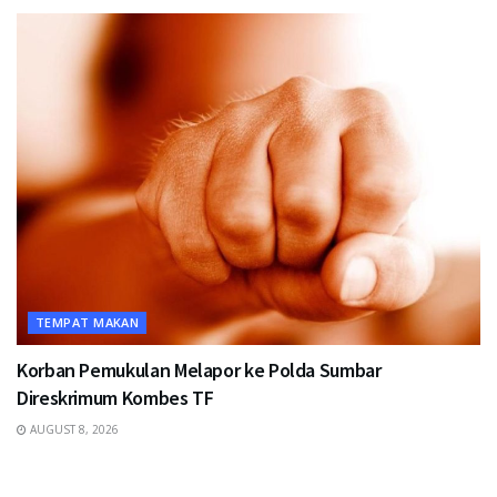
TEMPAT MAKAN
Korban Pemukulan Melapor ke Polda Sumbar
Direskrimum Kombes TF
AUGUST 8, 2026