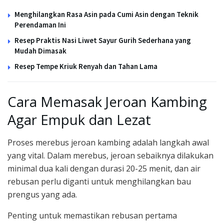
Menghilangkan Rasa Asin pada Cumi Asin dengan Teknik
Perendaman Ini
Resep Praktis Nasi Liwet Sayur Gurih Sederhana yang
Mudah Dimasak
Resep Tempe Kriuk Renyah dan Tahan Lama
Cara Memasak Jeroan Kambing
Agar Empuk dan Lezat
Proses merebus jeroan kambing adalah langkah awal
yang vital. Dalam merebus, jeroan sebaiknya dilakukan
minimal dua kali dengan durasi 20-25 menit, dan air
rebusan perlu diganti untuk menghilangkan bau
prengus yang ada.
Penting untuk memastikan rebusan pertama