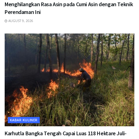
Menghilangkan Rasa Asin pada Cumi Asin dengan Teknik
Perendaman Ini
AUGUST 9, 2026
KABAR KULINER
Karhutla Bangka Tengah Capai Luas 118 Hektare Juli-