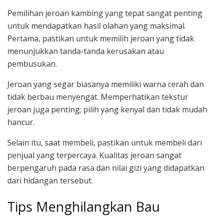
Pemilihan jeroan kambing yang tepat sangat penting
untuk mendapatkan hasil olahan yang maksimal.
Pertama, pastikan untuk memilih jeroan yang tidak
menunjukkan tanda-tanda kerusakan atau
pembusukan.
Jeroan yang segar biasanya memiliki warna cerah dan
tidak berbau menyengat. Memperhatikan tekstur
jeroan juga penting; pilih yang kenyal dan tidak mudah
hancur.
Selain itu, saat membeli, pastikan untuk membeli dari
penjual yang terpercaya. Kualitas jeroan sangat
berpengaruh pada rasa dan nilai gizi yang didapatkan
dari hidangan tersebut.
Tips Menghilangkan Bau