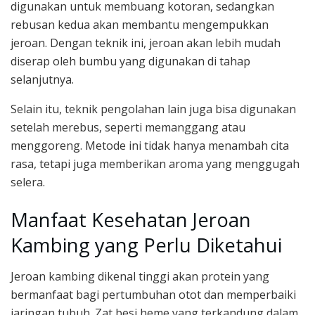
digunakan untuk membuang kotoran, sedangkan
rebusan kedua akan membantu mengempukkan
jeroan. Dengan teknik ini, jeroan akan lebih mudah
diserap oleh bumbu yang digunakan di tahap
selanjutnya.
Selain itu, teknik pengolahan lain juga bisa digunakan
setelah merebus, seperti memanggang atau
menggoreng. Metode ini tidak hanya menambah cita
rasa, tetapi juga memberikan aroma yang menggugah
selera.
Manfaat Kesehatan Jeroan
Kambing yang Perlu Diketahui
Jeroan kambing dikenal tinggi akan protein yang
bermanfaat bagi pertumbuhan otot dan memperbaiki
jaringan tubuh. Zat besi heme yang terkandung dalam