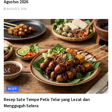
Agustus 2026
AUGUST 9, 2026
RESEP
Resep Sate Tempe Petis Telur yang Lezat dan
Menggugah Selera