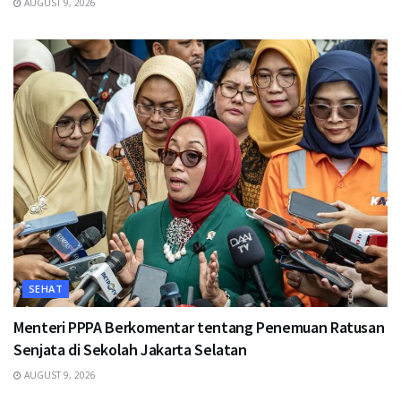
AUGUST 9, 2026
SEHAT
Menteri PPPA Berkomentar tentang Penemuan Ratusan
Senjata di Sekolah Jakarta Selatan
AUGUST 9, 2026