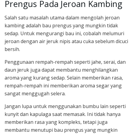
Prengus Pada Jeroan Kambing
Salah satu masalah utama dalam mengolah jeroan
kambing adalah bau prengus yang mungkin tidak
sedap. Untuk mengurangi bau ini, cobalah melumuri
jeroan dengan air jeruk nipis atau cuka sebelum dicuci
bersih.
Penggunaan rempah-rempah seperti jahe, serai, dan
daun jeruk juga dapat membantu menghilangkan
aroma yang kurang sedap. Selain memberikan rasa,
rempah-rempah ini memberikan aroma segar yang
sangat menggugah selera.
Jangan lupa untuk menggunakan bumbu lain seperti
kunyit dan kapulaga saat memasak. Ini tidak hanya
memberikan rasa yang kompleks, tetapi juga
membantu menutupi bau prengus yang mungkin