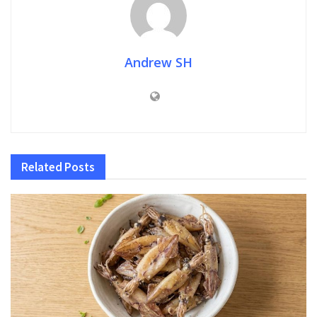
Andrew SH
Related
Posts