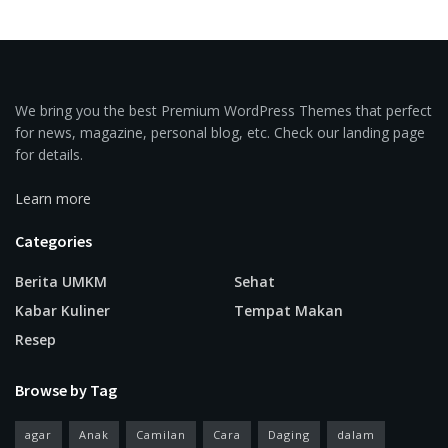
We bring you the best Premium WordPress Themes that perfect
for news, magazine, personal blog, etc. Check our landing page
for details.
Learn more
Categories
Berita UMKM
Sehat
Kabar Kuliner
Tempat Makan
Resep
Browse by Tag
agar
Anak
Camilan
Cara
Daging
dalam