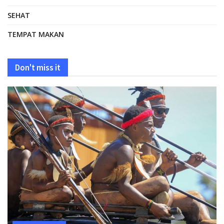
SEHAT
TEMPAT MAKAN
Don't miss it