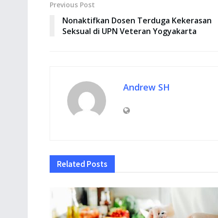
Previous Post
Nonaktifkan Dosen Terduga Kekerasan
Seksual di UPN Veteran Yogyakarta
Andrew SH
Related
Posts