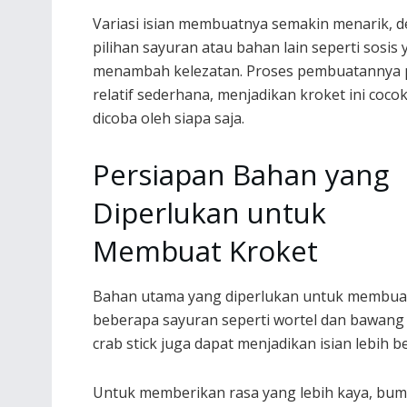
Variasi isian membuatnya semakin menarik, 
pilihan sayuran atau bahan lain seperti sosis
menambah kelezatan. Proses pembuatannya
relatif sederhana, menjadikan kroket ini coco
dicoba oleh siapa saja.
Persiapan Bahan yang
Diperlukan untuk
Membuat Kroket
Bahan utama yang diperlukan untuk membuat kr
beberapa sayuran seperti wortel dan bawang
crab stick juga dapat menjadikan isian lebih
Untuk memberikan rasa yang lebih kaya, bumbu