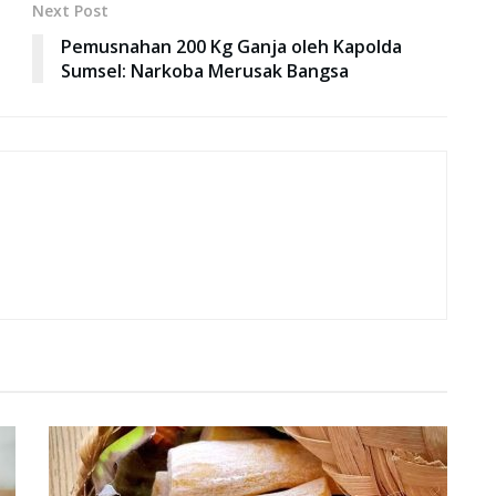
Next Post
Pemusnahan 200 Kg Ganja oleh Kapolda
Sumsel: Narkoba Merusak Bangsa