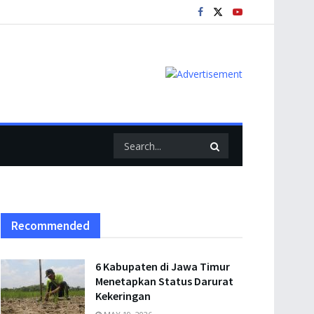
Recommended
6 Kabupaten di Jawa Timur
Menetapkan Status Darurat
Kekeringan