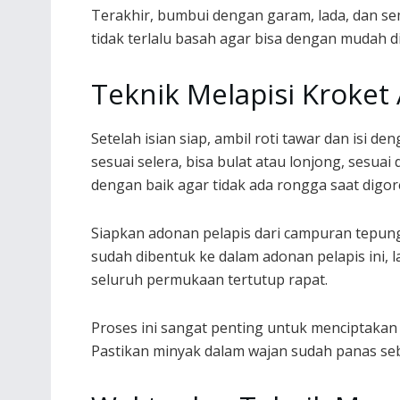
Terakhir, bumbui dengan garam, lada, dan se
tidak terlalu basah agar bisa dengan mudah d
Teknik Melapisi Kroket
Setelah isian siap, ambil roti tawar dan isi 
sesuai selera, bisa bulat atau lonjong, sesuai
dengan baik agar tidak ada rongga saat digor
Siapkan adonan pelapis dari campuran tepung 
sudah dibentuk ke dalam adonan pelapis ini, 
seluruh permukaan tertutup rapat.
Proses ini sangat penting untuk menciptakan 
Pastikan minyak dalam wajan sudah panas se