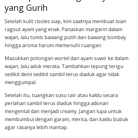
yang Gurih
Setelah kulit risoles siap, kini saatnya membuat isian
ragout ayam yang enak. Panaskan margarin dalam
wajan, lalu tumis bawang putih dan bawang bombay
hingga aroma harum memenuhi ruangan.
Masukkan potongan wortel dan ayam suwir ke dalam
wajan, lalu aduk merata. Tambahkan tepung terigu
sedikit demi sedikit sambil terus diaduk agar tidak
menggumpal.
Setelah itu, tuangkan susu cair atau kaldu secara
perlahan sambil terus diaduk hingga adonan
mengental dan menjadi creamy. Jangan lupa untuk
membumbui dengan garam, merica, dan kaldu bubuk
agar rasanya lebih mantap.