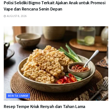
Polisi Selidiki Bigmo Terkait Ajakan Anak untuk Promosi
Vape dan Rencana Senin Depan
AUGUST 8, 2026
BERITA UMKM
Resep Tempe Kriuk Renyah dan Tahan Lama