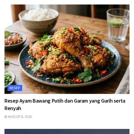
RESEP
Resep Ayam Bawang Putih dan Garam yang Gurih serta
Renyah
AUGUST 8, 2026