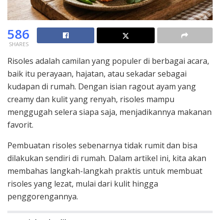
586
SHARES
Risoles adalah camilan yang populer di berbagai acara,
baik itu perayaan, hajatan, atau sekadar sebagai
kudapan di rumah. Dengan isian ragout ayam yang
creamy dan kulit yang renyah, risoles mampu
menggugah selera siapa saja, menjadikannya makanan
favorit.
Pembuatan risoles sebenarnya tidak rumit dan bisa
dilakukan sendiri di rumah. Dalam artikel ini, kita akan
membahas langkah-langkah praktis untuk membuat
risoles yang lezat, mulai dari kulit hingga
penggorengannya.