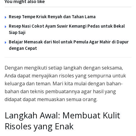
You might also like
Resep Tempe Kriuk Renyah dan Tahan Lama
Resep Nasi Cokot Ayam Suwir Kemangi Pedas untuk Bekal
Siap Saji
Belajar Memasak dari Nol untuk Pemula Agar Mahir di Dapur
dengan Cepat
Dengan mengikuti setiap langkah dengan seksama,
Anda dapat menyajikan risoles yang sempurna untuk
keluarga dan teman. Mari kita mulai dengan bahan-
bahan dan teknis pembuatannya agar hasil yang
didapat dapat memuaskan semua orang.
Langkah Awal: Membuat Kulit
Risoles yang Enak