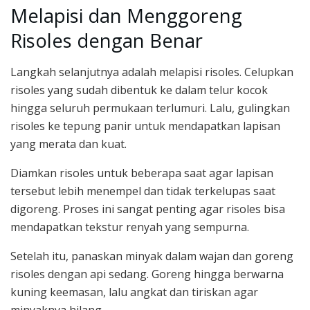
Melapisi dan Menggoreng
Risoles dengan Benar
Langkah selanjutnya adalah melapisi risoles. Celupkan
risoles yang sudah dibentuk ke dalam telur kocok
hingga seluruh permukaan terlumuri. Lalu, gulingkan
risoles ke tepung panir untuk mendapatkan lapisan
yang merata dan kuat.
Diamkan risoles untuk beberapa saat agar lapisan
tersebut lebih menempel dan tidak terkelupas saat
digoreng. Proses ini sangat penting agar risoles bisa
mendapatkan tekstur renyah yang sempurna.
Setelah itu, panaskan minyak dalam wajan dan goreng
risoles dengan api sedang. Goreng hingga berwarna
kuning keemasan, lalu angkat dan tiriskan agar
minyaknya hilang.