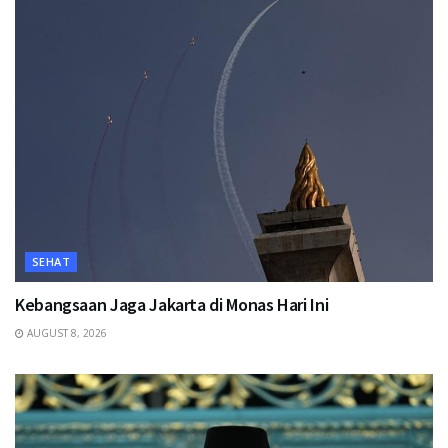
SEHAT
Kebangsaan Jaga Jakarta di Monas Hari Ini
AUGUST 8, 2026