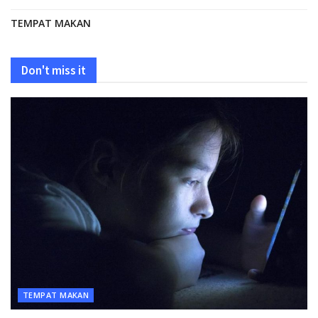
TEMPAT MAKAN
Don't miss it
TEMPAT MAKAN