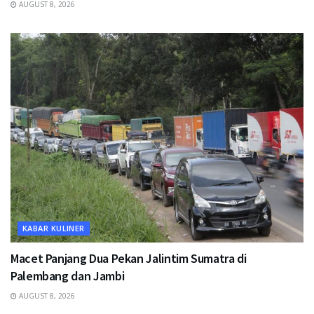
AUGUST 8, 2026
KABAR KULINER
Macet Panjang Dua Pekan Jalintim Sumatra di
Palembang dan Jambi
AUGUST 8, 2026