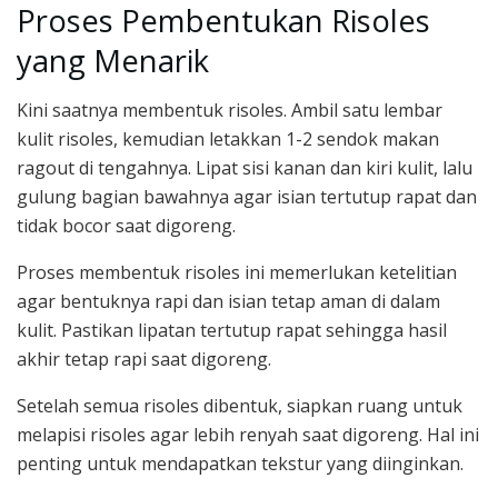
Proses Pembentukan Risoles
yang Menarik
Kini saatnya membentuk risoles. Ambil satu lembar
kulit risoles, kemudian letakkan 1-2 sendok makan
ragout di tengahnya. Lipat sisi kanan dan kiri kulit, lalu
gulung bagian bawahnya agar isian tertutup rapat dan
tidak bocor saat digoreng.
Proses membentuk risoles ini memerlukan ketelitian
agar bentuknya rapi dan isian tetap aman di dalam
kulit. Pastikan lipatan tertutup rapat sehingga hasil
akhir tetap rapi saat digoreng.
Setelah semua risoles dibentuk, siapkan ruang untuk
melapisi risoles agar lebih renyah saat digoreng. Hal ini
penting untuk mendapatkan tekstur yang diinginkan.