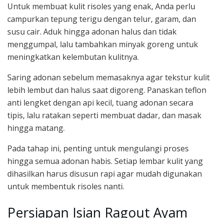
Untuk membuat kulit risoles yang enak, Anda perlu
campurkan tepung terigu dengan telur, garam, dan
susu cair. Aduk hingga adonan halus dan tidak
menggumpal, lalu tambahkan minyak goreng untuk
meningkatkan kelembutan kulitnya.
Saring adonan sebelum memasaknya agar tekstur kulit
lebih lembut dan halus saat digoreng. Panaskan teflon
anti lengket dengan api kecil, tuang adonan secara
tipis, lalu ratakan seperti membuat dadar, dan masak
hingga matang.
Pada tahap ini, penting untuk mengulangi proses
hingga semua adonan habis. Setiap lembar kulit yang
dihasilkan harus disusun rapi agar mudah digunakan
untuk membentuk risoles nanti.
Persiapan Isian Ragout Ayam