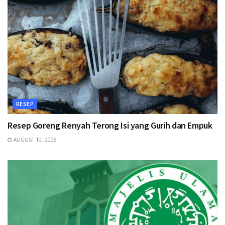
RESEP
Resep Goreng Renyah Terong Isi yang Gurih dan Empuk
AUGUST 10, 2026