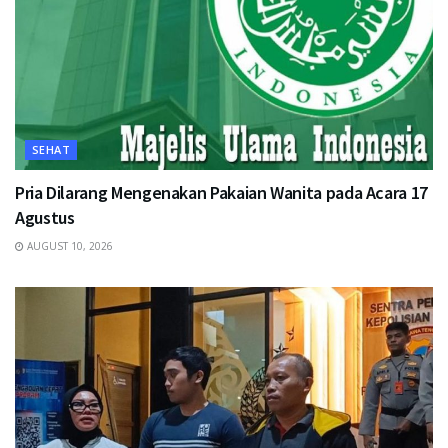
SEHAT
Pria Dilarang Mengenakan Pakaian Wanita pada Acara 17
Agustus
AUGUST 10, 2026