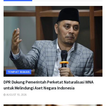
TEMPAT MAKAN
DPR Dukung Pemerintah Perketat Naturalisasi WNA
untuk Melindungi Aset Negara Indonesia
AUGUST 10, 2026