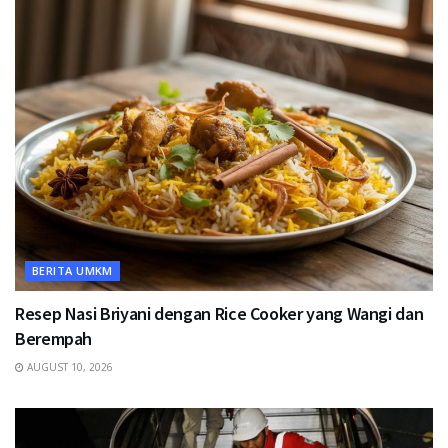
BERITA UMKM
Resep Nasi Briyani dengan Rice Cooker yang Wangi dan
Berempah
AUGUST 10, 2026