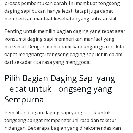
proses pembentukan darah. Ini membuat tongseng
daging sapi bukan hanya lezat, tetapi juga dapat
memberikan manfaat kesehatan yang substansial.
Penting untuk memilih bagian daging yang tepat agar
konsumsi daging sapi memberikan manfaat yang
maksimal. Dengan memahami kandungan gizi ini, kita
dapat menghargai tongseng daging sapi lebih dalam
dari sekadar cita rasa yang menggoda.
Pilih Bagian Daging Sapi yang
Tepat untuk Tongseng yang
Sempurna
Pemilihan bagian daging sapi yang cocok untuk
tongseng sangat mempengaruhi rasa dan tekstur
hidangan. Beberapa bagian yang direkomendasikan