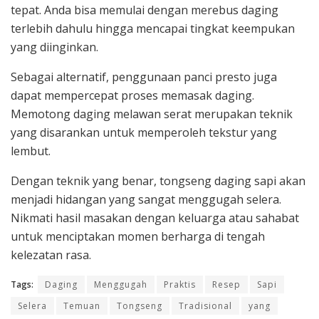
tepat. Anda bisa memulai dengan merebus daging
terlebih dahulu hingga mencapai tingkat keempukan
yang diinginkan.
Sebagai alternatif, penggunaan panci presto juga
dapat mempercepat proses memasak daging.
Memotong daging melawan serat merupakan teknik
yang disarankan untuk memperoleh tekstur yang
lembut.
Dengan teknik yang benar, tongseng daging sapi akan
menjadi hidangan yang sangat menggugah selera.
Nikmati hasil masakan dengan keluarga atau sahabat
untuk menciptakan momen berharga di tengah
kelezatan rasa.
Tags:
Daging
Menggugah
Praktis
Resep
Sapi
Selera
Temuan
Tongseng
Tradisional
yang