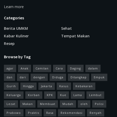
Learn more
Categories
Berita UMKM
Sehat
Kabar Kuliner
Tempat Makan
Resep
Browse by Tag
agar
Anak
Camilan
Cara
Daging
dalam
dan
dari
dengan
Diduga
Ditangkap
Empuk
Gurih
Hingga
Jakarta
Kasus
Kebakaran
Keluarga
Korban
KPK
Kue
Lama
Lembut
Lezat
Makan
Membuat
Mudah
oleh
Polisi
Prabowo
Praktis
Rasa
Rekomendasi
Renyah