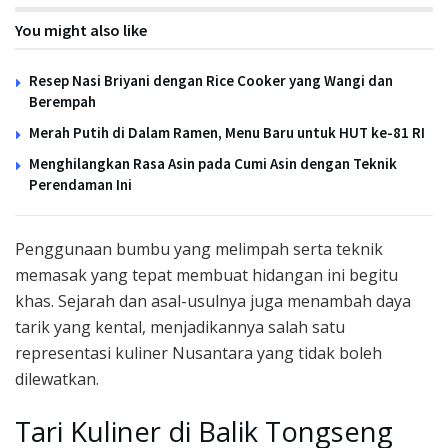
You might also like
Resep Nasi Briyani dengan Rice Cooker yang Wangi dan
Berempah
Merah Putih di Dalam Ramen, Menu Baru untuk HUT ke-81 RI
Menghilangkan Rasa Asin pada Cumi Asin dengan Teknik
Perendaman Ini
Penggunaan bumbu yang melimpah serta teknik
memasak yang tepat membuat hidangan ini begitu
khas. Sejarah dan asal-usulnya juga menambah daya
tarik yang kental, menjadikannya salah satu
representasi kuliner Nusantara yang tidak boleh
dilewatkan.
Tari Kuliner di Balik Tongseng