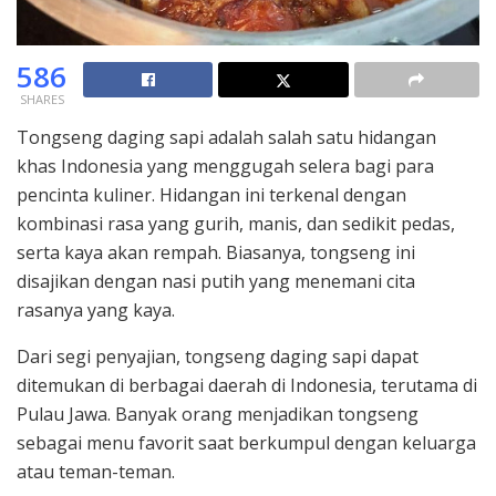
586
SHARES
Tongseng daging sapi adalah salah satu hidangan
khas Indonesia yang menggugah selera bagi para
pencinta kuliner. Hidangan ini terkenal dengan
kombinasi rasa yang gurih, manis, dan sedikit pedas,
serta kaya akan rempah. Biasanya, tongseng ini
disajikan dengan nasi putih yang menemani cita
rasanya yang kaya.
Dari segi penyajian, tongseng daging sapi dapat
ditemukan di berbagai daerah di Indonesia, terutama di
Pulau Jawa. Banyak orang menjadikan tongseng
sebagai menu favorit saat berkumpul dengan keluarga
atau teman-teman.