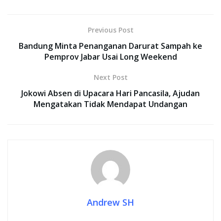
Previous Post
Bandung Minta Penanganan Darurat Sampah ke
Pemprov Jabar Usai Long Weekend
Next Post
Jokowi Absen di Upacara Hari Pancasila, Ajudan
Mengatakan Tidak Mendapat Undangan
Andrew SH