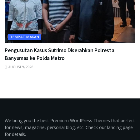
TEMPAT MAKAN
Pengusutan Kasus Sutrimo Diserahkan Polresta
Banyumas ke Polda Metro
AUGUST 9, 2026
We bring you the best Premium WordPress Themes that perfect
for news, magazine, personal blog, etc. Check our landing page
for details.