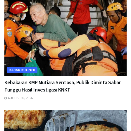
KABAR KULINER
Kebakaran KMP Mutiara Sentosa, Publik Diminta Sabar
Tunggu Hasil Investigasi KNKT
AUGUST 10, 2026