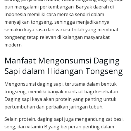
pun mengalami perkembangan. Banyak daerah di
Indonesia memiliki cara mereka sendiri dalam
menyajikan tongseng, sehingga menjadikannya
semakin kaya rasa dan variasi. Inilah yang membuat
tongseng tetap relevan di kalangan masyarakat
modern.
Manfaat Mengonsumsi Daging
Sapi dalam Hidangan Tongseng
Mengonsumsi daging sapi, terutama dalam bentuk
tongseng, memiliki banyak manfaat bagi kesehatan.
Daging sapi kaya akan protein yang penting untuk
pertumbuhan dan perbaikan jaringan tubuh.
Selain protein, daging sapi juga mengandung zat besi,
seng, dan vitamin B yang berperan penting dalam