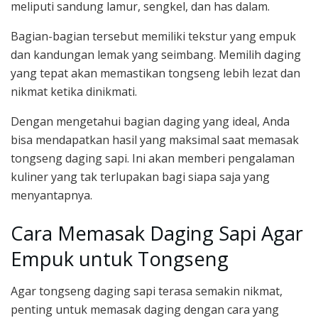
meliputi sandung lamur, sengkel, dan has dalam.
Bagian-bagian tersebut memiliki tekstur yang empuk
dan kandungan lemak yang seimbang. Memilih daging
yang tepat akan memastikan tongseng lebih lezat dan
nikmat ketika dinikmati.
Dengan mengetahui bagian daging yang ideal, Anda
bisa mendapatkan hasil yang maksimal saat memasak
tongseng daging sapi. Ini akan memberi pengalaman
kuliner yang tak terlupakan bagi siapa saja yang
menyantapnya.
Cara Memasak Daging Sapi Agar
Empuk untuk Tongseng
Agar tongseng daging sapi terasa semakin nikmat,
penting untuk memasak daging dengan cara yang