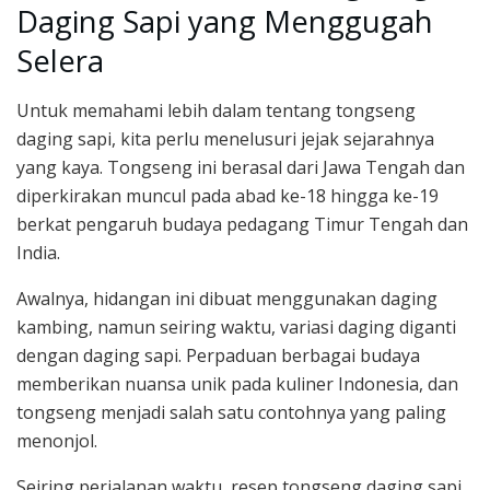
Daging Sapi yang Menggugah
Selera
Untuk memahami lebih dalam tentang tongseng
daging sapi, kita perlu menelusuri jejak sejarahnya
yang kaya. Tongseng ini berasal dari Jawa Tengah dan
diperkirakan muncul pada abad ke-18 hingga ke-19
berkat pengaruh budaya pedagang Timur Tengah dan
India.
Awalnya, hidangan ini dibuat menggunakan daging
kambing, namun seiring waktu, variasi daging diganti
dengan daging sapi. Perpaduan berbagai budaya
memberikan nuansa unik pada kuliner Indonesia, dan
tongseng menjadi salah satu contohnya yang paling
menonjol.
Seiring perjalanan waktu, resep tongseng daging sapi