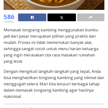
586
SHARES
Memasak tongseng kambing menggunakan bumbu
jadi dari pasar merupakan pilihan yang praktis dan
mudah. Proses ini tidak memerlukan banyak alat,
sehingga sangat cocok untuk menu harian keluarga
yang ingin merasakan cita rasa masakan rumahan
yang lezat.
Dengan mengikuti langkah-langkah yang tepat, Anda
bisa menghasilkan tongseng kambing yang nikmat dan
menggugah selera. Mari kita telusuri berbagai tahap
dalam memasak tongseng kambing agar hasilnya
maksimal.