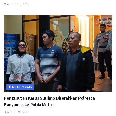
AUGUST 10, 2026
TEMPAT MAKAN
Pengusutan Kasus Sutrimo Diserahkan Polresta
Banyumas ke Polda Metro
AUGUST 9, 2026