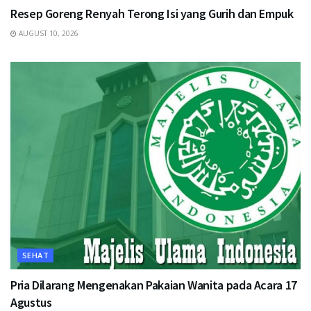
Resep Goreng Renyah Terong Isi yang Gurih dan Empuk
AUGUST 10, 2026
SEHAT
Pria Dilarang Mengenakan Pakaian Wanita pada Acara 17
Agustus