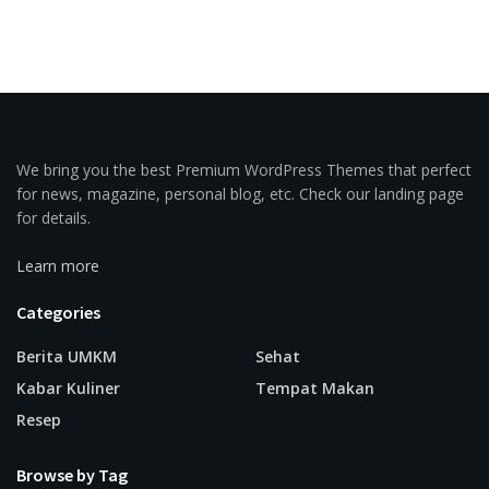
We bring you the best Premium WordPress Themes that perfect
for news, magazine, personal blog, etc. Check our landing page
for details.
Learn more
Categories
Berita UMKM
Sehat
Kabar Kuliner
Tempat Makan
Resep
Browse by Tag