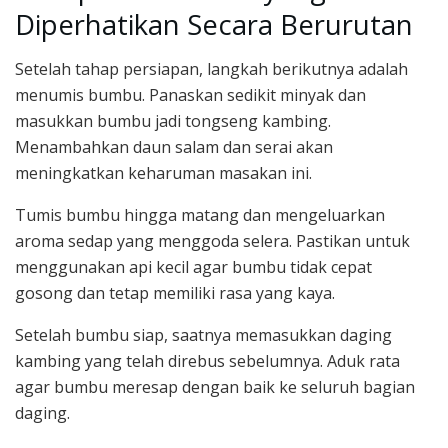
Diperhatikan Secara Berurutan
Setelah tahap persiapan, langkah berikutnya adalah
menumis bumbu. Panaskan sedikit minyak dan
masukkan bumbu jadi tongseng kambing.
Menambahkan daun salam dan serai akan
meningkatkan keharuman masakan ini.
Tumis bumbu hingga matang dan mengeluarkan
aroma sedap yang menggoda selera. Pastikan untuk
menggunakan api kecil agar bumbu tidak cepat
gosong dan tetap memiliki rasa yang kaya.
Setelah bumbu siap, saatnya memasukkan daging
kambing yang telah direbus sebelumnya. Aduk rata
agar bumbu meresap dengan baik ke seluruh bagian
daging.