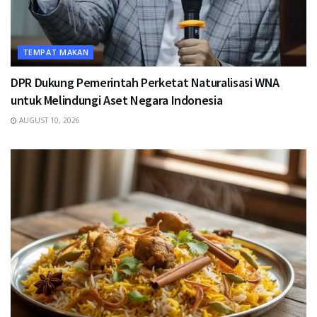
TEMPAT MAKAN
DPR Dukung Pemerintah Perketat Naturalisasi WNA
untuk Melindungi Aset Negara Indonesia
AUGUST 10, 2026