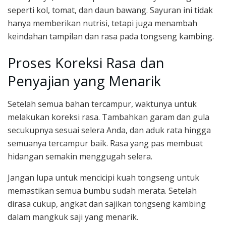
seperti kol, tomat, dan daun bawang. Sayuran ini tidak
hanya memberikan nutrisi, tetapi juga menambah
keindahan tampilan dan rasa pada tongseng kambing.
Proses Koreksi Rasa dan
Penyajian yang Menarik
Setelah semua bahan tercampur, waktunya untuk
melakukan koreksi rasa. Tambahkan garam dan gula
secukupnya sesuai selera Anda, dan aduk rata hingga
semuanya tercampur baik. Rasa yang pas membuat
hidangan semakin menggugah selera.
Jangan lupa untuk mencicipi kuah tongseng untuk
memastikan semua bumbu sudah merata. Setelah
dirasa cukup, angkat dan sajikan tongseng kambing
dalam mangkuk saji yang menarik.