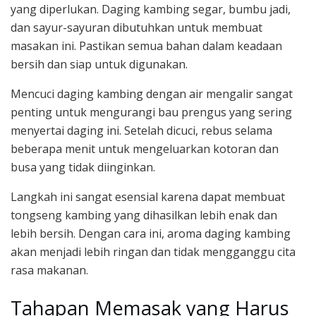
yang diperlukan. Daging kambing segar, bumbu jadi,
dan sayur-sayuran dibutuhkan untuk membuat
masakan ini. Pastikan semua bahan dalam keadaan
bersih dan siap untuk digunakan.
Mencuci daging kambing dengan air mengalir sangat
penting untuk mengurangi bau prengus yang sering
menyertai daging ini. Setelah dicuci, rebus selama
beberapa menit untuk mengeluarkan kotoran dan
busa yang tidak diinginkan.
Langkah ini sangat esensial karena dapat membuat
tongseng kambing yang dihasilkan lebih enak dan
lebih bersih. Dengan cara ini, aroma daging kambing
akan menjadi lebih ringan dan tidak mengganggu cita
rasa makanan.
Tahapan Memasak yang Harus