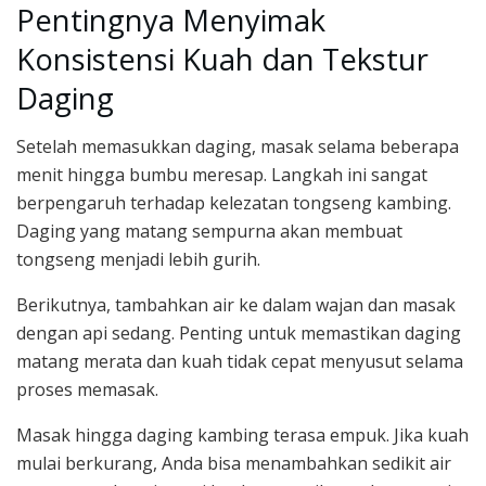
Pentingnya Menyimak
Konsistensi Kuah dan Tekstur
Daging
Setelah memasukkan daging, masak selama beberapa
menit hingga bumbu meresap. Langkah ini sangat
berpengaruh terhadap kelezatan tongseng kambing.
Daging yang matang sempurna akan membuat
tongseng menjadi lebih gurih.
Berikutnya, tambahkan air ke dalam wajan dan masak
dengan api sedang. Penting untuk memastikan daging
matang merata dan kuah tidak cepat menyusut selama
proses memasak.
Masak hingga daging kambing terasa empuk. Jika kuah
mulai berkurang, Anda bisa menambahkan sedikit air