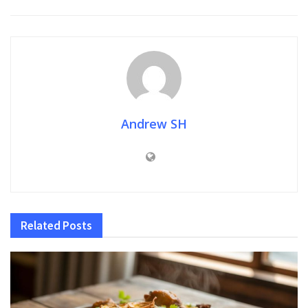
Andrew SH
Related
Posts