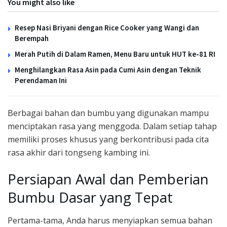
You might also like
Resep Nasi Briyani dengan Rice Cooker yang Wangi dan
Berempah
Merah Putih di Dalam Ramen, Menu Baru untuk HUT ke-81 RI
Menghilangkan Rasa Asin pada Cumi Asin dengan Teknik
Perendaman Ini
Berbagai bahan dan bumbu yang digunakan mampu
menciptakan rasa yang menggoda. Dalam setiap tahap
memiliki proses khusus yang berkontribusi pada cita
rasa akhir dari tongseng kambing ini.
Persiapan Awal dan Pemberian
Bumbu Dasar yang Tepat
Pertama-tama, Anda harus menyiapkan semua bahan