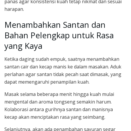
panas agar konsistensi kuah tetap nikmat dan sesuai
harapan.
Menambahkan Santan dan
Bahan Pelengkap untuk Rasa
yang Kaya
Ketika daging sudah empuk, saatnya menambahkan
santan cair dan kecap manis ke dalam masakan. Aduk
perlahan agar santan tidak pecah saat dimasak, yang
dapat memengaruhi penampilan kuah.
Masak selama beberapa menit hingga kuah mulai
mengental dan aroma tongseng semakin harum.
Kolaborasi antara gurihnya santan dan manisnya
kecap akan menciptakan rasa yang seimbang.
Selanjutnya, akan ada penambahan sayuran segar