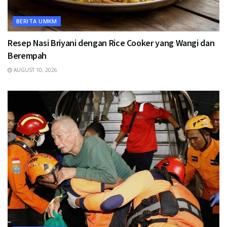
BERITA UMKM
Resep Nasi Briyani dengan Rice Cooker yang Wangi dan
Berempah
AUGUST 10, 2026