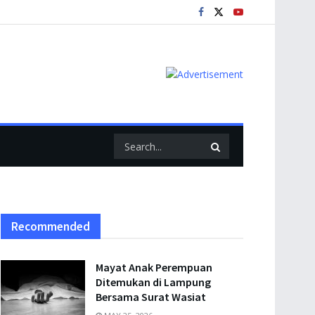
Recommended
Mayat Anak Perempuan
Ditemukan di Lampung
Bersama Surat Wasiat