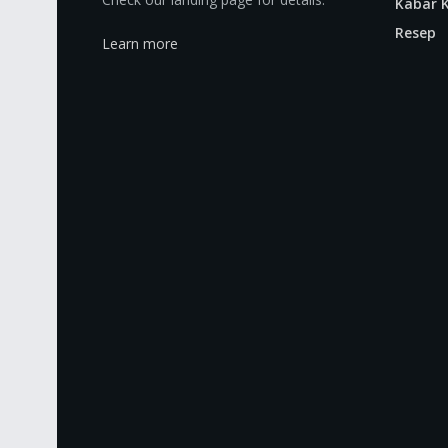
Kabar K
Resep
Learn more