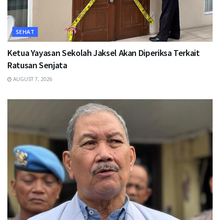
SEHAT
Ketua Yayasan Sekolah Jaksel Akan Diperiksa Terkait
Ratusan Senjata
AUGUST 7, 2026