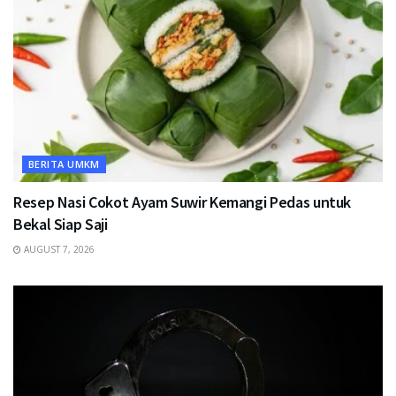
BERITA UMKM
Resep Nasi Cokot Ayam Suwir Kemangi Pedas untuk
Bekal Siap Saji
AUGUST 7, 2026