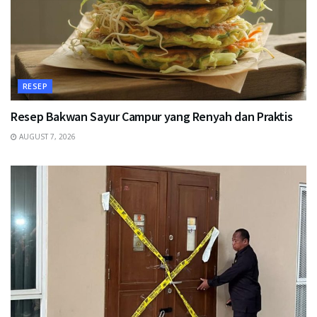
RESEP
Resep Bakwan Sayur Campur yang Renyah dan Praktis
AUGUST 7, 2026