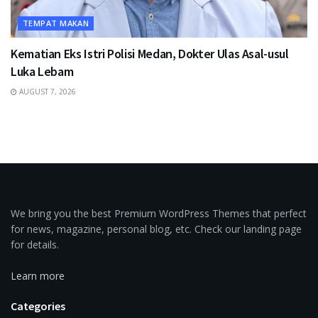
TEMPAT MAKAN
Kematian Eks Istri Polisi Medan, Dokter Ulas Asal-usul
Luka Lebam
AUGUST 7, 2026
We bring you the best Premium WordPress Themes that perfect
for news, magazine, personal blog, etc. Check our landing page
for details.
Learn more
Categories