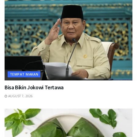
TEMPAT MAKAN
Bisa Bikin Jokowi Tertawa
AUGUST 7, 2026