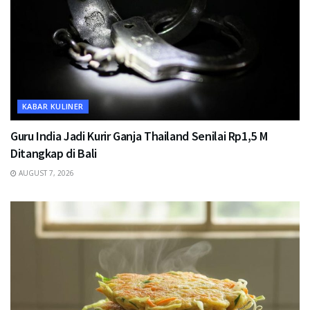
KABAR KULINER
Guru India Jadi Kurir Ganja Thailand Senilai Rp1,5 M
Ditangkap di Bali
AUGUST 7, 2026