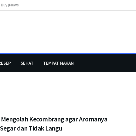
Buy JNews
RESEP
SEHAT
TEMPAT MAKAN
a Mengolah Kecombrang agar Aromanya
 Segar dan Tidak Langu