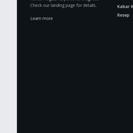
Check our landing page for details.
Kabar K
Resep
Learn more