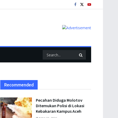
Recommended
Pecahan Diduga Molotov
Ditemukan Polisi di Lokasi
Kebakaran Kampus Aceh