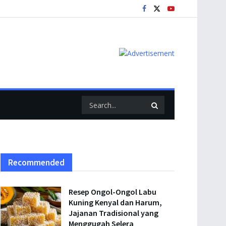
Recommended
Resep Ongol-Ongol Labu
Kuning Kenyal dan Harum,
Jajanan Tradisional yang
Menggugah Selera