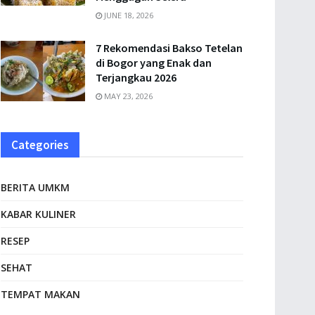
JUNE 18, 2026
7 Rekomendasi Bakso Tetelan
di Bogor yang Enak dan
Terjangkau 2026
MAY 23, 2026
Categories
BERITA UMKM
KABAR KULINER
RESEP
SEHAT
TEMPAT MAKAN