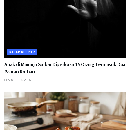
KABAR KULINER
Anak di Mamuju Sulbar Diperkosa 15 Orang Termasuk Dua
Paman Korban
AUGUST 8, 2026