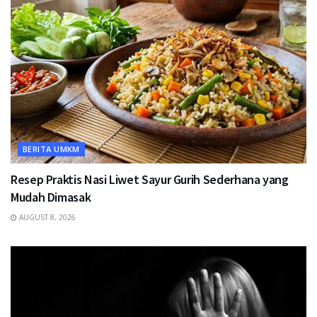
BERITA UMKM
Resep Praktis Nasi Liwet Sayur Gurih Sederhana yang
Mudah Dimasak
AUGUST 8, 2026