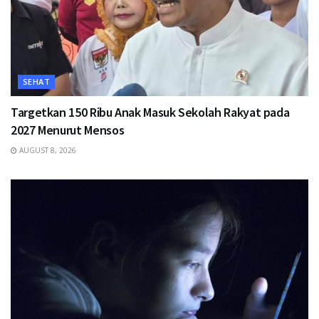
SEHAT
Targetkan 150 Ribu Anak Masuk Sekolah Rakyat pada
2027 Menurut Mensos
AUGUST 8, 2026