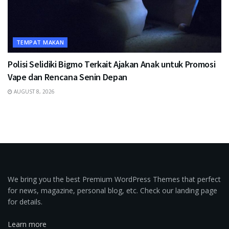
TEMPAT MAKAN
Polisi Selidiki Bigmo Terkait Ajakan Anak untuk Promosi
Vape dan Rencana Senin Depan
AUGUST 8, 2026
We bring you the best Premium WordPress Themes that perfect
for news, magazine, personal blog, etc. Check our landing page
for details.
Learn more