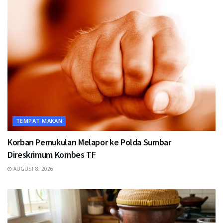
TEMPAT MAKAN
Korban Pemukulan Melapor ke Polda Sumbar
Direskrimum Kombes TF
AUGUST 8, 2026