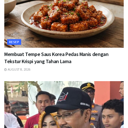
RESEP
Membuat Tempe Saus Korea Pedas Manis dengan
Tekstur Krispi yang Tahan Lama
AUGUST 8, 2026