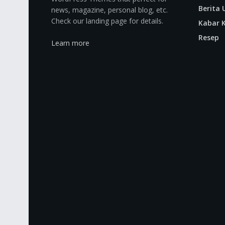
Berita
news, magazine, personal blog, etc.
Check our landing page for details.
Kabar K
Resep
Learn more