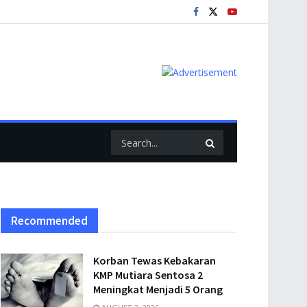
Recommended
Korban Tewas Kebakaran
KMP Mutiara Sentosa 2
Meningkat Menjadi 5 Orang