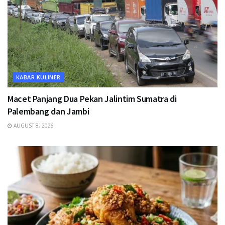
KABAR KULINER
Macet Panjang Dua Pekan Jalintim Sumatra di
Palembang dan Jambi
AUGUST 8, 2026