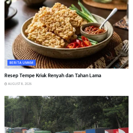
BERITA UMKM
Resep Tempe Kriuk Renyah dan Tahan Lama
AUGUST 8, 2026