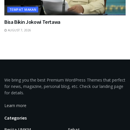
TEMPAT MAKAN
Bisa Bikin Jokowi Tertawa
AUGUST 7, 2026
We bring you the best Premium WordPress Themes that perfect
for news, magazine, personal blog, etc. Check our landing page
for details.
Learn more
Categories
Berita UMKM
Sehat