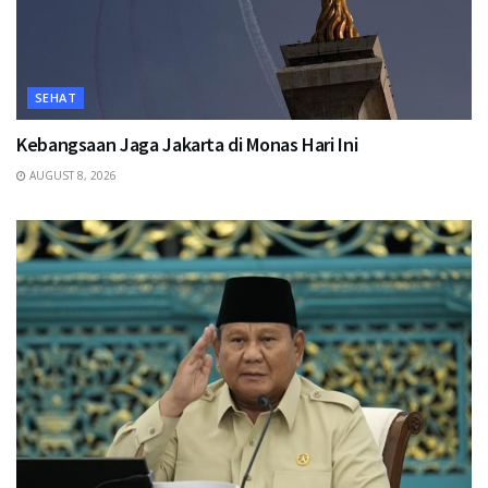
SEHAT
Kebangsaan Jaga Jakarta di Monas Hari Ini
AUGUST 8, 2026