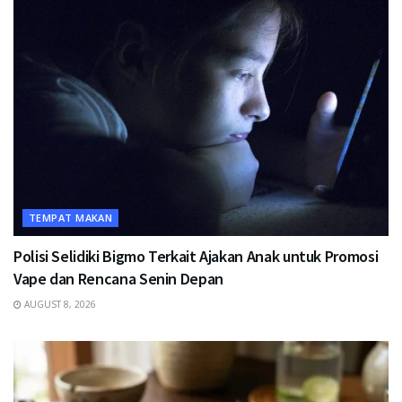
TEMPAT MAKAN
Polisi Selidiki Bigmo Terkait Ajakan Anak untuk Promosi
Vape dan Rencana Senin Depan
AUGUST 8, 2026