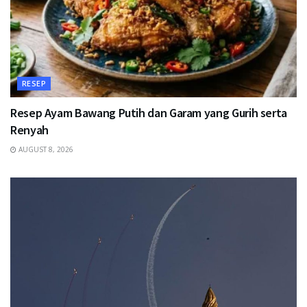
RESEP
Resep Ayam Bawang Putih dan Garam yang Gurih serta
Renyah
AUGUST 8, 2026