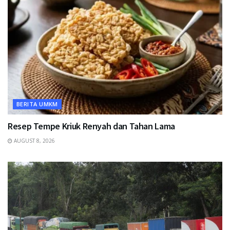
BERITA UMKM
Resep Tempe Kriuk Renyah dan Tahan Lama
AUGUST 8, 2026