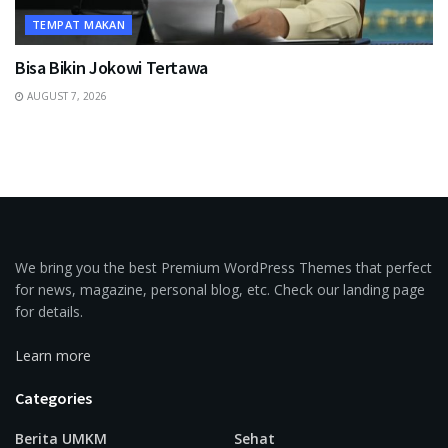
TEMPAT MAKAN
Bisa Bikin Jokowi Tertawa
AUGUST 7, 2026
We bring you the best Premium WordPress Themes that perfect
for news, magazine, personal blog, etc. Check our landing page
for details.
Learn more
Categories
Berita UMKM
Sehat