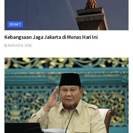
SEHAT
Kebangsaan Jaga Jakarta di Monas Hari Ini
AUGUST 8, 2026