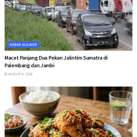
KABAR KULINER
Macet Panjang Dua Pekan Jalintim Sumatra di
Palembang dan Jambi
AUGUST 8, 2026