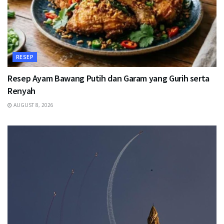
RESEP
Resep Ayam Bawang Putih dan Garam yang Gurih serta
Renyah
AUGUST 8, 2026