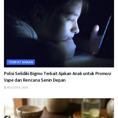
TEMPAT MAKAN
Polisi Selidiki Bigmo Terkait Ajakan Anak untuk Promosi
Vape dan Rencana Senin Depan
AUGUST 8, 2026