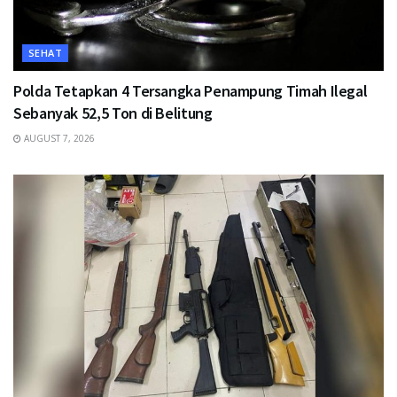
SEHAT
Polda Tetapkan 4 Tersangka Penampung Timah Ilegal
Sebanyak 52,5 Ton di Belitung
AUGUST 7, 2026