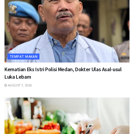
TEMPAT MAKAN
Kematian Eks Istri Polisi Medan, Dokter Ulas Asal-usul
Luka Lebam
AUGUST 7, 2026