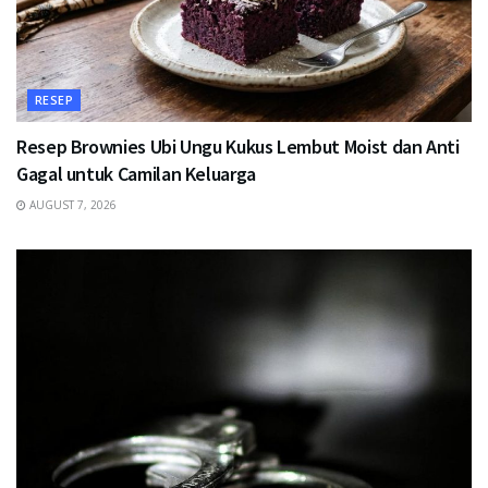
RESEP
Resep Brownies Ubi Ungu Kukus Lembut Moist dan Anti
Gagal untuk Camilan Keluarga
AUGUST 7, 2026