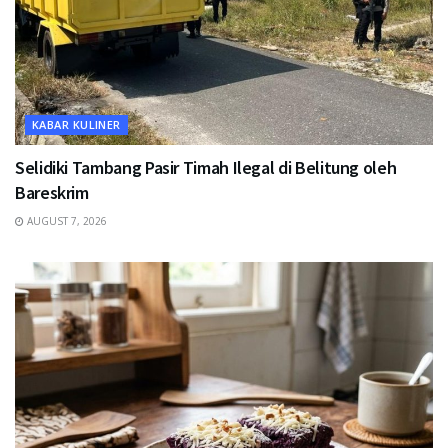
KABAR KULINER
Selidiki Tambang Pasir Timah Ilegal di Belitung oleh
Bareskrim
AUGUST 7, 2026