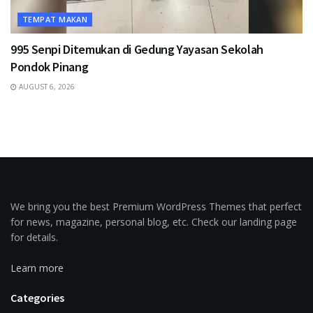
TEMPAT MAKAN
995 Senpi Ditemukan di Gedung Yayasan Sekolah
Pondok Pinang
AUGUST 6, 2026
We bring you the best Premium WordPress Themes that perfect
for news, magazine, personal blog, etc. Check our landing page
for details.
Learn more
Categories