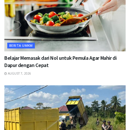
BERITA UMKM
Belajar Memasak dari Nol untuk Pemula Agar Mahir di
Dapur dengan Cepat
AUGUST 7, 2026