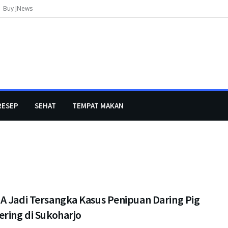
Buy JNews
RESEP
SEHAT
TEMPAT MAKAN
A Jadi Tersangka Kasus Penipuan Daring Pig
ering di Sukoharjo