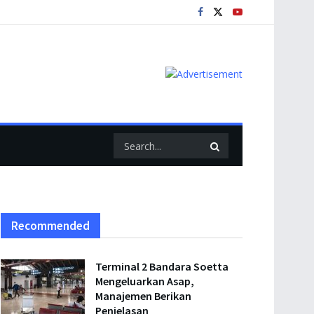
Recommended
Terminal 2 Bandara Soetta
Mengeluarkan Asap,
Manajemen Berikan
Penjelasan