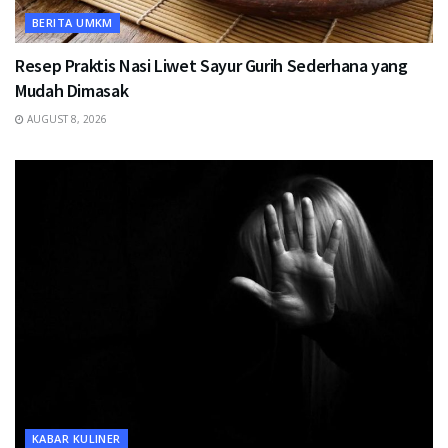
BERITA UMKM
Resep Praktis Nasi Liwet Sayur Gurih Sederhana yang
Mudah Dimasak
AUGUST 8, 2026
KABAR KULINER