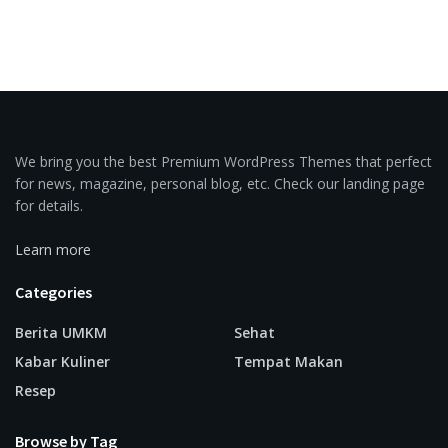
We bring you the best Premium WordPress Themes that perfect
for news, magazine, personal blog, etc. Check our landing page
for details.
Learn more
Categories
Berita UMKM
Sehat
Kabar Kuliner
Tempat Makan
Resep
Browse by Tag