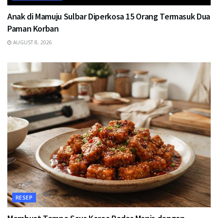
Anak di Mamuju Sulbar Diperkosa 15 Orang Termasuk Dua
Paman Korban
AUGUST 8, 2026
RESEP