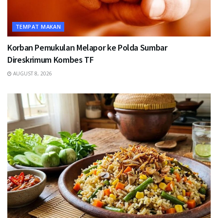
TEMPAT MAKAN
Korban Pemukulan Melapor ke Polda Sumbar
Direskrimum Kombes TF
AUGUST 8, 2026