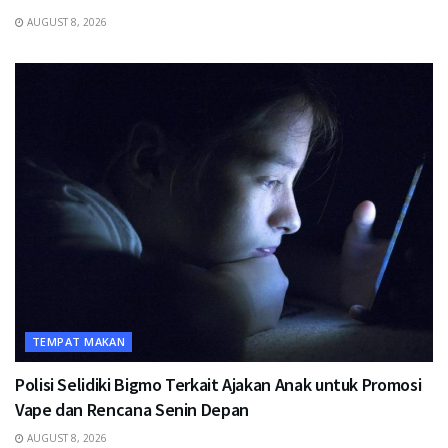
AUGUST 8, 2026
TEMPAT MAKAN
Polisi Selidiki Bigmo Terkait Ajakan Anak untuk Promosi
Vape dan Rencana Senin Depan
AUGUST 8, 2026