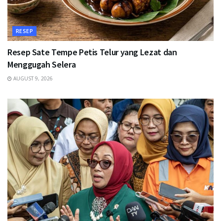
RESEP
Resep Sate Tempe Petis Telur yang Lezat dan
Menggugah Selera
AUGUST 9, 2026