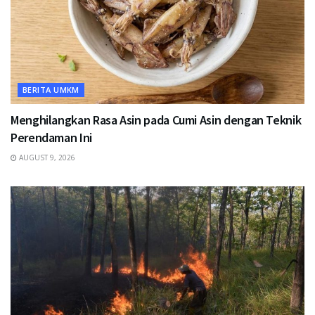
BERITA UMKM
Menghilangkan Rasa Asin pada Cumi Asin dengan Teknik
Perendaman Ini
AUGUST 9, 2026