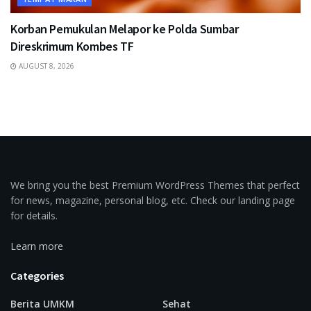
Korban Pemukulan Melapor ke Polda Sumbar
Direskrimum Kombes TF
AUGUST 8, 2026
We bring you the best Premium WordPress Themes that perfect
for news, magazine, personal blog, etc. Check our landing page
for details.
Learn more
Categories
Berita UMKM
Sehat