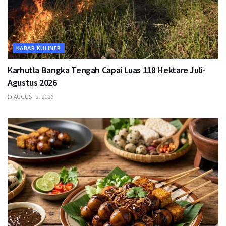
KABAR KULINER
Karhutla Bangka Tengah Capai Luas 118 Hektare Juli-
Agustus 2026
AUGUST 9, 2026