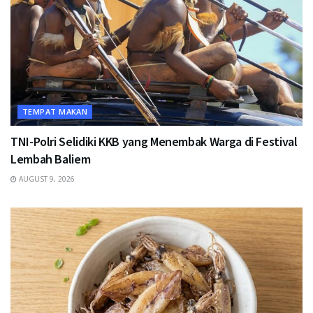
TEMPAT MAKAN
TNI-Polri Selidiki KKB yang Menembak Warga di Festival
Lembah Baliem
AUGUST 9, 2026