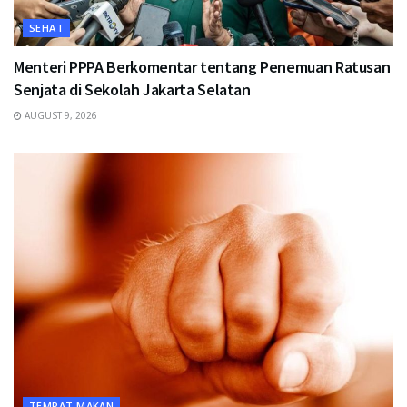
SEHAT
Menteri PPPA Berkomentar tentang Penemuan Ratusan
Senjata di Sekolah Jakarta Selatan
AUGUST 9, 2026
TEMPAT MAKAN