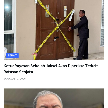
SEHAT
Ketua Yayasan Sekolah Jaksel Akan Diperiksa Terkait
Ratusan Senjata
AUGUST 7, 2026