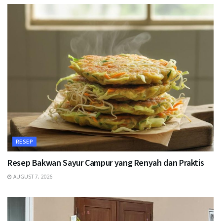
RESEP
Resep Bakwan Sayur Campur yang Renyah dan Praktis
AUGUST 7, 2026