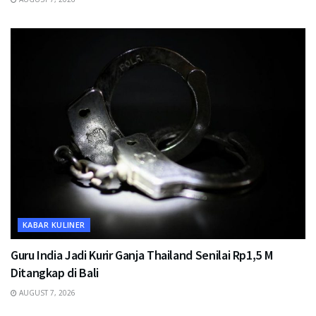
KABAR KULINER
Guru India Jadi Kurir Ganja Thailand Senilai Rp1,5 M
Ditangkap di Bali
AUGUST 7, 2026