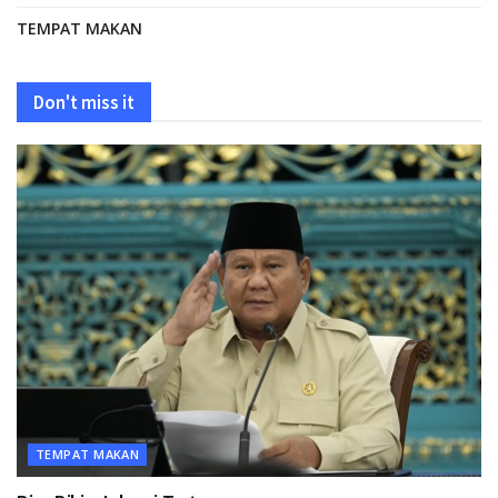
TEMPAT MAKAN
Don't miss it
TEMPAT MAKAN