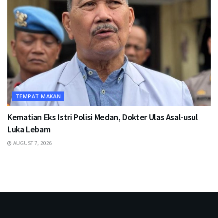
TEMPAT MAKAN
Kematian Eks Istri Polisi Medan, Dokter Ulas Asal-usul
Luka Lebam
AUGUST 7, 2026