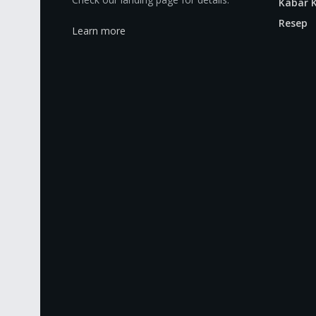
Kabar K
Resep
Learn more