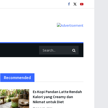
Recommended
Es Kopi Pandan Latte Rendah
Kalori yang Creamy dan
Nikmat untuk Diet