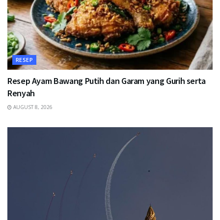
RESEP
Resep Ayam Bawang Putih dan Garam yang Gurih serta
Renyah
AUGUST 8, 2026