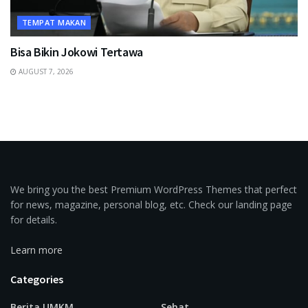
TEMPAT MAKAN
Bisa Bikin Jokowi Tertawa
AUGUST 7, 2026
We bring you the best Premium WordPress Themes that perfect
for news, magazine, personal blog, etc. Check our landing page
for details.
Learn more
Categories
Berita UMKM
Sehat