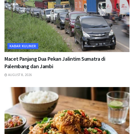
KABAR KULINER
Macet Panjang Dua Pekan Jalintim Sumatra di
Palembang dan Jambi
AUGUST 8, 2026