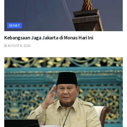
SEHAT
Kebangsaan Jaga Jakarta di Monas Hari Ini
AUGUST 8, 2026