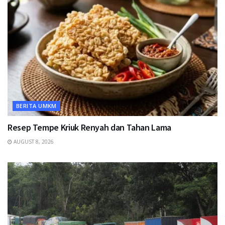
BERITA UMKM
Resep Tempe Kriuk Renyah dan Tahan Lama
AUGUST 8, 2026