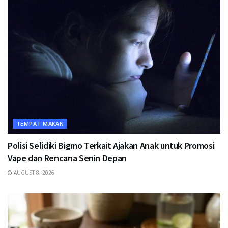
TEMPAT MAKAN
Polisi Selidiki Bigmo Terkait Ajakan Anak untuk Promosi
Vape dan Rencana Senin Depan
AUGUST 8, 2026