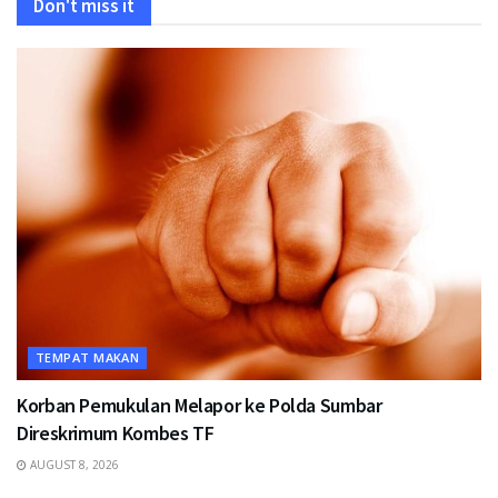
Don't miss it
TEMPAT MAKAN
Korban Pemukulan Melapor ke Polda Sumbar
Direskrimum Kombes TF
AUGUST 8, 2026