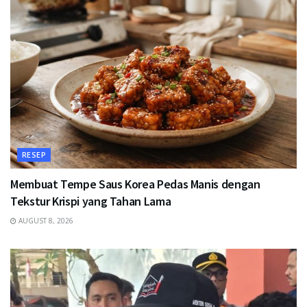
RESEP
Membuat Tempe Saus Korea Pedas Manis dengan
Tekstur Krispi yang Tahan Lama
AUGUST 8, 2026