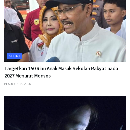
SEHAT
Targetkan 150 Ribu Anak Masuk Sekolah Rakyat pada
2027 Menurut Mensos
AUGUST 8, 2026