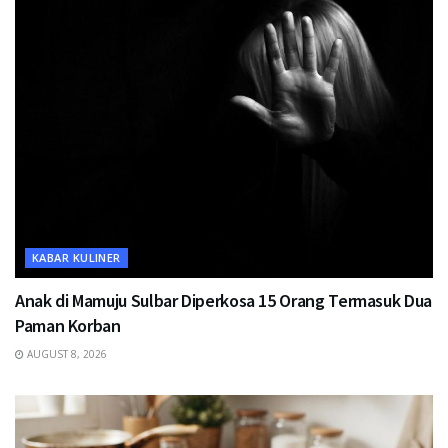
KABAR KULINER
Anak di Mamuju Sulbar Diperkosa 15 Orang Termasuk Dua
Paman Korban
AUGUST 8, 2026