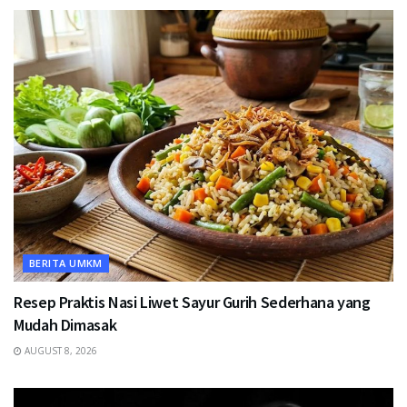
BERITA UMKM
Resep Praktis Nasi Liwet Sayur Gurih Sederhana yang
Mudah Dimasak
AUGUST 8, 2026