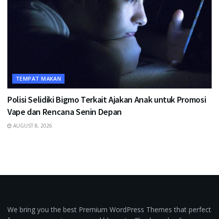
TEMPAT MAKAN
Polisi Selidiki Bigmo Terkait Ajakan Anak untuk Promosi
Vape dan Rencana Senin Depan
AUGUST 8, 2026
We bring you the best Premium WordPress Themes that perfect