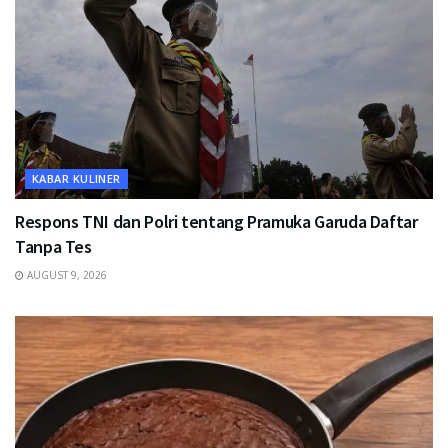
KABAR KULINER
Respons TNI dan Polri tentang Pramuka Garuda Daftar
Tanpa Tes
AUGUST 9, 2026