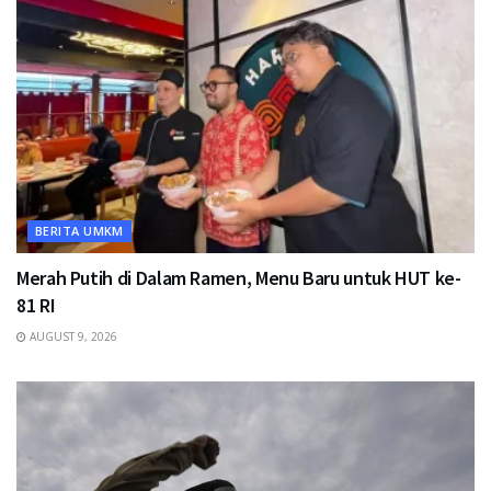
BERITA UMKM
Merah Putih di Dalam Ramen, Menu Baru untuk HUT ke-
81 RI
AUGUST 9, 2026