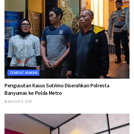
TEMPAT MAKAN
Pengusutan Kasus Sutrimo Diserahkan Polresta
Banyumas ke Polda Metro
AUGUST 9, 2026