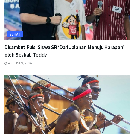
SEHAT
Disambut Puisi Siswa SR ‘Dari Jalanan Menuju Harapan’
oleh Seskab Teddy
AUGUST 9, 2026