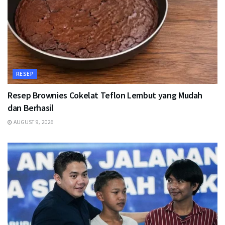
RESEP
Resep Brownies Cokelat Teflon Lembut yang Mudah
dan Berhasil
AUGUST 9, 2026