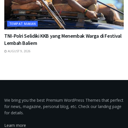
TEMPAT MAKAN
TNI-Polri Selidiki KKB yang Menembak Warga di Festival
Lembah Baliem
AUGUST 9, 2026
We bring you the best Premium WordPress Themes that perfect
for news, magazine, personal blog, etc. Check our landing page
for details.
Learn more