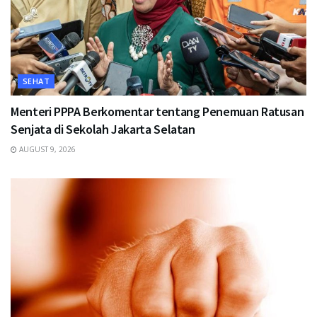
SEHAT
Menteri PPPA Berkomentar tentang Penemuan Ratusan
Senjata di Sekolah Jakarta Selatan
AUGUST 9, 2026