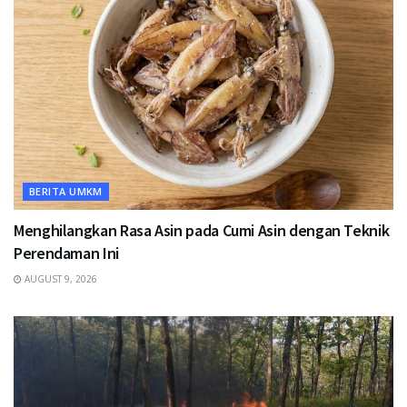
BERITA UMKM
Menghilangkan Rasa Asin pada Cumi Asin dengan Teknik
Perendaman Ini
AUGUST 9, 2026