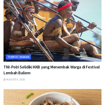
TEMPAT MAKAN
TNI-Polri Selidiki KKB yang Menembak Warga di Festival
Lembah Baliem
AUGUST 9, 2026