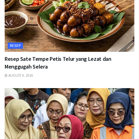
RESEP
Resep Sate Tempe Petis Telur yang Lezat dan
Menggugah Selera
AUGUST 9, 2026