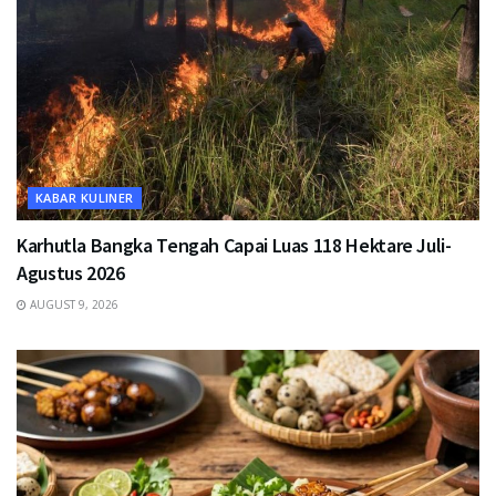
KABAR KULINER
Karhutla Bangka Tengah Capai Luas 118 Hektare Juli-
Agustus 2026
AUGUST 9, 2026