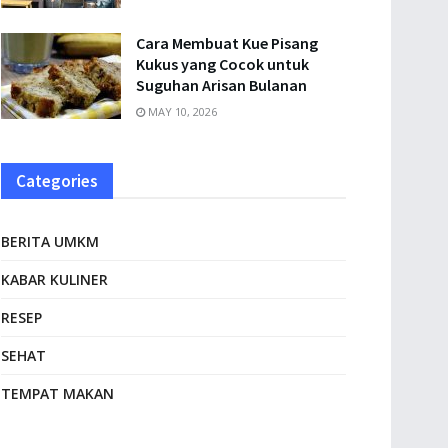
Cara Membuat Kue Pisang
Kukus yang Cocok untuk
Suguhan Arisan Bulanan
MAY 10, 2026
Categories
BERITA UMKM
KABAR KULINER
RESEP
SEHAT
TEMPAT MAKAN