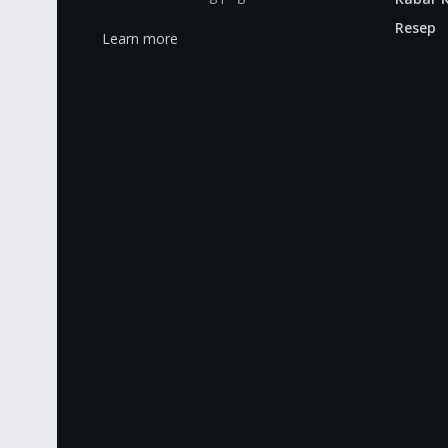
Resep
Learn more