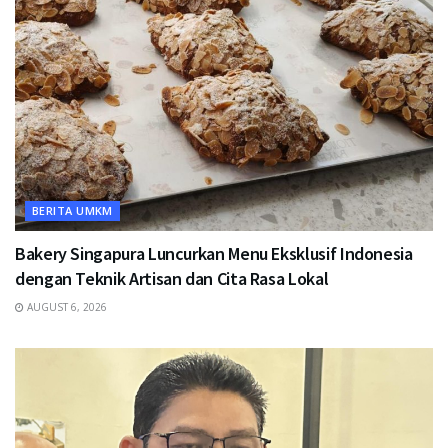
BERITA UMKM
Bakery Singapura Luncurkan Menu Eksklusif Indonesia
dengan Teknik Artisan dan Cita Rasa Lokal
AUGUST 6, 2026