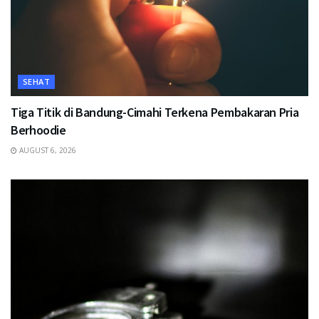
SEHAT
Tiga Titik di Bandung-Cimahi Terkena Pembakaran Pria
Berhoodie
AUGUST 6, 2026