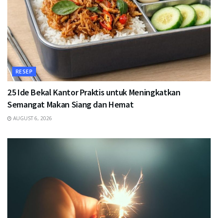
RESEP
25 Ide Bekal Kantor Praktis untuk Meningkatkan
Semangat Makan Siang dan Hemat
AUGUST 6, 2026