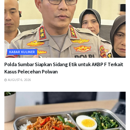
KABAR KULINER
Polda Sumbar Siapkan Sidang Etik untuk AKBP F Terkait
Kasus Pelecehan Polwan
AUGUST 6, 2026