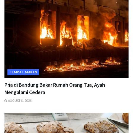
TEMPAT MAKAN
Pria di Bandung Bakar Rumah Orang Tua, Ayah
Mengalami Cedera
AUGUST 6, 2026