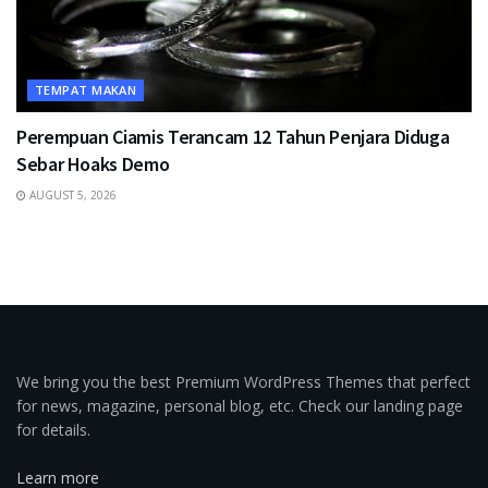
TEMPAT MAKAN
Perempuan Ciamis Terancam 12 Tahun Penjara Diduga
Sebar Hoaks Demo
AUGUST 5, 2026
We bring you the best Premium WordPress Themes that perfect
for news, magazine, personal blog, etc. Check our landing page
for details.
Learn more