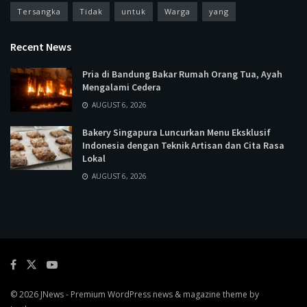
Tersangka
Tidak
untuk
Warga
yang
Recent News
Pria di Bandung Bakar Rumah Orang Tua, Ayah
Mengalami Cedera
AUGUST 6, 2026
Bakery Singapura Luncurkan Menu Eksklusif
Indonesia dengan Teknik Artisan dan Cita Rasa
Lokal
AUGUST 6, 2026
© 2026
JNews
- Premium WordPress news & magazine theme by