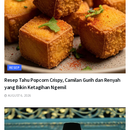
RESEP
Resep Tahu Popcorn Crispy, Camilan Gurih dan Renyah
yang Bikin Ketagihan Ngemil
AUGUST 6, 2026