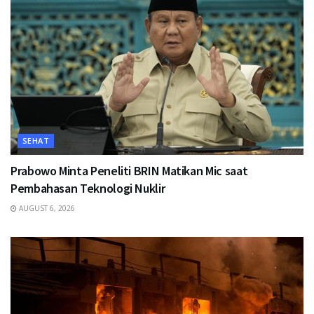
SEHAT
Prabowo Minta Peneliti BRIN Matikan Mic saat
Pembahasan Teknologi Nuklir
AUGUST 6, 2026