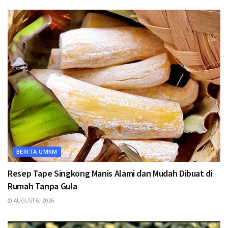
BERITA UMKM
Resep Tape Singkong Manis Alami dan Mudah Dibuat di
Rumah Tanpa Gula
AUGUST 6, 2026