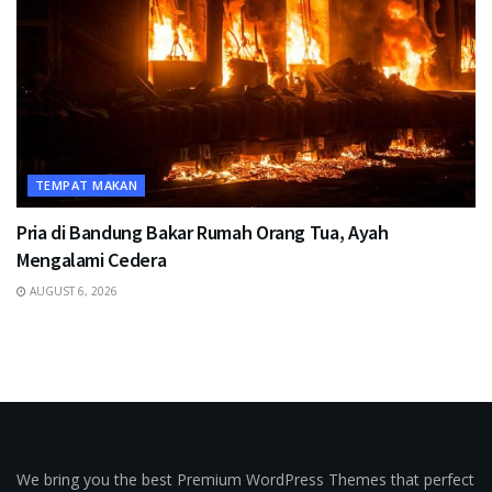
TEMPAT MAKAN
Pria di Bandung Bakar Rumah Orang Tua, Ayah
Mengalami Cedera
AUGUST 6, 2026
We bring you the best Premium WordPress Themes that perfect