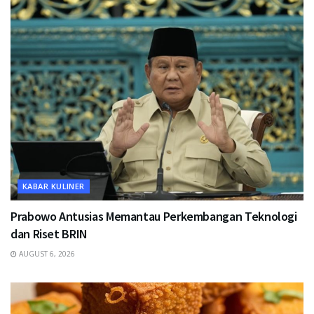
KABAR KULINER
Prabowo Antusias Memantau Perkembangan Teknologi
dan Riset BRIN
AUGUST 6, 2026