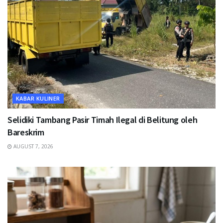
KABAR KULINER
Selidiki Tambang Pasir Timah Ilegal di Belitung oleh
Bareskrim
AUGUST 7, 2026