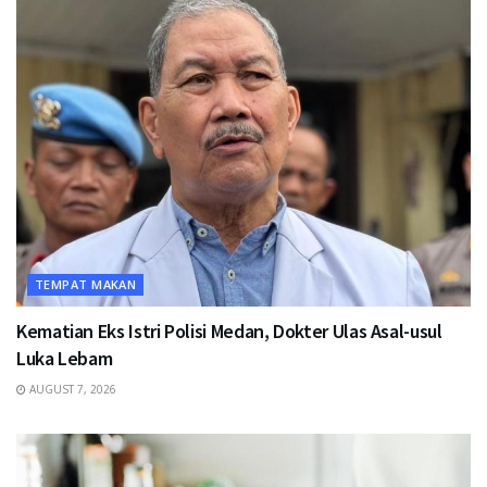
TEMPAT MAKAN
Kematian Eks Istri Polisi Medan, Dokter Ulas Asal-usul
Luka Lebam
AUGUST 7, 2026