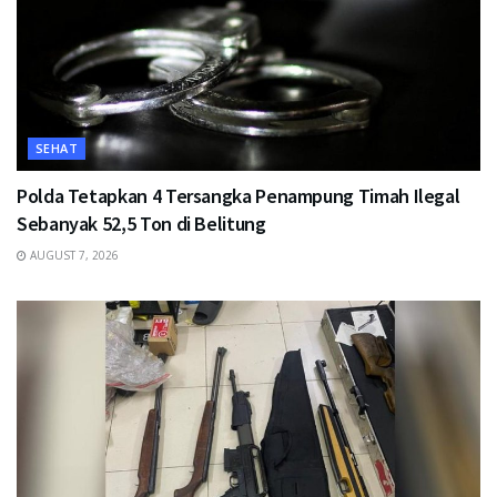
SEHAT
Polda Tetapkan 4 Tersangka Penampung Timah Ilegal
Sebanyak 52,5 Ton di Belitung
AUGUST 7, 2026