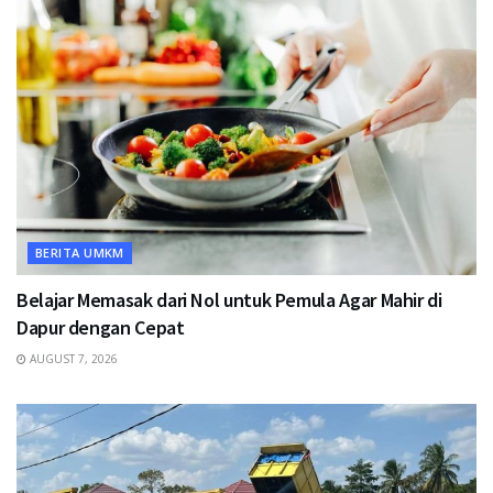
BERITA UMKM
Belajar Memasak dari Nol untuk Pemula Agar Mahir di
Dapur dengan Cepat
AUGUST 7, 2026