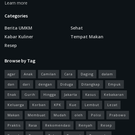
Learn more
Categories
Berita UMKM
Sehat
Kabar Kuliner
Tempat Makan
Resep
Browse by Tag
agar
Anak
Camilan
Cara
Daging
dalam
dan
dari
dengan
Diduga
Ditangkap
Empuk
Enak
Gurih
Hingga
Jakarta
Kasus
Kebakaran
Keluarga
Korban
KPK
Kue
Lembut
Lezat
Makan
Membuat
Mudah
oleh
Polisi
Prabowo
Praktis
Rasa
Rekomendasi
Renyah
Resep