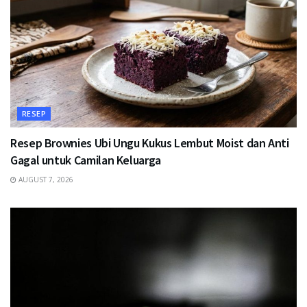
RESEP
Resep Brownies Ubi Ungu Kukus Lembut Moist dan Anti
Gagal untuk Camilan Keluarga
AUGUST 7, 2026