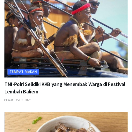
TEMPAT MAKAN
TNI-Polri Selidiki KKB yang Menembak Warga di Festival
Lembah Baliem
AUGUST 9, 2026