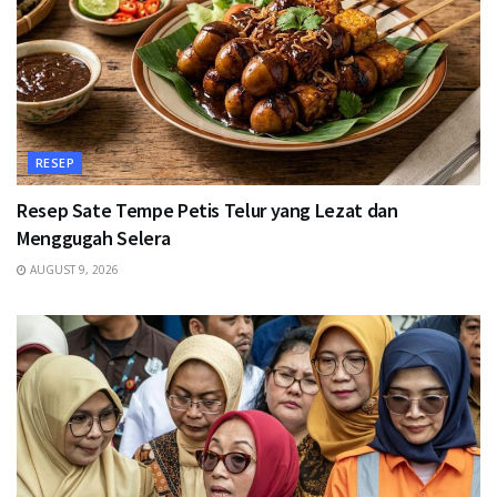
RESEP
Resep Sate Tempe Petis Telur yang Lezat dan
Menggugah Selera
AUGUST 9, 2026