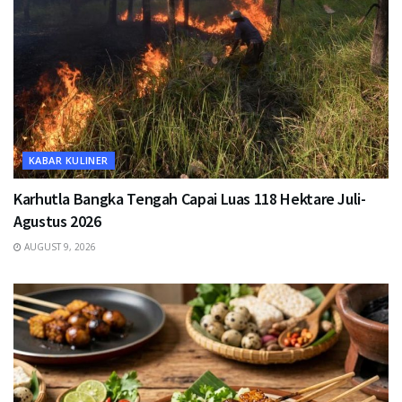
KABAR KULINER
Karhutla Bangka Tengah Capai Luas 118 Hektare Juli-
Agustus 2026
AUGUST 9, 2026