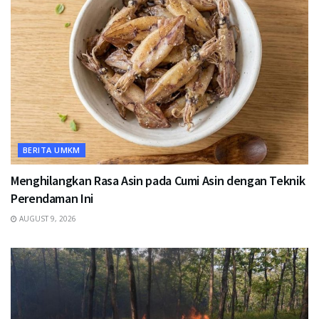
BERITA UMKM
Menghilangkan Rasa Asin pada Cumi Asin dengan Teknik
Perendaman Ini
AUGUST 9, 2026