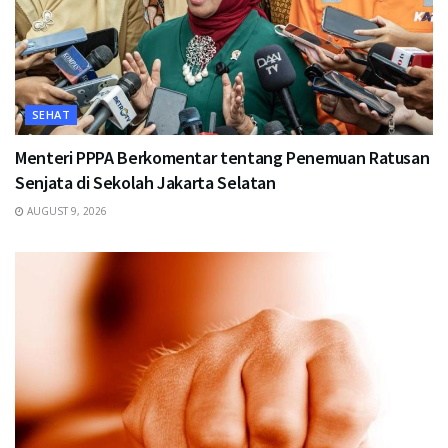
SEHAT
Menteri PPPA Berkomentar tentang Penemuan Ratusan
Senjata di Sekolah Jakarta Selatan
AUGUST 9, 2026